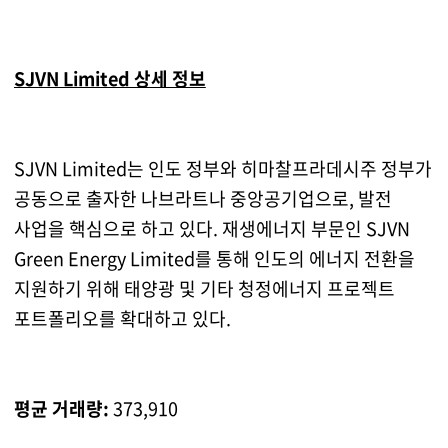
SJVN Limited 상세 정보
SJVN Limited는 인도 정부와 히마찰프라데시주 정부가
공동으로 출자한 나브라트나 중앙공기업으로, 발전
사업을 핵심으로 하고 있다. 재생에너지 부문인 SJVN
Green Energy Limited를 통해 인도의 에너지 전환을
지원하기 위해 태양광 및 기타 청정에너지 프로젝트
포트폴리오를 확대하고 있다.
평균 거래량:
373,910