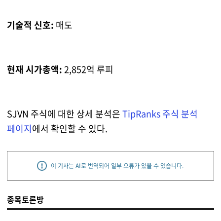
기술적 신호:
매도
현재 시가총액:
2,852억 루피
SJVN 주식에 대한 상세 분석은
TipRanks 주식 분석
페이지
에서 확인할 수 있다.
이 기사는 AI로 번역되어 일부 오류가 있을 수 있습니다.
종목토론방