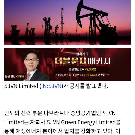
SJVN Limited (
IN:SJVN
)가 공시를 발표했다.
인도의 전력 부문 나브라트나 중앙공기업인 SJVN
Limited는 자회사 SJVN Green Energy Limited를
통해 재생에너지 분야에서 입지를 강화하고 있다. 이