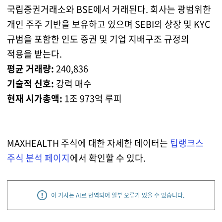
국립증권거래소와 BSE에서 거래된다. 회사는 광범위한
개인 주주 기반을 보유하고 있으며 SEBI의 상장 및 KYC
규범을 포함한 인도 증권 및 기업 지배구조 규정의
적용을 받는다.
평균 거래량:
240,836
기술적 신호:
강력 매수
현재 시가총액:
1조 973억 루피
MAXHEALTH 주식에 대한 자세한 데이터는
팁랭크스
주식 분석 페이지
에서 확인할 수 있다.
이 기사는 AI로 번역되어 일부 오류가 있을 수 있습니다.