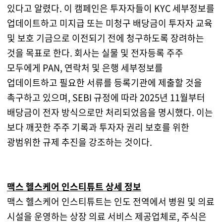
있다고 알렸다. 이 캠페인은 투자자들이 KYC 세부정보를
업데이트하고 미지급 또는 미청구 배당금이 투자자 교육
및 보호 기금으로 이전되기 전에 청구하도록 장려하는
것을 목표로 한다. 회사는 실물 및 전자등록 주주
모두에게 PAN, 연락처 및 은행 세부정보를
업데이트하고 필요한 서류를 등록기관에 제출할 것을
촉구하고 있으며, SEBI 규정에 따라 2025년 11월부터
배당금이 전자 방식으로만 처리되었음을 명시했다. 이는
보다 깨끗한 주주 기록과 투자자 권리 보호를 위한
광범위한 규제 추진을 강조하는 것이다.
맥스 헬스케어 인스티튜트 상세 정보
맥스 헬스케어 인스티튜트는 인도 전역에서 병원 및 의료
시설을 운영하는 상장 의료 서비스 제공업체로, 주식은