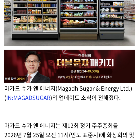
마가드 슈가 앤 에너지(Magadh Sugar & Energy Ltd.)
(
IN:MAGADSUGAR
)의 업데이트 소식이 전해졌다.
마가드 슈가 앤 에너지는 제12회 정기 주주총회를
2026년 7월 25일 오전 11시(인도 표준시)에 화상회의 및