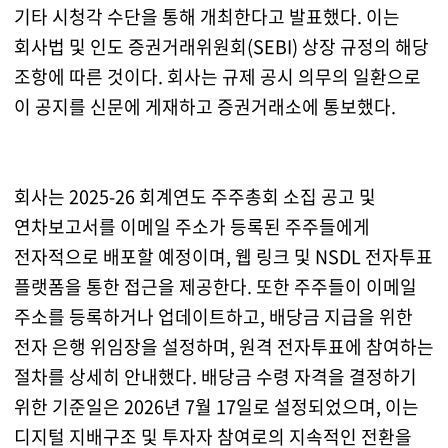
기타 시청각 수단을 통해 개최한다고 발표했다. 이는
회사법 및 인도 증권거래위원회(SEBI) 상장 규정의 해당
조항에 따른 것이다. 회사는 규제 공시 의무의 일환으로
이 공지를 신문에 게재하고 증권거래소에 통보했다.
회사는 2025-26 회계연도 주주총회 소집 공고 및
연차보고서를 이메일 주소가 등록된 주주들에게
전자적으로 배포할 예정이며, 웹 링크 및 NSDL 전자투표
플랫폼을 통한 접근을 제공한다. 또한 주주들이 이메일
주소를 등록하거나 업데이트하고, 배당금 지급을 위한
전자 은행 위임장을 설정하며, 원격 전자투표에 참여하는
절차를 상세히 안내했다. 배당금 수령 자격을 결정하기
위한 기준일은 2026년 7월 17일로 설정되었으며, 이는
디지털 지배구조 및 투자자 참여로의 지속적인 전환을