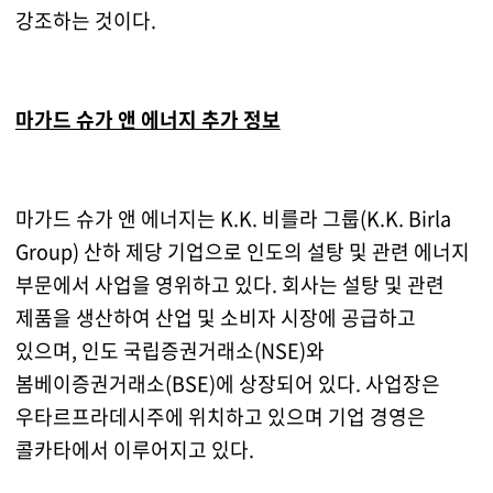
강조하는 것이다.
마가드 슈가 앤 에너지 추가 정보
마가드 슈가 앤 에너지는 K.K. 비를라 그룹(K.K. Birla
Group) 산하 제당 기업으로 인도의 설탕 및 관련 에너지
부문에서 사업을 영위하고 있다. 회사는 설탕 및 관련
제품을 생산하여 산업 및 소비자 시장에 공급하고
있으며, 인도 국립증권거래소(NSE)와
봄베이증권거래소(BSE)에 상장되어 있다. 사업장은
우타르프라데시주에 위치하고 있으며 기업 경영은
콜카타에서 이루어지고 있다.