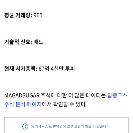
평균 거래량:
965
기술적 신호:
매도
현재 시가총액:
67억 4천만 루피
MAGADSUGAR 주식에 대한 더 많은 데이터는
팁랭크스
주식 분석 페이지
에서 확인할 수 있다.
이 기사는 AI로 번역되어 일부 오류가 있을 수 있습니다.