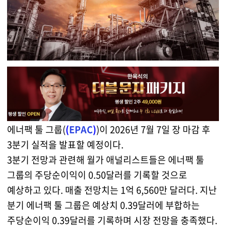
에너팩 툴 그룹(
(
EPAC
)
)이 2026년 7월 7일 장 마감 후
3분기 실적을 발표할 예정이다.
3분기 전망과 관련해 월가 애널리스트들은 에너팩 툴
그룹의 주당순이익이 0.50달러를 기록할 것으로
예상하고 있다. 매출 전망치는 1억 6,560만 달러다. 지난
분기 에너팩 툴 그룹은 예상치 0.39달러에 부합하는
주당순이익 0.39달러를 기록하며 시장 전망을 충족했다.