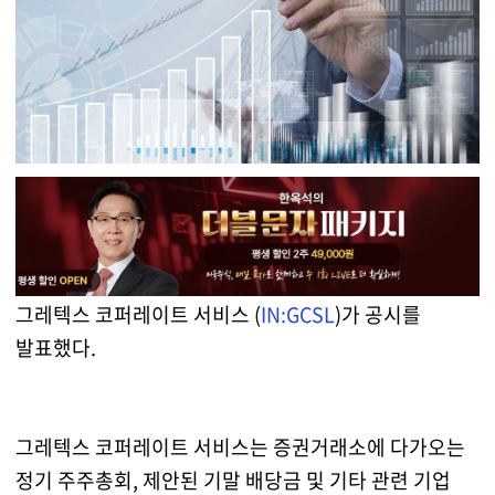
그레텍스 코퍼레이트 서비스 (
IN:GCSL
)가 공시를
발표했다.
그레텍스 코퍼레이트 서비스는 증권거래소에 다가오는
정기 주주총회, 제안된 기말 배당금 및 기타 관련 기업