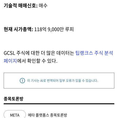
기술적 매매신호:
매수
현재 시가총액:
118억 9,000만 루피
GCSL 주식에 대한 더 많은 데이터는
팁랭크스 주식 분석
페이지
에서 확인할 수 있다.
이 기사는 AI로 번역되어 일부 오류가 있을 수 있습니다.
종목토론방
META
메타 플랫폼스 종목토론방