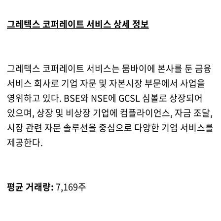
그레텍스 코퍼레이트 서비스 상세 정보
그레텍스 코퍼레이트 서비스는 뭄바이에 본사를 둔 금융
서비스 회사로 기업 자문 및 자본시장 부문에서 사업을
영위하고 있다. BSE와 NSE에 GCSL 심볼로 상장되어
있으며, 상장 및 비상장 기업에 컴플라이언스, 자금 조달,
시장 관련 자문 솔루션을 중심으로 다양한 기업 서비스를
제공한다.
평균 거래량:
7,169주