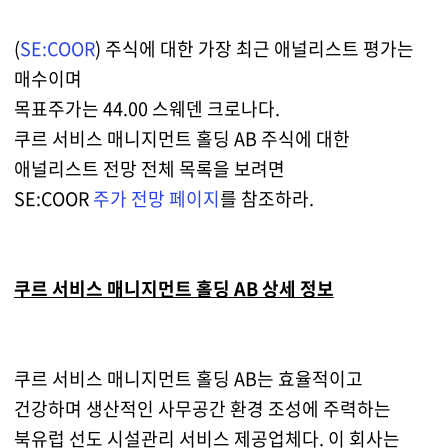
(
SE:COOR
) 주식에 대한 가장 최근 애널리스트 평가는
매수이며
목표주가는 44.00 스웨덴 크로나다.
쿠르 서비스 매니지먼트 홀딩 AB 주식에 대한
애널리스트 전망 전체 목록을 보려면
SE:COOR
주가 전망 페이지
를 참조하라.
쿠르 서비스 매니지먼트 홀딩 AB 상세 정보
쿠르 서비스 매니지먼트 홀딩 AB는 효율적이고
건강하며 생산적인 사무공간 환경 조성에 주력하는
북유럽 선도 시설관리 서비스 제공업체다. 이 회사는