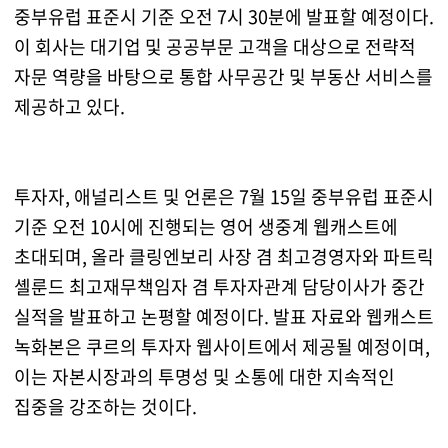
중부유럽 표준시 기준 오전 7시 30분에 발표할 예정이다.
이 회사는 대기업 및 공공부문 고객을 대상으로 전략적
자문 역량을 바탕으로 통합 사무공간 및 부동산 서비스를
제공하고 있다.
투자자, 애널리스트 및 언론은 7월 15일 중부유럽 표준시
기준 오전 10시에 진행되는 영어 생중계 웹캐스트에
초대되며, 올라 클링엔보리 사장 겸 최고경영자와 파트릭
셸룬드 최고재무책임자 겸 투자자관계 담당이사가 중간
실적을 발표하고 논평할 예정이다. 발표 자료와 웹캐스트
녹화본은 쿠르의 투자자 웹사이트에서 제공될 예정이며,
이는 자본시장과의 투명성 및 소통에 대한 지속적인
집중을 강조하는 것이다.