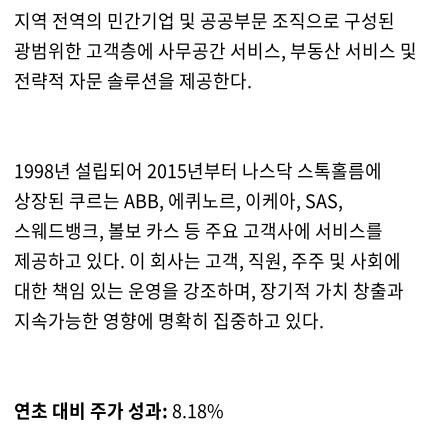
지역 전역의 민간기업 및 공공부문 조직으로 구성된
광범위한 고객층에 사무공간 서비스, 부동산 서비스 및
전략적 자문 솔루션을 제공한다.
1998년 설립되어 2015년부터 나스닥 스톡홀름에
상장된 쿠르는 ABB, 에퀴노르, 이케아, SAS,
스웨드뱅크, 볼보 카스 등 주요 고객사에 서비스를
제공하고 있다. 이 회사는 고객, 직원, 주주 및 사회에
대한 책임 있는 운영을 강조하며, 장기적 가치 창출과
지속가능한 영향에 명확히 집중하고 있다.
연초 대비 주가 성과:
8.18%