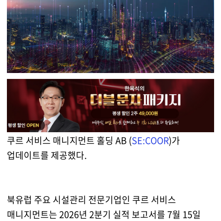
쿠르 서비스 매니지먼트 홀딩 AB (
SE:COOR
)가
업데이트를 제공했다.
북유럽 주요 시설관리 전문기업인 쿠르 서비스
매니지먼트는 2026년 2분기 실적 보고서를 7월 15일