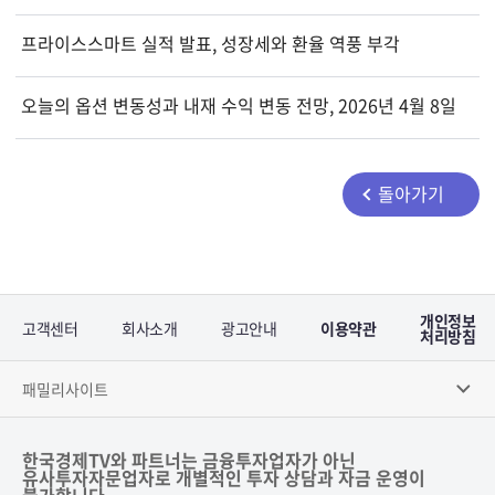
프라이스스마트 실적 발표, 성장세와 환율 역풍 부각
오늘의 옵션 변동성과 내재 수익 변동 전망, 2026년 4월 8일
돌아가기
개인정보
고객센터
회사소개
광고안내
이용약관
처리방침
패밀리사이트
한국경제TV와 파트너는 금융투자업자가 아닌
유사투자자문업자로 개별적인 투자 상담과 자금 운영이