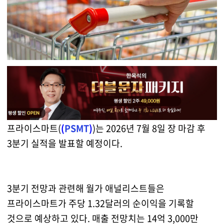
프라이스마트(
(
PSMT
)
)는 2026년 7월 8일 장 마감 후
3분기 실적을 발표할 예정이다.
3분기 전망과 관련해 월가 애널리스트들은
프라이스마트가 주당 1.32달러의 순이익을 기록할
것으로 예상하고 있다. 매출 전망치는 14억 3,000만