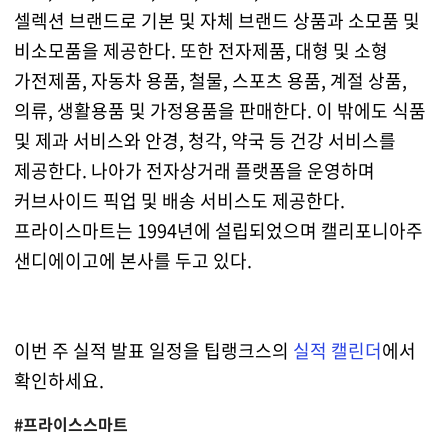
셀렉션 브랜드로 기본 및 자체 브랜드 상품과 소모품 및
비소모품을 제공한다. 또한 전자제품, 대형 및 소형
가전제품, 자동차 용품, 철물, 스포츠 용품, 계절 상품,
의류, 생활용품 및 가정용품을 판매한다. 이 밖에도 식품
및 제과 서비스와 안경, 청각, 약국 등 건강 서비스를
제공한다. 나아가 전자상거래 플랫폼을 운영하며
커브사이드 픽업 및 배송 서비스도 제공한다.
프라이스마트는 1994년에 설립되었으며 캘리포니아주
샌디에이고에 본사를 두고 있다.
이번 주 실적 발표 일정을 팁랭크스의
실적 캘린더
에서
확인하세요.
#프라이스스마트