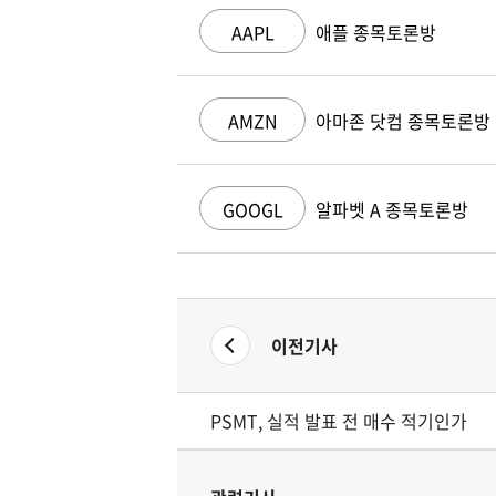
AAPL
애플 종목토론방
AMZN
아마존 닷컴 종목토론방
GOOGL
알파벳 A 종목토론방
이전기사
PSMT, 실적 발표 전 매수 적기인가