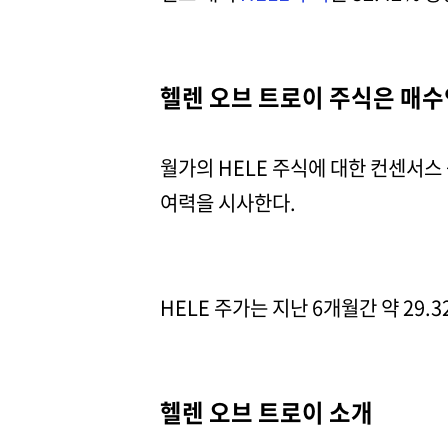
헬렌 오브 트로이 주식은 매수
월가의 HELE 주식에 대한 컨센서스
여력을 시사한다.
HELE 주가는 지난 6개월간 약 29.
헬렌 오브 트로이 소개