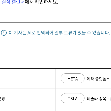
의
실적 캘린더
에서 확인하세요.
이 기사는 AI로 번역되어 일부 오류가 있을 수 있습니다.
META
메타 플랫폼스
론방
TSLA
테슬라 종목토