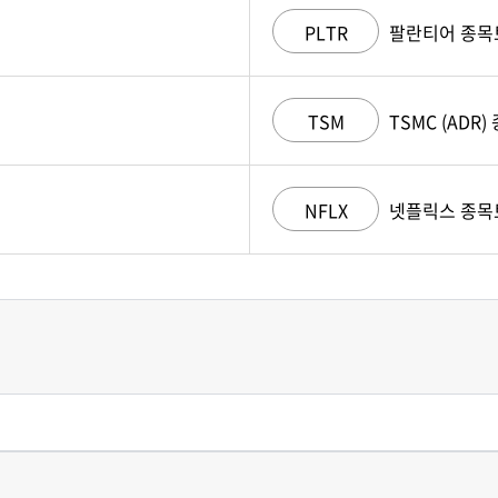
PLTR
팔란티어 종목
TSM
TSMC (ADR
NFLX
넷플릭스 종목