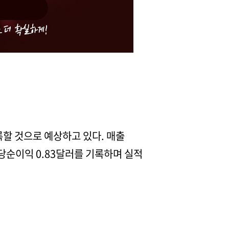
록할 것으로 예상하고 있다. 매출
주당순이익 0.83달러를 기록하며 실적