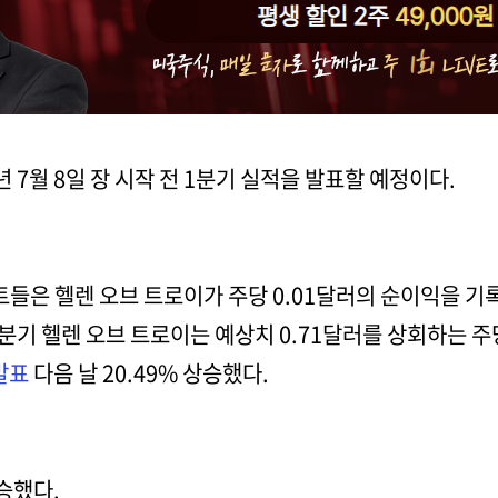
6년 7월 8일 장 시작 전 1분기 실적을 발표할 예정이다.
들은 헬렌 오브 트로이가 주당 0.01달러의 순이익을 기
난 분기 헬렌 오브 트로이는 예상치 0.71달러를 상회하는 
발표
다음 날 20.49% 상승했다.
상승했다.