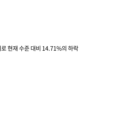
러로 현재 수준 대비 14.71%의 하락