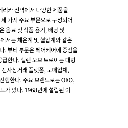
아메리카 전역에서 다양한 제품을
의 세 가지 주요 부문으로 구성되어
온 음료 및 식품 용기, 배낭 및
문에서는 체온계 및 혈압계와 같은
한다. 뷰티 부문은 헤어케어에 중점을
 공급한다. 헬렌 오브 트로이는 대형
, 전자상거래 플랫폼, 도매업체,
진행한다. 주요 브랜드로는 OXO,
헤드가 있다. 1968년에 설립된 이