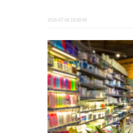
2026-07-06 18:00:40