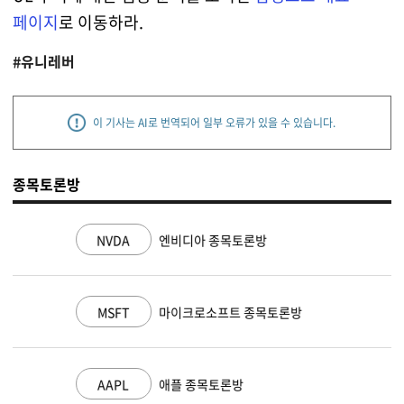
페이지
로 이동하라.
#유니레버
이 기사는 AI로 번역되어 일부 오류가 있을 수 있습니다.
종목토론방
NVDA
엔비디아 종목토론방
MSFT
마이크로소프트 종목토론방
AAPL
애플 종목토론방