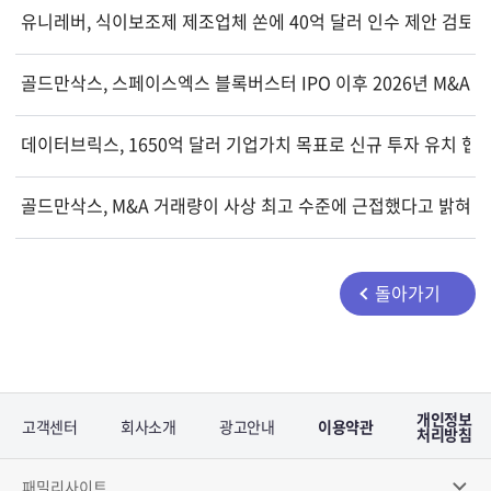
유니레버, 식이보조제 제조업체 쏜에 40억 달러 인수 제안 검토하
골드만삭스, 스페이스엑스 블록버스터 IPO 이후 2026년 M&A 거
데이터브릭스, 1650억 달러 기업가치 목표로 신규 투자 유치 협
골드만삭스, M&A 거래량이 사상 최고 수준에 근접했다고 밝혀...
돌아가기
개인정보
고객센터
회사소개
광고안내
이용약관
처리방침
패밀리사이트