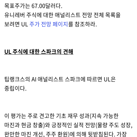
목표주가는 67.00달러다.
유니레버 주식에 대한 애널리스트 전망 전체 목록을
보려면 UL
주가 전망 페이지
를 참조하라.
UL 주식에 대한 스파크의 견해
팁랭크스의 AI 애널리스트 스파크에 따르면 UL은
중립이다.
이 평가는 주로 견고한 기초 재무 성과(지속 가능한
마진과 현금 창출)와 긍정적인 실적 전망(물량 주도 성장,
완만한 마진 개선, 주주 환원)에 의해 뒷받침된다. 가장