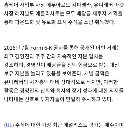
홈케어 사업부 사장 에두아르도 캄파넬라, 유니레버 마켓
사장 레지날도 에클리사토는 모두 배당금 재투자 계획을
통해 파운드화 및 유로화 표시 주식을 소량 취득했다.
2026년 7월 Form 6-K 공시를 통해 공개된 이번 거래는
최고 경영진과 주주 간의 지속적인 지분 일치를
강조하며, 경영진이 배당금을 전액 현금으로 받는 대신
보유 지분을 늘리고 있음을 보여준다. 개별 금액은
유니레버의 시가총액 대비 상대적으로 작지만, 이러한
활동은 경영진의 신뢰와 회사의 장기 성과에 대한 의지를
나타내는 신호로 투자자들이 면밀히 주시하고 있다.
(
UL
) 주식에 대한 가장 최근 애널리스트 평가는 매수이며