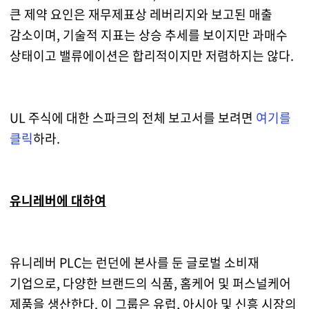
큰 제약 요인은 재무제표상 레버리지와 보고된 매출
감소이며, 기술적 지표는 상승 추세를 보이지만 과매수
상태이고 밸류에이션은 합리적이지만 저렴하지는 않다.
UL 주식에 대한 스파크의 전체 보고서를 보려면
여기를
클릭
하라.
유니레버에 대하여
유니레버 PLC는 런던에 본사를 둔 글로벌 소비재
기업으로, 다양한 브랜드의 식품, 홈케어 및 퍼스널케어
제품을 생산한다. 이 그룹은 유럽, 아시아 및 신흥 시장의