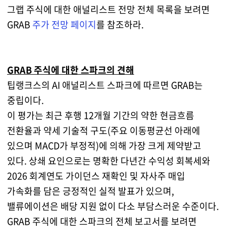
그랩 주식에 대한 애널리스트 전망 전체 목록을 보려면
GRAB
주가 전망 페이지
를 참조하라.
GRAB 주식에 대한 스파크의 견해
팁랭크스의 AI 애널리스트 스파크에 따르면 GRAB는
중립이다.
이 평가는 최근 후행 12개월 기간의 약한 현금흐름
전환율과 약세 기술적 구도(주요 이동평균선 아래에
있으며 MACD가 부정적)에 의해 가장 크게 제약받고
있다. 상쇄 요인으로는 명확한 다년간 수익성 회복세와
2026 회계연도 가이던스 재확인 및 자사주 매입
가속화를 담은 긍정적인 실적 발표가 있으며,
밸류에이션은 배당 지원 없이 다소 부담스러운 수준이다.
GRAB 주식에 대한 스파크의 전체 보고서를 보려면