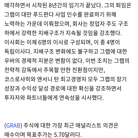
매각하면서 시작된 8년간의 임기가 끝났다. 그의 퇴임은
그랩이 대만 푸드판다 사업 인수를 완료하기 위해
노력하는 가운데 이뤄졌으며, 회사는 창업자 주도 구조
하에서 강력한 지배구조가 지속될 것임을 강조했다.
이사회는 이제 6명의 이사로 구성되며, 이 중 4명이
독립이사다. 지배구조 변화에도 불구하고 그랩에 대한
우버의 경제적 지분은 변함이 없다. 이번 조치는 그랩의
전략적 감독에서 주목할 만한 전환점이지만,
코스로샤히와 앤서니 탄 최고경영자 모두 그랩의 장기
성장과 수익성 달성 경로에 대한 확신을 강조하면서
투자자와 파트너들에게 연속성을 시사했다.
(
GRAB
) 주식에 대한 가장 최근 애널리스트 의견은
매수이며 목표주가는 5.70달러다.