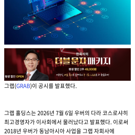
그랩(
GRAB
)이 공시를 발표했다.
그랩 홀딩스는 2026년 7월 6일 우버의 다라 코스로샤히
최고경영자가 이사회에서 물러났다고 발표했다. 이로써
2018년 우버가 동남아시아 사업을 그랩 자회사에