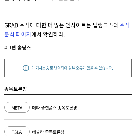
GRAB 주식에 대한 더 많은 인사이트는 팁랭크스의
주식
분석 페이지
에서 확인하라.
#그랩 홀딩스
이 기사는 AI로 번역되어 일부 오류가 있을 수 있습니다.
종목토론방
NVDA
엔비디아 종목토론방
MSFT
마이크로소프트 종목토론방