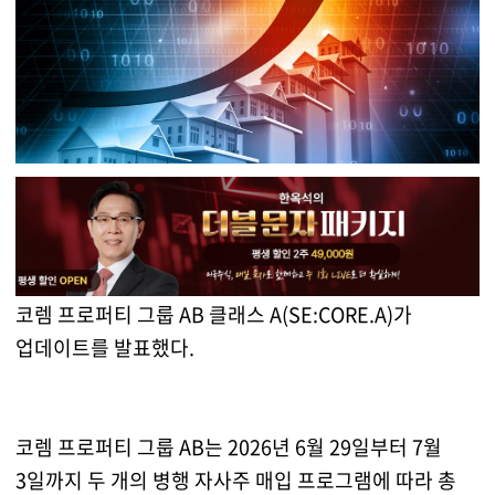
코렘 프로퍼티 그룹 AB 클래스 A(SE:CORE.A)가
업데이트를 발표했다.
코렘 프로퍼티 그룹 AB는 2026년 6월 29일부터 7월
3일까지 두 개의 병행 자사주 매입 프로그램에 따라 총