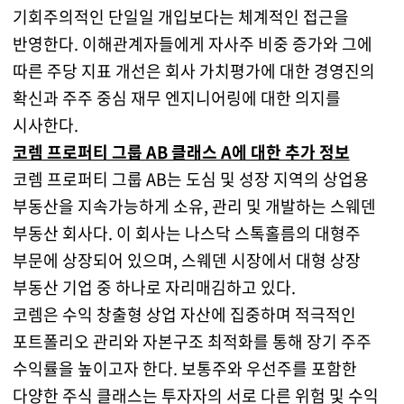
기회주의적인 단일일 개입보다는 체계적인 접근을
반영한다. 이해관계자들에게 자사주 비중 증가와 그에
따른 주당 지표 개선은 회사 가치평가에 대한 경영진의
확신과 주주 중심 재무 엔지니어링에 대한 의지를
시사한다.
코렘 프로퍼티 그룹 AB 클래스 A에 대한 추가 정보
코렘 프로퍼티 그룹 AB는 도심 및 성장 지역의 상업용
부동산을 지속가능하게 소유, 관리 및 개발하는 스웨덴
부동산 회사다. 이 회사는 나스닥 스톡홀름의 대형주
부문에 상장되어 있으며, 스웨덴 시장에서 대형 상장
부동산 기업 중 하나로 자리매김하고 있다.
코렘은 수익 창출형 상업 자산에 집중하며 적극적인
포트폴리오 관리와 자본구조 최적화를 통해 장기 주주
수익률을 높이고자 한다. 보통주와 우선주를 포함한
다양한 주식 클래스는 투자자의 서로 다른 위험 및 수익