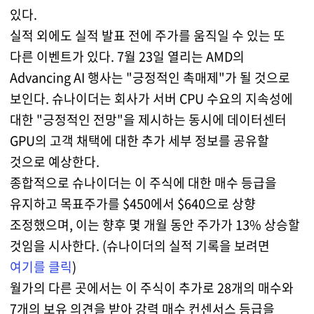
있다.
실적 외에도 실적 발표 전에 주가를 움직일 수 있는 또
다른 이벤트가 있다. 7월 23일 열리는 AMD의
Advancing AI 행사는 "긍정적인 촉매제"가 될 것으로
보인다. 슈나이더는 회사가 서버 CPU 수요의 지속성에
대한 "긍정적인 전망"을 제시하는 동시에 데이터센터
GPU의 고객 채택에 대한 추가 세부 정보를 공유할
것으로 예상한다.
종합적으로 슈나이더는 이 주식에 대한 매수 등급을
유지하고 목표주가를 $450에서 $640으로 상향
조정했으며, 이는 향후 몇 개월 동안 주가가 13% 상승할
것임을 시사한다. (슈나이더의 실적 기록을 보려면
여기를 클릭
)
월가의 다른 곳에서는 이 주식이 추가로 28개의 매수와
7개의 보유 의견을 받아 강력 매수 컨센서스 등급을