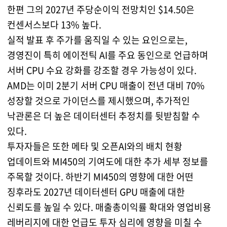
한편 그의 2027년 주당순이익 전망치인 $14.50은
컨센서스보다 13% 높다.
실적 발표 후 주가를 움직일 수 있는 요인으로는,
경영진이 특히 에이전틱 AI를 주요 동인으로 언급하며
서버 CPU 수요 강화를 강조할 경우 가능성이 있다.
AMD는 이미 2분기 서버 CPU 매출이 전년 대비 70%
성장할 것으로 가이던스를 제시했으며, 추가적인
낙관론은 더 높은 데이터센터 추정치를 뒷받침할 수
있다.
투자자들은 또한 메타 및 오픈AI와의 배치 현황
업데이트와 MI450의 기여도에 대한 추가 세부 정보를
주목할 것이다. 하반기 MI450의 영향에 대한 어떤
징후라도 2027년 데이터센터 GPU 매출에 대한
신뢰도를 높일 수 있다. 매출총이익률 확대와 영업비용
레버리지에 대한 언급도 투자 심리에 영향을 미칠 수