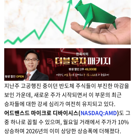
지난주 고공행진 중이던 반도체 주식들이 부진한 마감을
보인 가운데, 새로운 주가 시작되면서 이 부문의 최근
승자들에 대한 강세 심리가 여전히 유지되고 있다.
어드밴스드 마이크로 디바이시스(
NASDAQ:AMD
)
도 그
중 하나로 꼽힐 수 있으며, 월요일 거래에서 주가가 10%
상승하며 2026년의 이미 상당한 상승폭에 더해졌다.