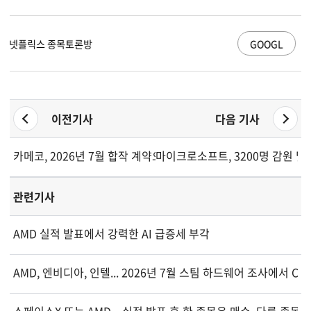
GOOGL
알파벳 A 종목토론방
이전기사
다음 기사
카메코, 2026년 7월 합작 계약으로 시가 레이크 지분 확대
마이크로소프트, 3200명 감원 및
관련기사
AMD 실적 발표에서 강력한 AI 급증세 부각
AMD, 엔비디아, 인텔... 2026년 7월 스팀 하드웨어 조사에서 C