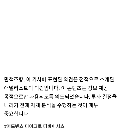
면책조항: 이 기사에 표현된 의견은 전적으로 소개된
애널리스트의 의견입니다. 이 콘텐츠는 정보 제공
목적으로만 사용되도록 의도되었습니다. 투자 결정을
내리기 전에 자체 분석을 수행하는 것이 매우
중요합니다.
#어드벤스 마이크로 디바이시스