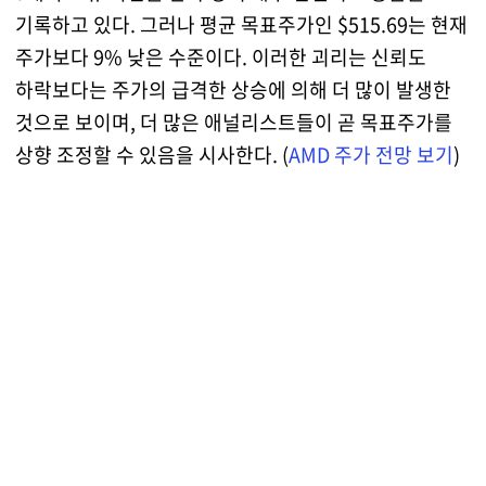
기록하고 있다. 그러나 평균 목표주가인 $515.69는 현재
주가보다 9% 낮은 수준이다. 이러한 괴리는 신뢰도
하락보다는 주가의 급격한 상승에 의해 더 많이 발생한
것으로 보이며, 더 많은 애널리스트들이 곧 목표주가를
상향 조정할 수 있음을 시사한다. (
AMD 주가 전망 보기
)