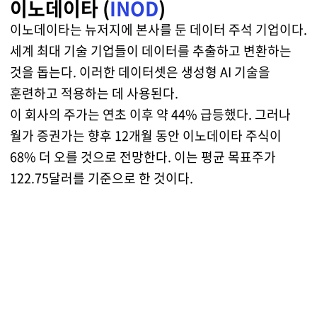
이노데이타
(
INOD
)
이노데이타는 뉴저지에 본사를 둔 데이터 주석 기업이다.
세계 최대 기술 기업들이 데이터를 추출하고 변환하는
것을 돕는다. 이러한 데이터셋은 생성형 AI 기술을
훈련하고 적용하는 데 사용된다.
이 회사의 주가는 연초 이후 약 44% 급등했다. 그러나
월가 증권가는 향후 12개월 동안 이노데이타 주식이
68% 더 오를 것으로 전망한다. 이는 평균 목표주가
122.75달러를 기준으로 한 것이다.