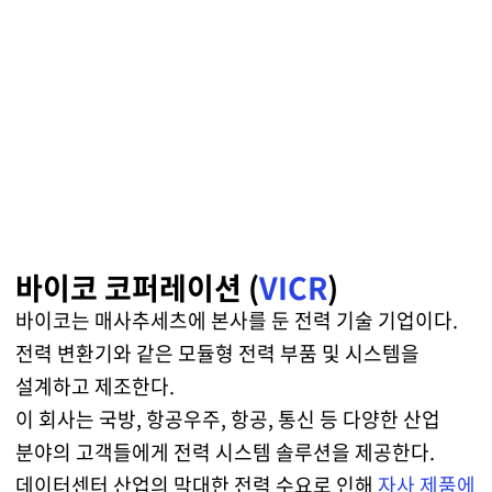
바이코 코퍼레이션
(
VICR
)
바이코는 매사추세츠에 본사를 둔 전력 기술 기업이다.
전력 변환기와 같은 모듈형 전력 부품 및 시스템을
설계하고 제조한다.
이 회사는 국방, 항공우주, 항공, 통신 등 다양한 산업
분야의 고객들에게 전력 시스템 솔루션을 제공한다.
데이터센터 산업의 막대한 전력 수요로 인해
자사 제품에