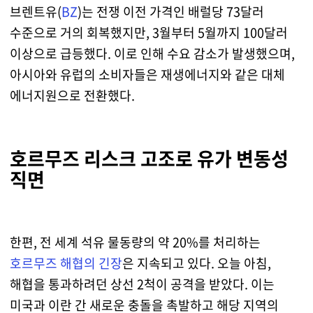
브렌트유(
BZ
)는 전쟁 이전 가격인 배럴당 73달러
수준으로 거의 회복했지만, 3월부터 5월까지 100달러
이상으로 급등했다. 이로 인해 수요 감소가 발생했으며,
아시아와 유럽의 소비자들은 재생에너지와 같은 대체
에너지원으로 전환했다.
호르무즈 리스크 고조로 유가 변동성
직면
한편, 전 세계 석유 물동량의 약 20%를 처리하는
호르무즈 해협의 긴장
은 지속되고 있다. 오늘 아침,
해협을 통과하려던 상선 2척이 공격을 받았다. 이는
미국과 이란 간 새로운 충돌을 촉발하고 해당 지역의