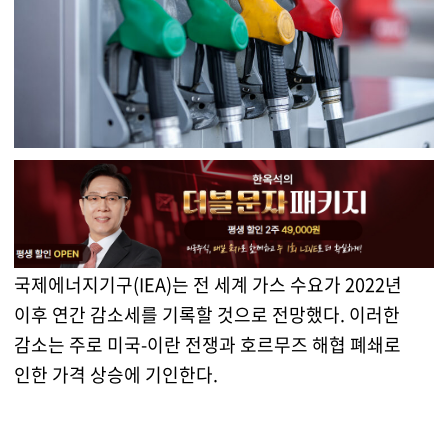
국제에너지기구(IEA)는 전 세계 가스 수요가 2022년
이후 연간 감소세를 기록할 것으로 전망했다. 이러한
감소는 주로 미국-이란 전쟁과 호르무즈 해협 폐쇄로
인한 가격 상승에 기인한다.