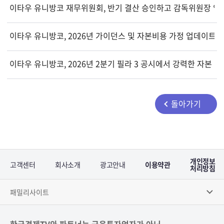
이타우 유니방코 재무위원회, 반기 결산 승인하고 감독위원장 임
이타우 유니방코, 2026년 가이던스 및 자본비용 가정 업데이트
이타우 유니방코, 2026년 2분기 필라 3 공시에서 강력한 자본 및
돌아가기
개인정보
고객센터
회사소개
광고안내
이용약관
처리방침
패밀리사이트