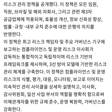
리스크 관리 정책을 공개했다. 이 정책은 모든 임원,
직원, 브라질 및 해외 자회사, 그리고 관련 제3자
공급업체에 적용되며, 효율성 개선, 정보 신뢰성 향상,
법률·규정·내부 규칙 준수에 대한 은행의 의지를
반영한다.
이 정책은 최고 리스크 책임자 및 주요 거버넌스 기구에
보고하는 컴플라이언스 및 운영 리스크 이사회가
감독하는 통합적이고 독립적이며 리스크 기반의
프레임워크를 제시하며, 3선 방어 모델에 기반한 리스크
관리 체계를 구축한다. 이 정책은 컴플라이언스 및 운영
리스크의 식별, 평가, 대응, 모니터링, 보고로 이어지는
지속적인 관리 사이클을 상세히 설명하고, 이사회,
감사위원회, 일선 사업 부서의 역할을 명확히 함으로써
이해관계자를 위한 규제 준수, 운영 복원력, 거버넌스를
강화한다.