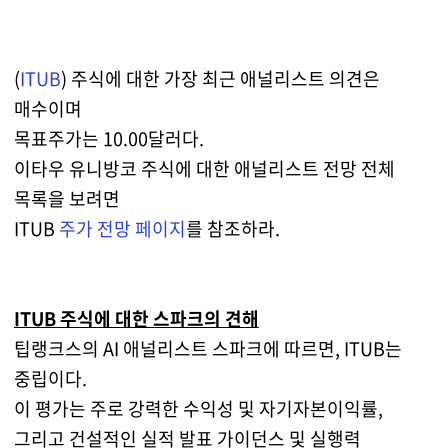
(
ITUB
) 주식에 대한 가장 최근 애널리스트 의견은
매수이며
목표주가는 10.00달러다.
이타우 유니방코 주식에 대한 애널리스트 전망 전체
목록을 보려면
ITUB
주가 전망 페이지
를 참조하라.
ITUB 주식에 대한 스파크의 견해
팁랭크스의 AI 애널리스트 스파크에 따르면, ITUB는
중립이다.
이 평가는 주로 강력한 수익성 및 자기자본이익률,
그리고 건설적인 실적 발표 가이던스 및 실행력