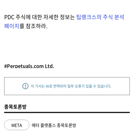
PDC 주식에 대한 자세한 정보는
팁랭크스의 주식 분석
페이지
를 참조하라.
#Perpetuals.com Ltd.
이 기사는 AI로 번역되어 일부 오류가 있을 수 있습니다.
종목토론방
NVDA
엔비디아 종목토론방