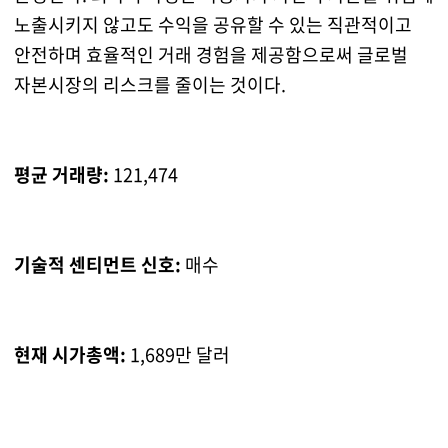
노출시키지 않고도 수익을 공유할 수 있는 직관적이고
안전하며 효율적인 거래 경험을 제공함으로써 글로벌
자본시장의 리스크를 줄이는 것이다.
평균 거래량:
121,474
기술적 센티먼트 신호:
매수
현재 시가총액:
1,689만 달러