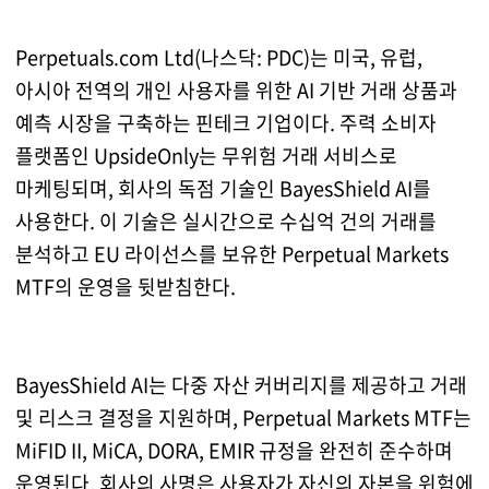
Perpetuals.com Ltd(나스닥: PDC)는 미국, 유럽,
아시아 전역의 개인 사용자를 위한 AI 기반 거래 상품과
예측 시장을 구축하는 핀테크 기업이다. 주력 소비자
플랫폼인 UpsideOnly는 무위험 거래 서비스로
마케팅되며, 회사의 독점 기술인 BayesShield AI를
사용한다. 이 기술은 실시간으로 수십억 건의 거래를
분석하고 EU 라이선스를 보유한 Perpetual Markets
MTF의 운영을 뒷받침한다.
BayesShield AI는 다중 자산 커버리지를 제공하고 거래
및 리스크 결정을 지원하며, Perpetual Markets MTF는
MiFID II, MiCA, DORA, EMIR 규정을 완전히 준수하며
운영된다. 회사의 사명은 사용자가 자신의 자본을 위험에