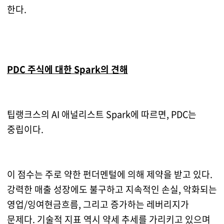
한다.
PDC 주식에 대한 Spark의 견해
팁랭크스의 AI 애널리스트 Spark에 따르면, PDC는
중립이다.
이 점수는 주로 약한 펀더멘털에 의해 제약을 받고 있다.
강력한 매출 성장에도 불구하고 지속적인 손실, 악화되는
영업/잉여현금흐름, 그리고 증가하는 레버리지가
문제다. 기술적 지표 역시 약세 추세를 가리키고 있으며