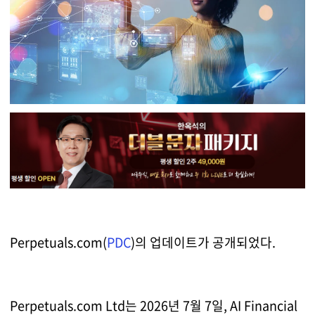
Perpetuals.com(
PDC
)의 업데이트가 공개되었다.
Perpetuals.com Ltd는 2026년 7월 7일, AI Financial