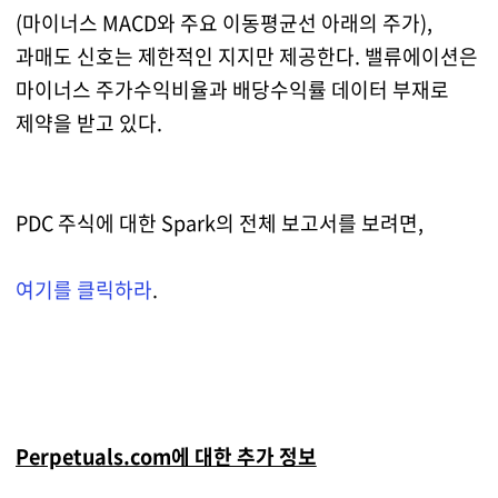
(마이너스 MACD와 주요 이동평균선 아래의 주가),
과매도 신호는 제한적인 지지만 제공한다. 밸류에이션은
마이너스 주가수익비율과 배당수익률 데이터 부재로
제약을 받고 있다.
PDC 주식에 대한 Spark의 전체 보고서를 보려면,
여기를 클릭하라
.
Perpetuals.com에 대한 추가 정보