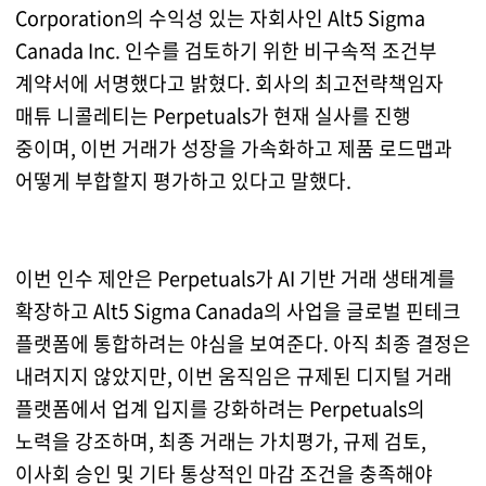
Corporation의 수익성 있는 자회사인 Alt5 Sigma
Canada Inc. 인수를 검토하기 위한 비구속적 조건부
계약서에 서명했다고 밝혔다. 회사의 최고전략책임자
매튜 니콜레티는 Perpetuals가 현재 실사를 진행
중이며, 이번 거래가 성장을 가속화하고 제품 로드맵과
어떻게 부합할지 평가하고 있다고 말했다.
이번 인수 제안은 Perpetuals가 AI 기반 거래 생태계를
확장하고 Alt5 Sigma Canada의 사업을 글로벌 핀테크
플랫폼에 통합하려는 야심을 보여준다. 아직 최종 결정은
내려지지 않았지만, 이번 움직임은 규제된 디지털 거래
플랫폼에서 업계 입지를 강화하려는 Perpetuals의
노력을 강조하며, 최종 거래는 가치평가, 규제 검토,
이사회 승인 및 기타 통상적인 마감 조건을 충족해야