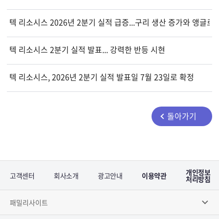
텍 리소시스 2026년 2분기 실적 급증...구리 생산 증가와 앵글로
텍 리소시스 2분기 실적 발표... 강력한 반등 시현
텍 리소시스, 2026년 2분기 실적 발표일 7월 23일로 확정
돌아가기
개인정보
고객센터
회사소개
광고안내
이용약관
처리방침
패밀리사이트