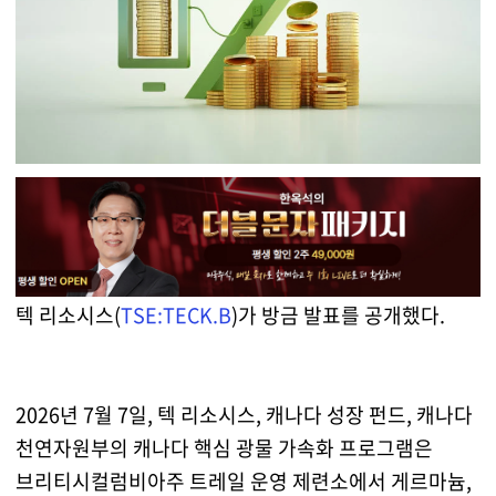
텍 리소시스(
TSE:TECK.B
)가 방금 발표를 공개했다.
2026년 7월 7일, 텍 리소시스, 캐나다 성장 펀드, 캐나다
천연자원부의 캐나다 핵심 광물 가속화 프로그램은
브리티시컬럼비아주 트레일 운영 제련소에서 게르마늄,