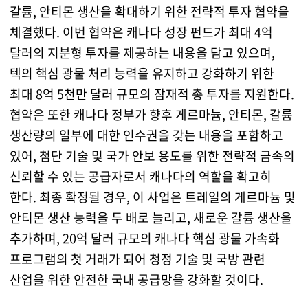
갈륨, 안티몬 생산을 확대하기 위한 전략적 투자 협약을
체결했다. 이번 협약은 캐나다 성장 펀드가 최대 4억
달러의 지분형 투자를 제공하는 내용을 담고 있으며,
텍의 핵심 광물 처리 능력을 유지하고 강화하기 위한
최대 8억 5천만 달러 규모의 잠재적 총 투자를 지원한다.
협약은 또한 캐나다 정부가 향후 게르마늄, 안티몬, 갈륨
생산량의 일부에 대한 인수권을 갖는 내용을 포함하고
있어, 첨단 기술 및 국가 안보 용도를 위한 전략적 금속의
신뢰할 수 있는 공급자로서 캐나다의 역할을 확고히
한다. 최종 확정될 경우, 이 사업은 트레일의 게르마늄 및
안티몬 생산 능력을 두 배로 늘리고, 새로운 갈륨 생산을
추가하며, 20억 달러 규모의 캐나다 핵심 광물 가속화
프로그램의 첫 거래가 되어 청정 기술 및 국방 관련
산업을 위한 안전한 국내 공급망을 강화할 것이다.