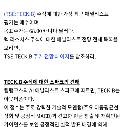
(
TSE:TECK.B
) 주식에 대한 가장 최근 애널리스트
평가는 매수이며
목표주가는 68.00 캐나다 달러다.
텍 리소시스 주식에 대한 애널리스트 전망 전체 목록을
보려면,
TSE:TECK.B
주가 전망 페이지
를 참조하라.
TECK.B 주식에 대한 스파크의 견해
팁랭크스의 AI 애널리스트 스파크에 따르면, TECK.B는
아웃퍼폼이다.
이 점수는 주로 강력한 기술적 모멘텀(주요 이동평균선
상회 및 긍정적 MACD)과 견고한 현금 창출 및 재확인된
가이던스를 보인 긍정적인 실적 발표 배경에 의해