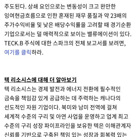
주도된다. 상쇄 요인으로는 변동성이 크고 완만한
잉여현금흐름으로 인한 혼재된 재무 품질과 약 23배의
주가수익비율 및 낮은 배당수익률을 고려할 때 경기순환
기업으로서는 덜 매력적으로 보이는 밸류에이션이 있다.
TECK.B 주식에 대한 스파크의 전체 보고서를 보려면,
여기를 클릭
하라.
텍 리소시스에 대해 더 알아보기
텍 리소시스는 경제 발전과 에너지 전환에 필수적인
금속을 책임감 있게 공급하는 데 주력하는 캐나다의
선도적인 자원 기업이다. 북미와 남미 전역에 걸쳐
세계적 수준의 구리 및 아연 사업을 운영하고 업계 최고
수준의 구리 성장 파이프라인을 보유한 텍은 이해관계자
신뢰를 기반으로 구축된 책임 있는 성장과 회복력 있는