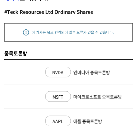
#Teck Resources Ltd Ordinary Shares
이 기사는 AI로 번역되어 일부 오류가 있을 수 있습니다.
종목토론방
NVDA
엔비디아 종목토론방
MSFT
마이크로소프트 종목토론방
AAPL
애플 종목토론방