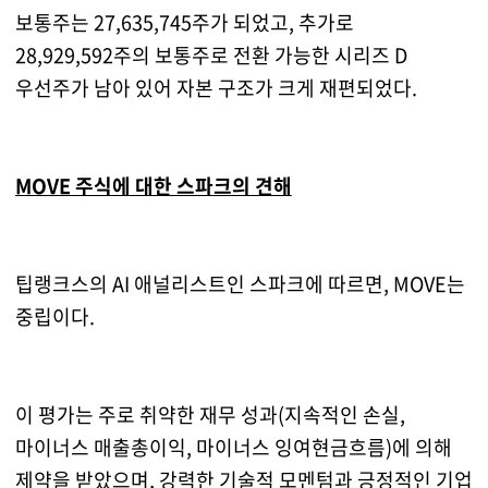
보통주는 27,635,745주가 되었고, 추가로
28,929,592주의 보통주로 전환 가능한 시리즈 D
우선주가 남아 있어 자본 구조가 크게 재편되었다.
MOVE 주식에 대한 스파크의 견해
팁랭크스의 AI 애널리스트인 스파크에 따르면, MOVE는
중립이다.
이 평가는 주로 취약한 재무 성과(지속적인 손실,
마이너스 매출총이익, 마이너스 잉여현금흐름)에 의해
제약을 받았으며, 강력한 기술적 모멘텀과 긍정적인 기업