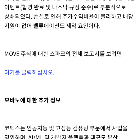
이벤트(합병 완료 및 나스닥 규정 준수)로 부분적으로
상쇄되었다. 손실로 인해 주가수익비율이 불리하고 배당
지원이 없어 밸류에이션도 제약 요인이다.
MOVE 주식에 대한 스파크의 전체 보고서를 보려면
여기를 클릭하십시오
.
모바노에 대한 추가 정보
코벡스는 인공지능 및 고성능 컴퓨팅 부문에서 사업을
영위하며, AI/ML 및 개발자 플랫폼과 대규모 분산