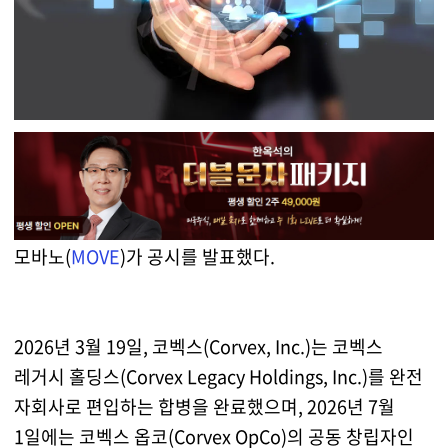
모바노(
MOVE
)가 공시를 발표했다.
2026년 3월 19일, 코벡스(Corvex, Inc.)는 코벡스
레거시 홀딩스(Corvex Legacy Holdings, Inc.)를 완전
자회사로 편입하는 합병을 완료했으며, 2026년 7월
1일에는 코벡스 옵코(Corvex OpCo)의 공동 창립자인