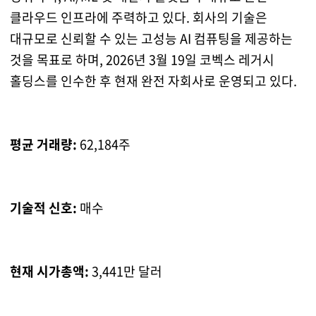
클라우드 인프라에 주력하고 있다. 회사의 기술은
대규모로 신뢰할 수 있는 고성능 AI 컴퓨팅을 제공하는
것을 목표로 하며, 2026년 3월 19일 코벡스 레거시
홀딩스를 인수한 후 현재 완전 자회사로 운영되고 있다.
평균 거래량:
62,184주
기술적 신호:
매수
현재 시가총액:
3,441만 달러