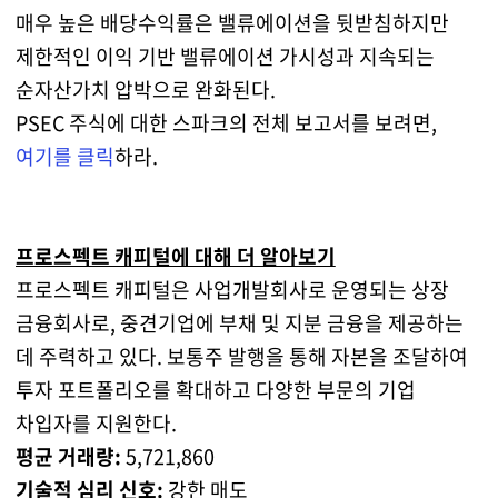
매우 높은 배당수익률은 밸류에이션을 뒷받침하지만
제한적인 이익 기반 밸류에이션 가시성과 지속되는
순자산가치 압박으로 완화된다.
PSEC 주식에 대한 스파크의 전체 보고서를 보려면,
여기를 클릭
하라.
프로스펙트 캐피털에 대해 더 알아보기
프로스펙트 캐피털은 사업개발회사로 운영되는 상장
금융회사로, 중견기업에 부채 및 지분 금융을 제공하는
데 주력하고 있다. 보통주 발행을 통해 자본을 조달하여
투자 포트폴리오를 확대하고 다양한 부문의 기업
차입자를 지원한다.
평균 거래량:
5,721,860
기술적 심리 신호:
강한 매도