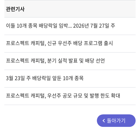
관련기사
이들 10개 종목 배당락일 임박... 2026년 7월 27일 주
프로스펙트 캐피털, 신규 우선주 배당 프로그램 출시
프로스펙트 캐피털, 분기 실적 발표 및 배당 선언
3월 23일 주 배당락일 앞둔 10개 종목
프로스펙트 캐피털, 우선주 공모 규모 및 발행 한도 확대
돌아가기