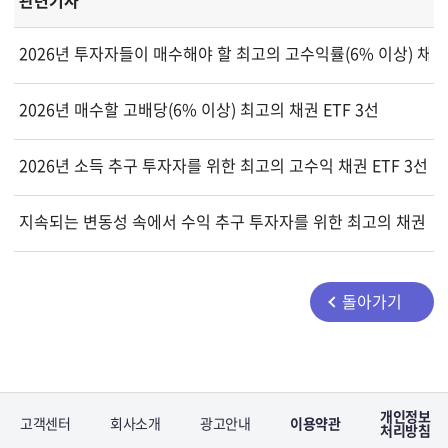
관련기사
2026년 투자자들이 매수해야 할 최고의 고수익률(6% 이상) 채권 
2026년 매수할 고배당(6% 이상) 최고의 채권 ETF 3선
2026년 소득 추구 투자자를 위한 최고의 고수익 채권 ETF 3선
지속되는 변동성 속에서 수익 추구 투자자를 위한 최고의 채권 ET
돌아가기
개인정보
고객센터
회사소개
광고안내
이용약관
처리방침