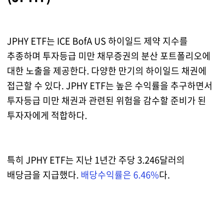
JPHY ETF는 ICE BofA US 하이일드 제약 지수를
추종하며 투자등급 미만 채무증권의 분산 포트폴리오에
대한 노출을 제공한다. 다양한 만기의 하이일드 채권에
접근할 수 있다. JPHY ETF는 높은 수익률을 추구하면서
투자등급 미만 채권과 관련된 위험을 감수할 준비가 된
투자자에게 적합하다.
특히 JPHY ETF는 지난 1년간 주당 3.246달러의
배당금을 지급했다.
배당수익률은 6.46%
다.