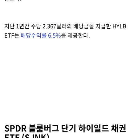
지난 1년간 주당 2.367달러의 배당금을 지급한 HYLB
ETF는
배당수익률 6.5%
를 제공한다.
SPDR 블룸버그 단기 하이일드 채권
ETF (SJNK)