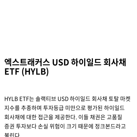
엑스트래커스 USD 하이일드 회사채
ETF (HYLB)
HYLB ETF는 솔랙티브 USD 하이일드 회사채 토탈 마켓
지수를 추종하며 투자등급 미만으로 평가된 하이일드
회사채에 대한 접근을 제공한다. 이들 채권은 고품질
증권 투자보다 손실 위험이 크기 때문에 정크본드라고
불린다.