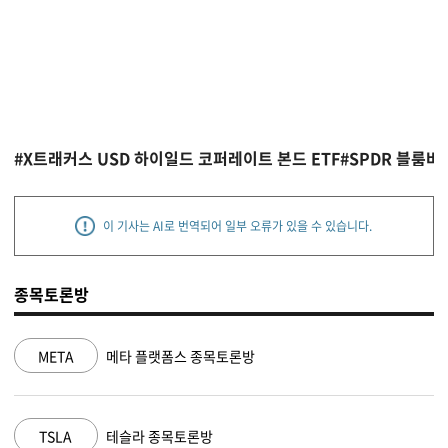
#X트래커스 USD 하이일드 코퍼레이트 본드 ETF
#SPDR 블룸
이 기사는 AI로 번역되어 일부 오류가 있을 수 있습니다.
종목토론방
NVDA
엔비디아 종목토론방
MSFT
마이크로소프트 종목토론방