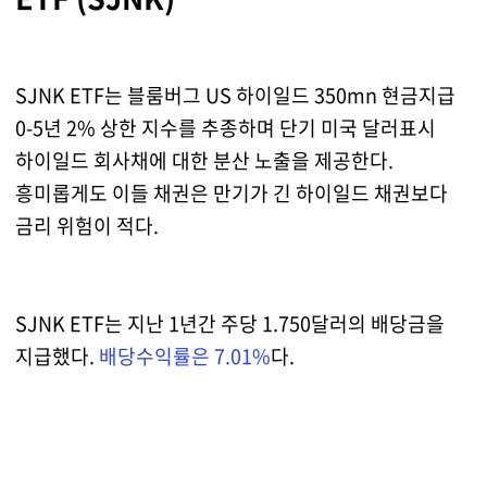
SJNK ETF는 블룸버그 US 하이일드 350mn 현금지급
0-5년 2% 상한 지수를 추종하며 단기 미국 달러표시
하이일드 회사채에 대한 분산 노출을 제공한다.
흥미롭게도 이들 채권은 만기가 긴 하이일드 채권보다
금리 위험이 적다.
SJNK ETF는 지난 1년간 주당 1.750달러의 배당금을
지급했다.
배당수익률은 7.01%
다.