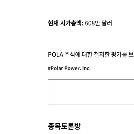
현재 시가총액:
608만 달러
POLA 주식에 대한 철저한 평가를 
#Polar Power, Inc.
종목토론방