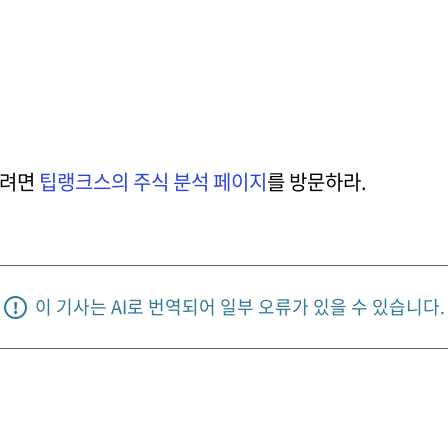
보려면
팁랭크스의 주식 분석 페이지
를 방문하라.
이 기사는 AI로 번역되어 일부 오류가 있을 수 있습니다.