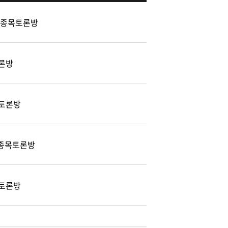
 종목토론방
론방
토론방
) 종목토론방
토론방