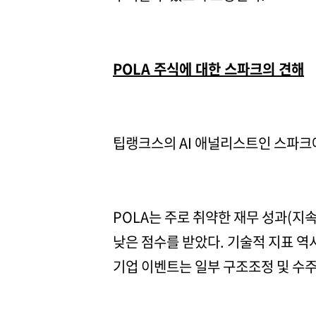
POLA 주식에 대한 스파크의 견해
팁랭크스의 AI 애널리스트인 스파크에
POLA는 주로 취약한 재무 성과(지
낮은 점수를 받았다. 기술적 지표 역
기업 이벤트는 일부 구조조정 및 수주