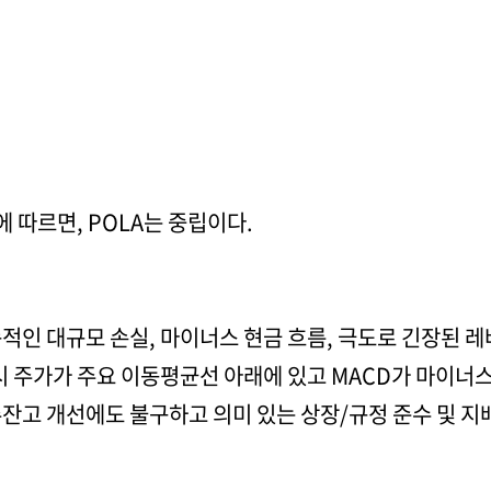
 따르면, POLA는 중립이다.
속적인 대규모 손실, 마이너스 현금 흐름, 극도로 긴장된 
시 주가가 주요 이동평균선 아래에 있고 MACD가 마이너
잔고 개선에도 불구하고 의미 있는 상장/규정 준수 및 지