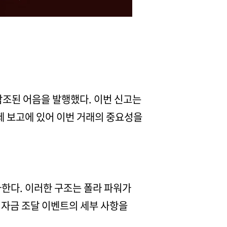
 참조된 어음을 발행했다. 이번 신고는
규제 보고에 있어 이번 거래의 중요성을
사한다. 이러한 구조는 폴라 파워가
 자금 조달 이벤트의 세부 사항을