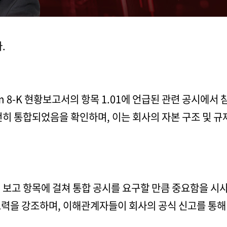
.
rm 8-K 현황보고서의 항목 1.01에 언급된 관련 공시에서
완전히 통합되었음을 확인하며, 이는 회사의 자본 구조 및 
여러 보고 항목에 걸쳐 통합 공시를 요구할 만큼 중요함을 시
노력을 강조하며, 이해관계자들이 회사의 공식 신고를 통해