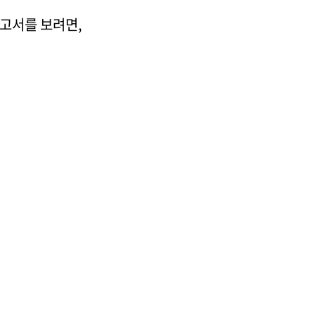
보고서를 보려면,