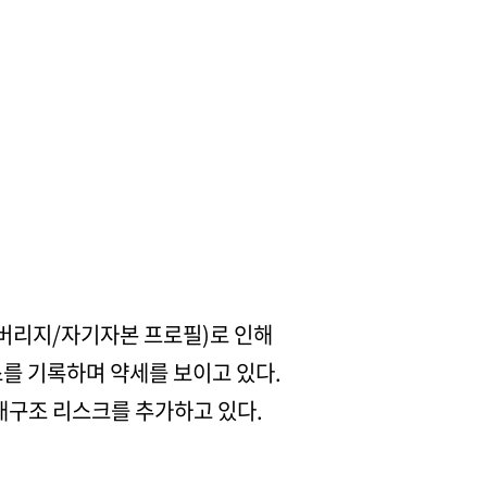
레버리지/자기자본 프로필)로 인해
스를 기록하며 약세를 보이고 있다.
배구조 리스크를 추가하고 있다.