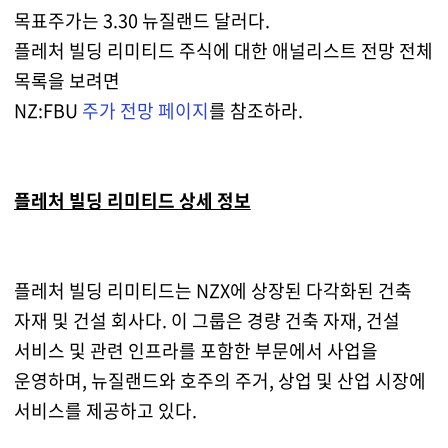
목표주가는 3.30 뉴질랜드 달러다.
플레처 빌딩 리미티드 주식에 대한 애널리스트 전망 전체
목록을 보려면
NZ:FBU
주가 전망 페이지
를 참조하라.
플레처 빌딩 리미티드 상세 정보
플레처 빌딩 리미티드는 NZX에 상장된 다각화된 건축
자재 및 건설 회사다. 이 그룹은 경량 건축 자재, 건설
서비스 및 관련 인프라를 포함한 부문에서 사업을
운영하며, 뉴질랜드와 호주의 주거, 상업 및 산업 시장에
서비스를 제공하고 있다.