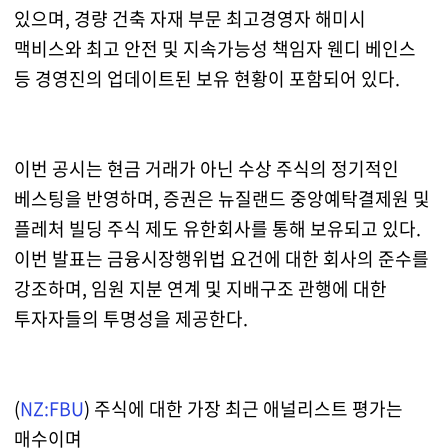
있으며, 경량 건축 자재 부문 최고경영자 해미시
맥비스와 최고 안전 및 지속가능성 책임자 웬디 베인스
등 경영진의 업데이트된 보유 현황이 포함되어 있다.
이번 공시는 현금 거래가 아닌 수상 주식의 정기적인
베스팅을 반영하며, 증권은 뉴질랜드 중앙예탁결제원 및
플레처 빌딩 주식 제도 유한회사를 통해 보유되고 있다.
이번 발표는 금융시장행위법 요건에 대한 회사의 준수를
강조하며, 임원 지분 연계 및 지배구조 관행에 대한
투자자들의 투명성을 제공한다.
(
NZ:FBU
) 주식에 대한 가장 최근 애널리스트 평가는
매수이며