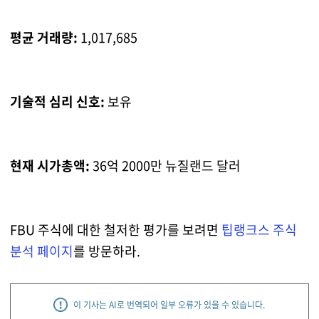
평균 거래량:
1,017,685
기술적 심리 신호:
보유
현재 시가총액:
36억 2000만 뉴질랜드 달러
FBU 주식에 대한 철저한 평가를 보려면
팁랭크스 주식
분석 페이지
를 방문하라.
이 기사는 AI로 번역되어 일부 오류가 있을 수 있습니다.