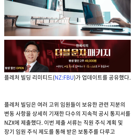
플레처 빌딩 리미티드(
NZ:FBU
)가 업데이트를 공유했다.
플레처 빌딩은 여러 고위 임원들이 보유한 관련 지분의
변동 사항을 상세히 기재한 다수의 지속적 공시 통지서를
NZX에 제출했다. 이번 제출 서류는 직원 주식 계획 및
장기 임원 주식 제도를 통해 받은 보통주를 다루고