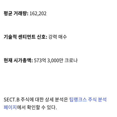
평균 거래량:
162,202
기술적 센티먼트 신호:
강력 매수
현재 시가총액:
573억 3,000만 크로나
SECT.B 주식에 대한 상세 분석은
팁랭크스 주식 분석
페이지
에서 확인할 수 있다.