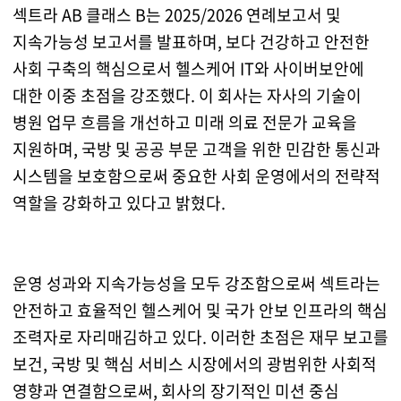
섹트라 AB 클래스 B는 2025/2026 연례보고서 및
지속가능성 보고서를 발표하며, 보다 건강하고 안전한
사회 구축의 핵심으로서 헬스케어 IT와 사이버보안에
대한 이중 초점을 강조했다. 이 회사는 자사의 기술이
병원 업무 흐름을 개선하고 미래 의료 전문가 교육을
지원하며, 국방 및 공공 부문 고객을 위한 민감한 통신과
시스템을 보호함으로써 중요한 사회 운영에서의 전략적
역할을 강화하고 있다고 밝혔다.
운영 성과와 지속가능성을 모두 강조함으로써 섹트라는
안전하고 효율적인 헬스케어 및 국가 안보 인프라의 핵심
조력자로 자리매김하고 있다. 이러한 초점은 재무 보고를
보건, 국방 및 핵심 서비스 시장에서의 광범위한 사회적
영향과 연결함으로써, 회사의 장기적인 미션 중심