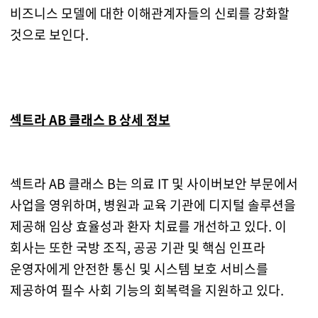
비즈니스 모델에 대한 이해관계자들의 신뢰를 강화할
것으로 보인다.
섹트라 AB 클래스 B 상세 정보
섹트라 AB 클래스 B는 의료 IT 및 사이버보안 부문에서
사업을 영위하며, 병원과 교육 기관에 디지털 솔루션을
제공해 임상 효율성과 환자 치료를 개선하고 있다. 이
회사는 또한 국방 조직, 공공 기관 및 핵심 인프라
운영자에게 안전한 통신 및 시스템 보호 서비스를
제공하여 필수 사회 기능의 회복력을 지원하고 있다.