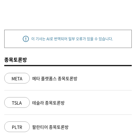
이 기사는 AI로 번역되어 일부 오류가 있을 수 있습니다.
종목토론방
META
메타 플랫폼스 종목토론방
TSLA
테슬라 종목토론방
PLTR
팔란티어 종목토론방