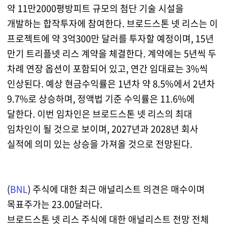
약 11만2000평방피트 규모의 첨단 기술 시설을
개발하는 합작투자에 참여한다. 브로드스톤 넷 리스는 이
프로젝트에 약 3억300만 달러를 투자할 예정이며, 15년
만기 트리플넷 리스 계약을 체결한다. 계약에는 5년씩 두
차례 연장 옵션이 포함되어 있고, 연간 임대료는 3%씩
인상된다. 예상 현금수익률은 1년차 약 8.5%에서 2년차
9.7%로 상승하며, 정액법 기준 수익률은 11.6%에
달한다. 이번 임차인은 브로드스톤 넷 리스의 최대
임차인이 될 것으로 보이며, 2027년과 2028년 회사
실적에 의미 있는 상승을 가져올 것으로 전망된다.
(
BNL
) 주식에 대한 최근 애널리스트 의견은 매수이며
목표주가는 23.00달러다.
브로드스톤 넷 리스 주식에 대한 애널리스트 전망 전체