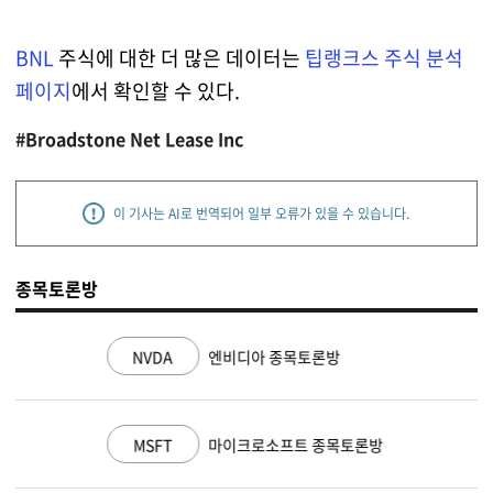
BNL
주식에 대한 더 많은 데이터는
팁랭크스 주식 분석
페이지
에서 확인할 수 있다.
#Broadstone Net Lease Inc
이 기사는 AI로 번역되어 일부 오류가 있을 수 있습니다.
종목토론방
NVDA
엔비디아 종목토론방
MSFT
마이크로소프트 종목토론방