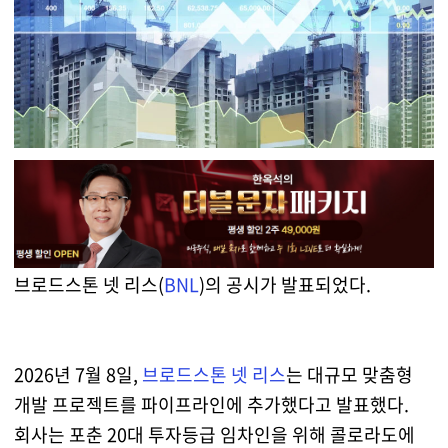
브로드스톤 넷 리스(
BNL
)의 공시가 발표되었다.
2026년 7월 8일,
브로드스톤 넷 리스
는 대규모 맞춤형
개발 프로젝트를 파이프라인에 추가했다고 발표했다.
회사는 포춘 20대 투자등급 임차인을 위해 콜로라도에