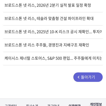
브로드스톤 넷 리스, 2026년 2분기 실적 발표 일정 확정
브로드스톤 넷 리스, 테슬라 맞춤형 건설 파이프라인 확대
브로드스톤 넷 리스, 2025년 10-K 리스크 공시 재확인... 투자
브로드스톤 넷 리스 주주들, 경영진과 지배구조 재확인
케이시스 제너럴 스토어스, S&P 500 편입... 주주들에게 미치는
돌아가기
개인정보
고객센터
회사소개
광고안내
이용약관