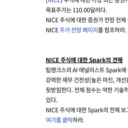
목표주가는 110.00달러다.
NICE 주식에 대한 증권가 전망 전체
NICE
주가 전망 페이지
를 참조하라.
NICE 주식에 대한 Spark의 견해
팁랭크스의 AI 애널리스트 Spark에
강력한 재무 건전성(높은 마진, 개선
뒷받침한다. 전체 점수는 약한 기술적
있다.
NICE 주식에 대한 Spark의 전체
여기를 클릭
하라.