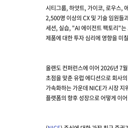
시티그룹, 하얏트, 가이코, 로우스, 
2,500명 이상의 CX 및 기술 임원
세션, 실습, "AI 에이전트 팩토리"는
제품에 대한 투자 심리에 영향을 미칠
올랜도 컨퍼런스에 이어 2026년 7월 
초점을 맞춘 유럽 에디션으로 회사의 
가속화하는 가운데 NICE가 시장 지
플랫폼의 향후 성장으로 어떻게 이어
(
NICE
) 주식에 대한 가장 최근 증