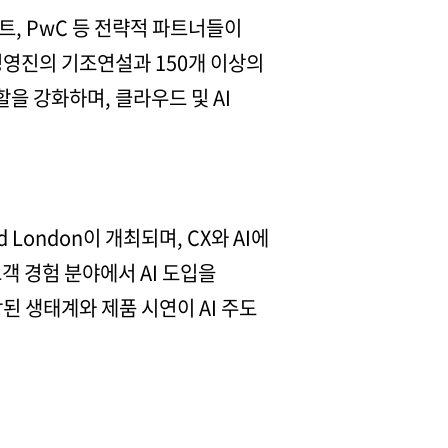
트, PwC 등 전략적 파트너들이
E 경영진의 기조연설과 150개 이상의
할을 강화하며, 클라우드 및 AI
London이 개최되며, CX와 AI에
객 경험 분야에서 AI 도입을
된 생태계와 제품 시연이 AI 주도