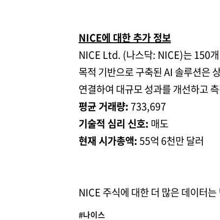
NICE에 대한 추가 정보
NICE Ltd. (나스닥: NICE)는
목적 기반으로 구축된 AI 솔루션은
연결하여 대규모 성과를 개선하고 측
평균 거래량:
733,697
기술적 심리 신호:
매도
현재 시가총액:
55억 6천만 달러
NICE 주식에 대한 더 많은 데이터는
#나이스