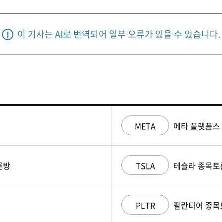
이 기사는 AI로 번역되어 일부 오류가 있을 수 있습니다.
META
메타 플랫폼스
론방
TSLA
테슬라 종목토
PLTR
팔란티어 종목