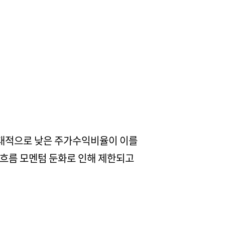
 상대적으로 낮은 주가수익비율이 이를
금흐름 모멘텀 둔화로 인해 제한되고