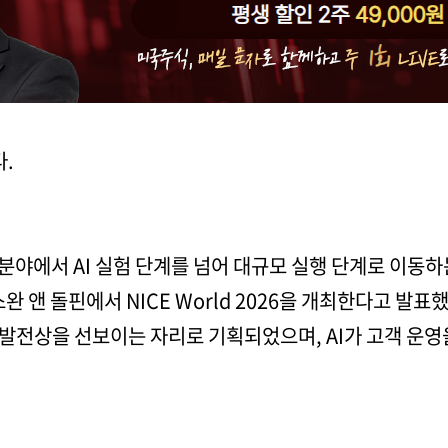
.
 경험 분야에서 AI 실험 단계를 넘어 대규모 실행 단계로 이
 앤 돌핀에서 NICE World 2026을 개최한다고 발표했다.
 발전상을 선보이는 자리로 기획되었으며, AI가 고객 운