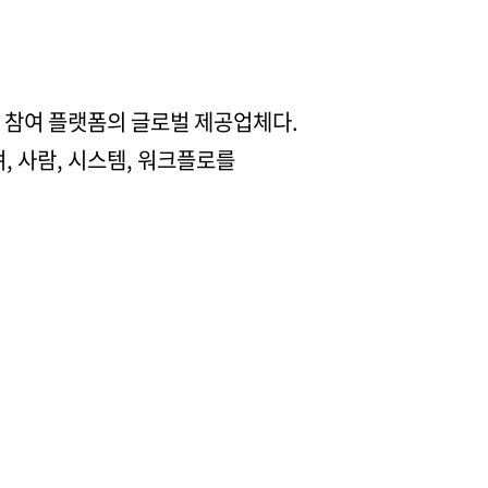
험 및 참여 플랫폼의 글로벌 제공업체다.
 사람, 시스템, 워크플로를