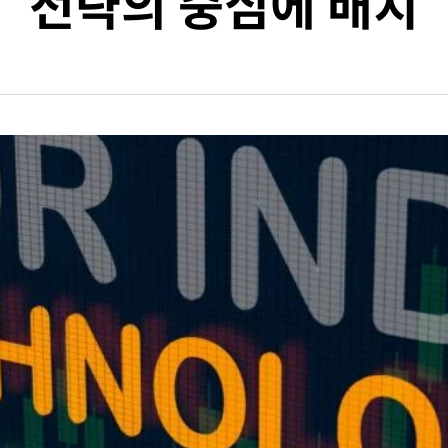
전략의 중심에 배치