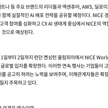
애트나 등 주요 브랜드의 리더들과 액센츄어, AWS, 딜로이
들과 함께 실질적인 AI 배포 전략을 공유할 예정이다. NIC
 고객 참여를 심화하고 CX AI 생태계 중심에서 NICE의 역
 것으로 예상된다.
1일부터 2일까지 런던 켄싱턴 올림피아에서 NICE World 
글로벌 입지를 확장한다. 이러한 연속 행사는 기업들이 고
위를 공고히 하려는 노력을 보여주며, 이해관계자들은 확장
질지 주목하고 있다.
권가 의견은 매수이며