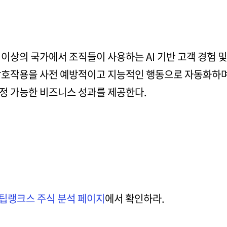
 150개 이상의 국가에서 조직들이 사용하는 AI 기반 고객 경
 상호작용을 사전 예방적이고 지능적인 행동으로 자동화하며,
정 가능한 비즈니스 성과를 제공한다.
팁랭크스 주식 분석 페이지
에서 확인하라.