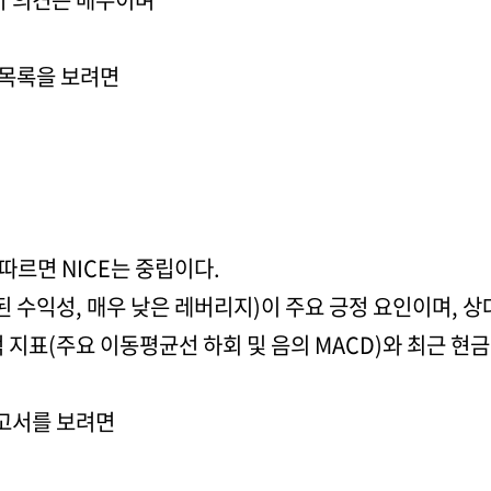
 목록을 보려면
 따르면 NICE는 중립이다.
된 수익성, 매우 낮은 레버리지)이 주요 긍정 요인이며,
 지표(주요 이동평균선 하회 및 음의 MACD)와 최근 현
 보고서를 보려면