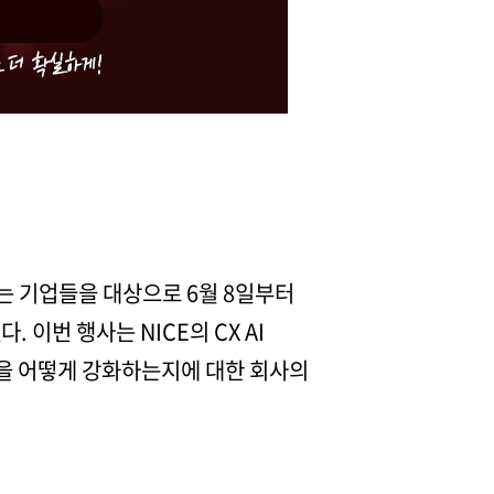
동하는 기업들을 대상으로 6월 8일부터
 이번 행사는 NICE의 CX AI
영을 어떻게 강화하는지에 대한 회사의