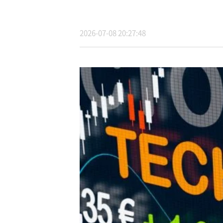
2026-07-08 20:27:48