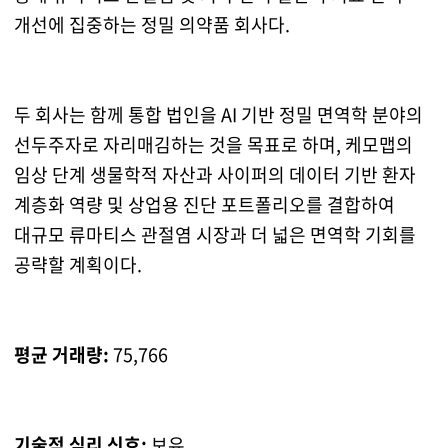
개선에 집중하는 정밀 의약품 회사다.
두 회사는 함께 통합 법인을 AI 기반 정밀 면역학 분야의
선두주자로 자리매김하는 것을 목표로 하며, 케모맵의
임상 단계 생물학적 자산과 사이퍼의 데이터 기반 환자
계층화 역량 및 상업용 진단 포트폴리오를 결합하여
대규모 류마티스 관절염 시장과 더 넓은 면역학 기회를
공략할 계획이다.
평균 거래량:
75,766
기술적 심리 신호:
보유