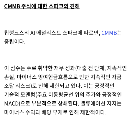
CMMB 주식에 대한 스파크의 견해
팁랭크스의 AI 애널리스트 스파크에 따르면,
CMMB
는
중립이다.
이 점수는 주로 취약한 재무 성과(매출 전 단계, 지속적인
손실, 마이너스 잉여현금흐름으로 인한 지속적인 자금
조달 리스크)로 인해 제한되고 있다. 이는 긍정적인
기술적 모멘텀(주요 이동평균선 위의 주가와 긍정적인
MACD)으로 부분적으로 상쇄된다. 밸류에이션 지지는
마이너스 수익과 배당 부재로 인해 제한적이다.