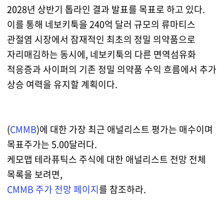
2028년 상반기 톱라인 결과 발표를 목표로 하고 있다.
이를 통해 네보키툭을 240억 달러 규모의 류마티스
관절염 시장에서 잠재적인 최초의 정밀 의약품으로
자리매김하는 동시에, 네보키툭의 다른 면역섬유화
적응증과 사이퍼의 기존 정밀 의약품 수익 흐름에서 추가
상승 여력을 유지할 계획이다.
(
CMMB
)에 대한 가장 최근 애널리스트 평가는 매수이며
목표주가는 5.00달러다.
케모맵 테라퓨틱스 주식에 대한 애널리스트 전망 전체
목록을 보려면,
CMMB
주가 전망 페이지
를 참조하라.