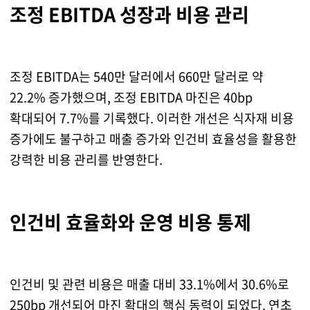
조정 EBITDA 성장과 비용 관리
조정 EBITDA는 540만 달러에서 660만 달러로 약
22.2% 증가했으며, 조정 EBITDA 마진은 40bp
확대되어 7.7%를 기록했다. 이러한 개선은 식자재 비용
증가에도 불구하고 매출 증가와 인건비 효율성을 활용한
강력한 비용 관리를 반영한다.
인건비 효율화와 운영 비용 통제
인건비 및 관련 비용은 매출 대비 33.1%에서 30.6%로
250bp 개선되어 마진 확대의 핵심 동력이 되었다. 연초