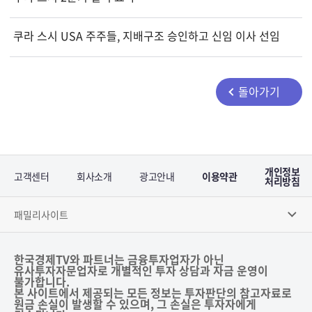
쿠라 스시 USA 주주들, 지배구조 승인하고 신임 이사 선임
돌아가기
개인정보
고객센터
회사소개
광고안내
이용약관
처리방침
패밀리사이트
한국경제TV와 파트너는 금융투자업자가 아닌
유사투자자문업자로 개별적인 투자 상담과 자금 운영이
불가합니다.
본 사이트에서 제공되는 모든 정보는 투자판단의 참고자료로
원금 손실이 발생할 수 있으며, 그 손실은 투자자에게