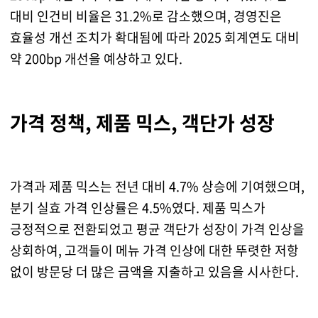
대비 인건비 비율은 31.2%로 감소했으며, 경영진은
효율성 개선 조치가 확대됨에 따라 2025 회계연도 대비
약 200bp 개선을 예상하고 있다.
가격 정책, 제품 믹스, 객단가 성장
가격과 제품 믹스는 전년 대비 4.7% 상승에 기여했으며,
분기 실효 가격 인상률은 4.5%였다. 제품 믹스가
긍정적으로 전환되었고 평균 객단가 성장이 가격 인상을
상회하여, 고객들이 메뉴 가격 인상에 대한 뚜렷한 저항
없이 방문당 더 많은 금액을 지출하고 있음을 시사한다.