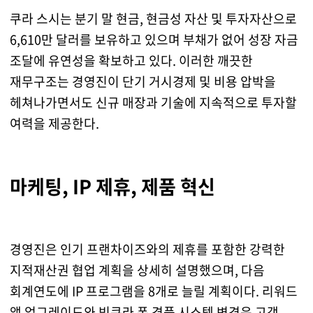
쿠라 스시는 분기 말 현금, 현금성 자산 및 투자자산으로
6,610만 달러를 보유하고 있으며 부채가 없어 성장 자금
조달에 유연성을 확보하고 있다. 이러한 깨끗한
재무구조는 경영진이 단기 거시경제 및 비용 압박을
헤쳐나가면서도 신규 매장과 기술에 지속적으로 투자할
여력을 제공한다.
마케팅, IP 제휴, 제품 혁신
경영진은 인기 프랜차이즈와의 제휴를 포함한 강력한
지적재산권 협업 계획을 상세히 설명했으며, 다음
회계연도에 IP 프로그램을 8개로 늘릴 계획이다. 리워드
앱 업그레이드와 빅쿠라 폰 경품 시스템 변경은 고객