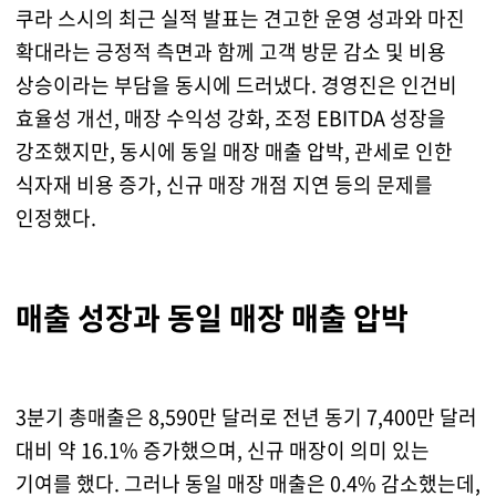
쿠라 스시의 최근 실적 발표는 견고한 운영 성과와 마진
확대라는 긍정적 측면과 함께 고객 방문 감소 및 비용
상승이라는 부담을 동시에 드러냈다. 경영진은 인건비
효율성 개선, 매장 수익성 강화, 조정 EBITDA 성장을
강조했지만, 동시에 동일 매장 매출 압박, 관세로 인한
식자재 비용 증가, 신규 매장 개점 지연 등의 문제를
인정했다.
매출 성장과 동일 매장 매출 압박
3분기 총매출은 8,590만 달러로 전년 동기 7,400만 달러
대비 약 16.1% 증가했으며, 신규 매장이 의미 있는
기여를 했다. 그러나 동일 매장 매출은 0.4% 감소했는데,