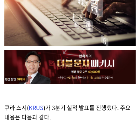
쿠라 스시(
KRUS
)가 3분기 실적 발표를 진행했다. 주요
내용은 다음과 같다.