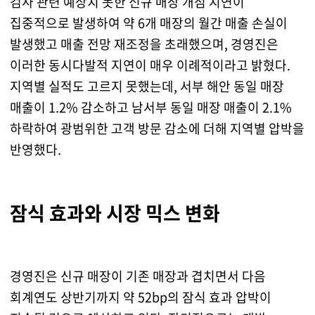
검사 관련 예상치 못한 신규 매장 개점 지연이
집중적으로 발생하여 약 6개 매장의 월간 매출 손실이
발생했고 매출 전망 재조정을 초래했으며, 경영진은
이러한 동시다발적 지연이 매우 이례적이라고 밝혔다.
지역별 실적도 고르지 못했는데, 서부 해안 동일 매장
매출이 1.2% 감소하고 남서부 동일 매장 매출이 2.1%
하락하여 광범위한 고객 방문 감소에 더해 지역별 압박을
반영했다.
잠식 효과와 시장 믹스 변화
경영진은 신규 매장이 기존 매장과 겹치면서 다음
회계연도 상반기까지 약 52bp의 잠식 효과 압박이