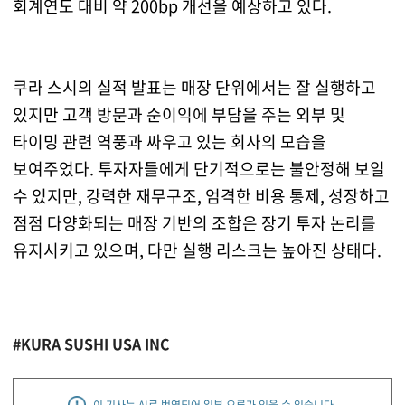
회계연도 대비 약 200bp 개선을 예상하고 있다.
쿠라 스시의 실적 발표는 매장 단위에서는 잘 실행하고
있지만 고객 방문과 순이익에 부담을 주는 외부 및
타이밍 관련 역풍과 싸우고 있는 회사의 모습을
보여주었다. 투자자들에게 단기적으로는 불안정해 보일
수 있지만, 강력한 재무구조, 엄격한 비용 통제, 성장하고
점점 다양화되는 매장 기반의 조합은 장기 투자 논리를
유지시키고 있으며, 다만 실행 리스크는 높아진 상태다.
#KURA SUSHI USA INC