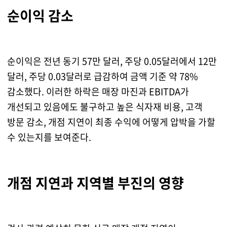
순이익 감소
순이익은 전년 동기 57만 달러, 주당 0.05달러에서 12만
달러, 주당 0.03달러로 급감하여 금액 기준 약 78%
감소했다. 이러한 하락은 매장 마진과 EBITDA가
개선되고 있음에도 불구하고 높은 식자재 비용, 고객
방문 감소, 개점 지연이 최종 수익에 어떻게 압박을 가할
수 있는지를 보여준다.
개점 지연과 지역별 부진의 영향