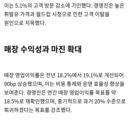
이는 5.1%의 고객 방문 감소에 기인했다. 경영진은 높은
휘발유 가격과 월드컵 시청으로 인한 고객 이탈을
원인으로 지목했다.
매장 수익성과 마진 확대
매장 영업이익률은 전년 18.2%에서 19.1%로 개선되어
90bp 상승했으며, 이는 비용 통제와 운영 효율성 향상을
보여준다. 경영진은 연간 매장 영업이익률 목표를 약
18.5%로 재확인했으며, 중기적으로 과거 20% 수준으로
회귀하겠다는 목표를 강조했다.