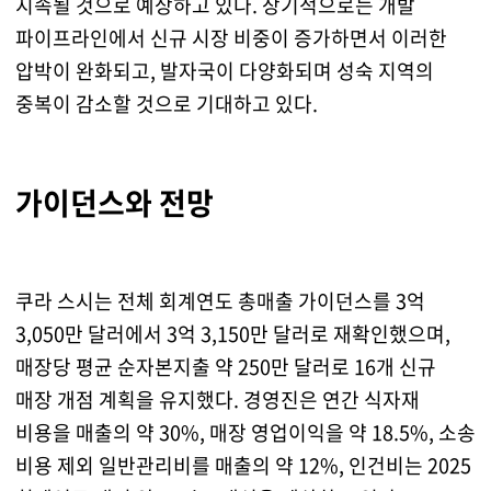
지속될 것으로 예상하고 있다. 장기적으로는 개발
파이프라인에서 신규 시장 비중이 증가하면서 이러한
압박이 완화되고, 발자국이 다양화되며 성숙 지역의
중복이 감소할 것으로 기대하고 있다.
가이던스와 전망
쿠라 스시는 전체 회계연도 총매출 가이던스를 3억
3,050만 달러에서 3억 3,150만 달러로 재확인했으며,
매장당 평균 순자본지출 약 250만 달러로 16개 신규
매장 개점 계획을 유지했다. 경영진은 연간 식자재
비용을 매출의 약 30%, 매장 영업이익을 약 18.5%, 소송
비용 제외 일반관리비를 매출의 약 12%, 인건비는 2025