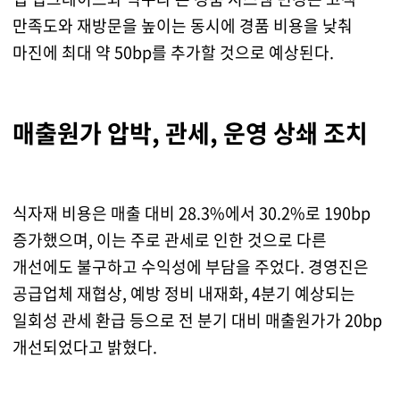
만족도와 재방문을 높이는 동시에 경품 비용을 낮춰
마진에 최대 약 50bp를 추가할 것으로 예상된다.
매출원가 압박, 관세, 운영 상쇄 조치
식자재 비용은 매출 대비 28.3%에서 30.2%로 190bp
증가했으며, 이는 주로 관세로 인한 것으로 다른
개선에도 불구하고 수익성에 부담을 주었다. 경영진은
공급업체 재협상, 예방 정비 내재화, 4분기 예상되는
일회성 관세 환급 등으로 전 분기 대비 매출원가가 20bp
개선되었다고 밝혔다.