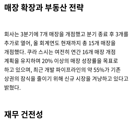
매장 확장과 부동산 전략
회사는 3분기에 7개 매장을 개점했고 분기 종료 후 3개를
추가로 열어, 올 회계연도 현재까지 총 15개 매장을
개점했다. 쿠라 스시는 여전히 연간 16개 매장 개점
계획을 유지하며 20% 이상의 매장 성장률을 목표로
하고 있으며, 최근 개발 파이프라인의 약 55%가 기존
상권의 잠식을 줄이기 위해 신규 시장을 겨냥하고 있다고
밝혔다.
재무 건전성