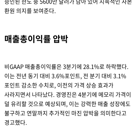
승인된 한도 중 5600만 달러가 남아 있어 지속적인 자본
환원 의지를 보여준다.
매출총이익률 압박
비GAAP 매출총이익률은 3분기에 28.1%로 하락했다.
이는 전년 동기 대비 3.6%포인트, 전 분기 대비 3.1%
포인트 감소한 수치로, 이전의 가격 상승 효과가
사라지면서 나타났다. 경영진은 4분기에 메모리 가격이
덜 유리할 것으로 예상되며, 이는 강력한 매출 성장에도
불구하고 연말까지 추가적인 마진 압박을 의미한다고
경고했다.