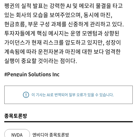
펭귄의 실적 발표는 강력한 AI 및 메모리 물결을 타고
있는 회사의 모습을 보여주었으며, 동시에 마진,
현금흐름, 부문 구성 과제를 신중하게 관리하고 있다.
투자자들에게 핵심 메시지는 운영 모멘텀과 상향된
가이던스가 현재 리스크를 압도하고 있지만, 성장이
계속됨에 따라 운전자본과 마진에 대한 보다 엄격한
실행이 중요할 것이라는 점이다.
#Penguin Solutions Inc
이 기사는 AI로 번역되어 일부 오류가 있을 수 있습니다.
종목토론방
NVDA
엔비디아 종목토론방