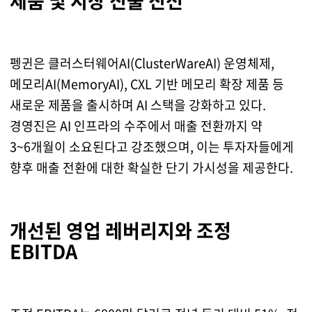
제품 및 시장 진출 진전
펭귄은 클러스터웨어AI(ClusterWareAI) 운영체제,
메모리AI(MemoryAI), CXL 기반 메모리 확장 제품 등
새로운 제품을 출시하며 AI 스택을 강화하고 있다.
경영진은 AI 인프라의 수주에서 매출 전환까지 약
3~6개월이 소요된다고 강조했으며, 이는 투자자들에게
향후 매출 전환에 대한 확실한 단기 가시성을 제공한다.
개선된 영업 레버리지와 조정
EBITDA