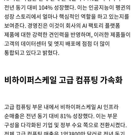
전년 동기 대비 104% 성장했다. 이는 인공지능이 펭귄의
성장 스토리에서 얼마나 핵심적인 역할을 하고 있는지를
보여준다. 경영진은 이것이 회사의 AI 팩토리 플랫폼
제품에 대한 강력한 견인력을 반영하며, 이러한 제품들이
고객의 데이터센터 및 엣지 배포에 점점 더 많이
통합되고 있다고 밝혔다.
비하이퍼스케일 고급 컴퓨팅 가속화
고급 컴퓨팅 부문 내에서 비하이퍼스케일 AI 인프라
순매출은 전년 동기 대비 81% 성장했다. 이는 부문
구성을 다각화된 기업 및 정부 수요 쪽으로 전환시켰다.
전체 고급 컴퓨팅 매출은 1억3800만 달러로 전년 동기