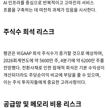
AI 인프라를 중심으로 반복적이고 고마진의 서비스
흐름을 구축하는 데 여전히 과제가 있음을 시사한다.
주식수 희석 리스크
펭귄은 비GAAP 희석 주식수가 증가할 것으로 예상하며,
2026회계연도에 약 5600만 주, 4분기에 약 6200만 주를
전망했다. 전환사채로 인한 잠재적 희석은 기본 수익성이
개선되더라도 주당순이익 비교에 부담을 줄 수 있으며,
이는 주식 투자자들에게 중요한 고려사항이다.
공급망 및 메모리 비용 리스크