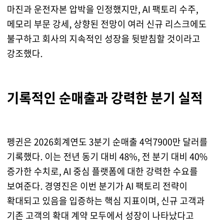
마진과 운전자본 압박을 인정했지만, AI 팩토리 수주,
메모리 부문 강세, 상향된 전망이 여러 신규 리스크에도
불구하고 회사의 지속적인 성장을 뒷받침할 것이라고
강조했다.
기록적인 순매출과 강력한 분기 실적
펭귄은 2026회계연도 3분기 순매출 4억7900만 달러를
기록했다. 이는 전년 동기 대비 48%, 전 분기 대비 40%
증가한 수치로, AI 중심 플랫폼에 대한 강력한 수요를
보여준다. 경영진은 이번 분기가 AI 팩토리 전략이
확대되고 있음을 입증하는 핵심 지표이며, 신규 고객과
기존 고객의 확대 계약 모두에서 성장이 나타났다고