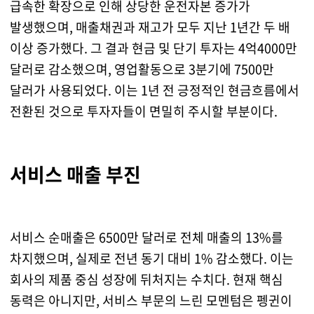
급속한 확장으로 인해 상당한 운전자본 증가가
발생했으며, 매출채권과 재고가 모두 지난 1년간 두 배
이상 증가했다. 그 결과 현금 및 단기 투자는 4억4000만
달러로 감소했으며, 영업활동으로 3분기에 7500만
달러가 사용되었다. 이는 1년 전 긍정적인 현금흐름에서
전환된 것으로 투자자들이 면밀히 주시할 부분이다.
서비스 매출 부진
서비스 순매출은 6500만 달러로 전체 매출의 13%를
차지했으며, 실제로 전년 동기 대비 1% 감소했다. 이는
회사의 제품 중심 성장에 뒤처지는 수치다. 현재 핵심
동력은 아니지만, 서비스 부문의 느린 모멘텀은 펭귄이