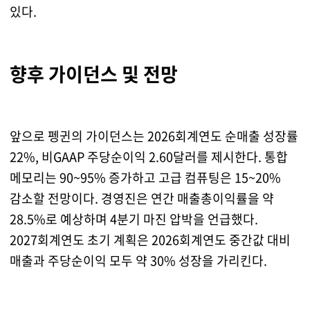
있다.
향후 가이던스 및 전망
앞으로 펭귄의 가이던스는 2026회계연도 순매출 성장률
22%, 비GAAP 주당순이익 2.60달러를 제시한다. 통합
메모리는 90~95% 증가하고 고급 컴퓨팅은 15~20%
감소할 전망이다. 경영진은 연간 매출총이익률을 약
28.5%로 예상하며 4분기 마진 압박을 언급했다.
2027회계연도 초기 계획은 2026회계연도 중간값 대비
매출과 주당순이익 모두 약 30% 성장을 가리킨다.