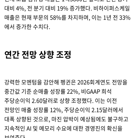
대비 4%, 전 분기 대비 19% 증가했다. 비하이퍼스케일
매출은 현재 부문의 58%를 차지하며, 이는 1년 전 33%
에서 증가한 수치다.
연간 전망 상향 조정
강력한 모멘텀을 감안해 펭귄은 2026회계연도 전망을
중간값 기준 순매출 성장률 22%, 비GAAP 희석
주당순이익 2.60달러로 상향 조정했다. 이는 이전
전망인 매출 성장률 12%, 주당순이익 2.15달러에서
대폭 상향된 것으로, 마진 압박이 예상됨에도 불구하고
지속적인 AI 및 메모리 수요에 대한 경영진의 확신을
보여준다.