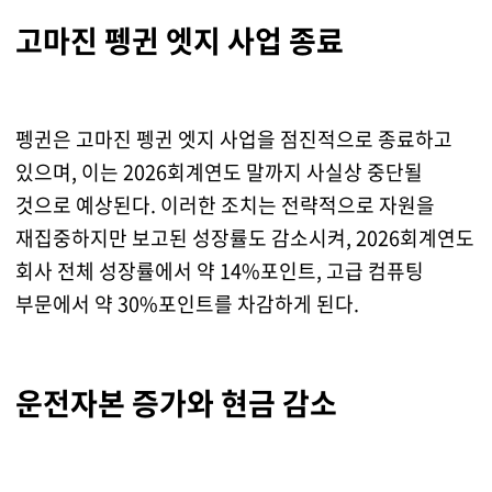
고마진 펭귄 엣지 사업 종료
펭귄은 고마진 펭귄 엣지 사업을 점진적으로 종료하고
있으며, 이는 2026회계연도 말까지 사실상 중단될
것으로 예상된다. 이러한 조치는 전략적으로 자원을
재집중하지만 보고된 성장률도 감소시켜, 2026회계연도
회사 전체 성장률에서 약 14%포인트, 고급 컴퓨팅
부문에서 약 30%포인트를 차감하게 된다.
운전자본 증가와 현금 감소