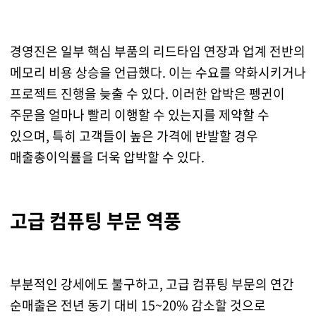
경영진은 일부 핵심 부품의 리드타임 연장과 업계 전반의
메모리 비용 상승을 언급했다. 이는 수요를 약화시키거나
프로젝트 진행을 늦출 수 있다. 이러한 압박은 펭귄이
주문을 얼마나 빨리 이행할 수 있는지를 제약할 수
있으며, 특히 고객들이 높은 가격에 반발할 경우
매출총이익률을 더욱 압박할 수 있다.
고급 컴퓨팅 부문 역풍
부분적인 강세에도 불구하고, 고급 컴퓨팅 부문의 연간
순매출은 전년 동기 대비 15~20% 감소할 것으로