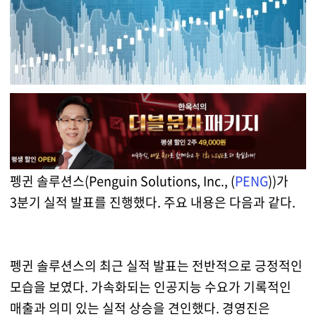
펭귄 솔루션스(Penguin Solutions, Inc., (
PENG
))가
3분기 실적 발표를 진행했다. 주요 내용은 다음과 같다.
펭귄 솔루션스의 최근 실적 발표는 전반적으로 긍정적인
모습을 보였다. 가속화되는 인공지능 수요가 기록적인
매출과 의미 있는 실적 상승을 견인했다. 경영진은