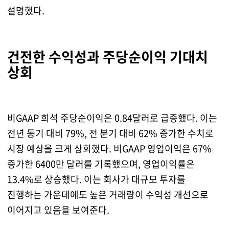
설명했다.
건전한 수익성과 주당순이익 기대치
상회
비GAAP 희석 주당순이익은 0.84달러로 급증했다. 이는
전년 동기 대비 79%, 전 분기 대비 62% 증가한 수치로
시장 예상을 크게 상회했다. 비GAAP 영업이익은 67%
증가한 6400만 달러를 기록했으며, 영업이익률은
13.4%로 상승했다. 이는 회사가 대규모 투자를
진행하는 가운데에도 높은 거래량이 수익성 개선으로
이어지고 있음을 보여준다.