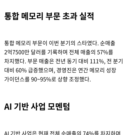
통합 메모리 부문 초과 실적
통합 메모리 부문이 이번 분기의 스타였다. 순매출
2억7500만 달러를 기록하며 전체 매출의 57%를
차지했다. 부문 매출은 전년 동기 대비 111%, 전 분기
대비 60% 급증했으며, 경영진은 연간 메모리 성장
가이던스를 90~95%로 상향 조정했다.
AI 기반 사업 모멘텀
AI 기반 사업은 현재 전체 순매출의 74%를 차지하며