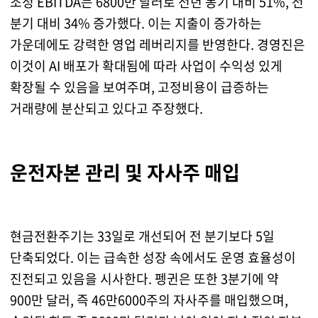
조정 EBITDA는 6800만 달러로 전년 동기 대비 51%, 전
분기 대비 34% 증가했다. 이는 지출이 증가하는
가운데에도 강력한 영업 레버리지를 반영한다. 경영진은
이것이 AI 배포가 확대됨에 따라 사업이 수익성 있게
확장될 수 있음을 보여주며, 고정비용이 급증하는
거래량에 분산되고 있다고 주장했다.
운전자본 관리 및 자사주 매입
현금전환주기는 33일로 개선되어 전 분기보다 5일
단축되었다. 이는 급속한 성장 속에서도 운영 효율성이
진전되고 있음을 시사한다. 펭귄은 또한 3분기에 약
900만 달러, 즉 46만6000주의 자사주를 매입했으며,