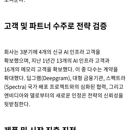
고객 및 파트너 수주로 전략 검증
회사는 3분기에 4개의 신규 AI 인프라 고객을
확보했으며, 지난 1년간 13개의 AI 인프라 고객과
16개의 메모리 고객을 확보했다. 이 중 다수는 계약을
확대했다. 딥그램(Deepgram), 대형 금융기관, 스펙트라
(Spectra) 국가 배포 프로젝트와의 심화된 협력, 그리고
엔비디아와 델로부터의 새로운 인정은 전략의 신뢰성을
뒷받침한다.