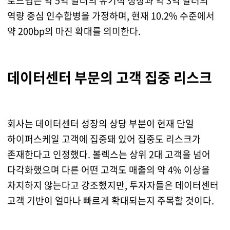
로드맵은 약 5억 달러의 유기적 성장과 약 3억 달러의
역량 중심 인수합병을 가정하며, 현재 10.2% 수준에서
약 200bp의 마진 확대를 의미한다.
데이터센터 부문의 고객 집중 리스크
회사는 데이터센터 성장의 상당 부분이 현재 단일
하이퍼스케일 고객에 집중돼 있어 집중도 리스크가
존재한다고 인정했다. 볼렉스는 상위 2대 고객을 넘어
다각화했으며 다른 어떤 고객도 매출의 약 4% 이상을
차지하지 않는다고 강조했지만, 투자자들은 데이터센터
고객 기반이 얼마나 빠르게 확대되는지 주목할 것이다.