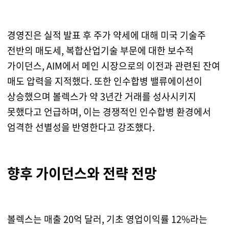
경영진은 실적 발표 후 주가 약세에 대해 미국 기술주
전반의 매도세, 복합산업기술 부문에 대한 보수적
가이던스, AIM에서 메인 시장으로의 이전과 관련된 잔여
매도 압력을 지적했다. 또한 인수합병 밸류에이션이
상승했으며 볼렉스가 약 3년간 거래를 성사시키지
못했다고 언급하며, 이는 경쟁적인 인수합병 환경에서
엄격한 선별성을 반영한다고 강조했다.
향후 가이던스와 전략 전망
볼렉스는 매출 20억 달러, 기초 영업이익률 12%라는