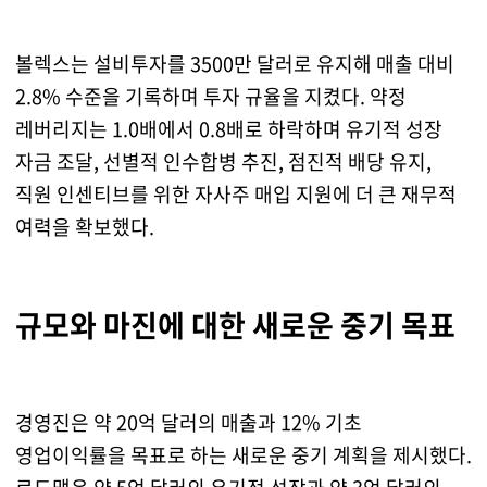
볼렉스는 설비투자를 3500만 달러로 유지해 매출 대비
2.8% 수준을 기록하며 투자 규율을 지켰다. 약정
레버리지는 1.0배에서 0.8배로 하락하며 유기적 성장
자금 조달, 선별적 인수합병 추진, 점진적 배당 유지,
직원 인센티브를 위한 자사주 매입 지원에 더 큰 재무적
여력을 확보했다.
규모와 마진에 대한 새로운 중기 목표
경영진은 약 20억 달러의 매출과 12% 기초
영업이익률을 목표로 하는 새로운 중기 계획을 제시했다.