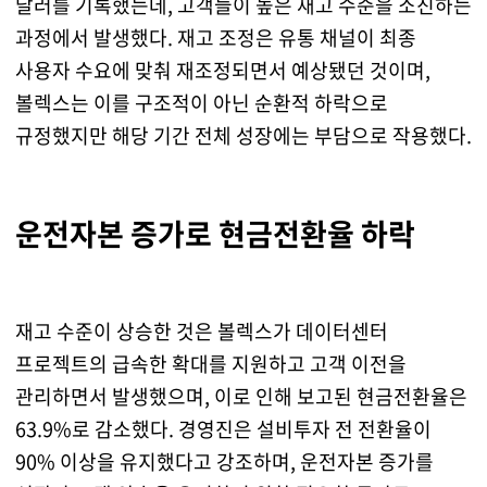
달러를 기록했는데, 고객들이 높은 재고 수준을 소진하는
과정에서 발생했다. 재고 조정은 유통 채널이 최종
사용자 수요에 맞춰 재조정되면서 예상됐던 것이며,
볼렉스는 이를 구조적이 아닌 순환적 하락으로
규정했지만 해당 기간 전체 성장에는 부담으로 작용했다.
운전자본 증가로 현금전환율 하락
재고 수준이 상승한 것은 볼렉스가 데이터센터
프로젝트의 급속한 확대를 지원하고 고객 이전을
관리하면서 발생했으며, 이로 인해 보고된 현금전환율은
63.9%로 감소했다. 경영진은 설비투자 전 전환율이
90% 이상을 유지했다고 강조하며, 운전자본 증가를