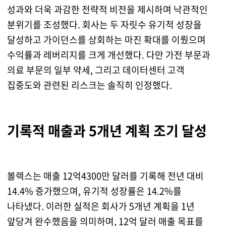
성과와 더욱 과감한 전략적 비전을 제시하며 낙관적인
분위기를 조성했다. 회사는 두 자릿수 유기적 성장을
달성하고 가이던스를 상회하는 마진 확대를 이뤘으며
수익률과 레버리지를 크게 개선했다. 다만 가전 부문과
의료 부문의 일부 약세, 그리고 데이터센터 고객
집중도와 관련된 리스크는 솔직히 인정했다.
기록적 매출과 5개년 계획 조기 달성
볼렉스는 매출 12억4300만 달러를 기록해 전년 대비
14.4% 증가했으며, 유기적 성장률은 14.2%를
나타냈다. 이러한 실적은 회사가 5개년 계획을 1년
앞당겨 완수했음을 의미하며, 12억 달러 매출 목표를