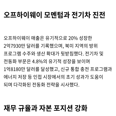
오프하이웨이 모멘텀과 전기차 진전
오프하이웨이 매출은 유기적으로 20% 성장한
2억7930만 달러를 기록했으며, 북미 지역의 방위
프로그램 수주와 생산 확대가 뒷받침했다. 전기차 및
전동화 부문은 4.8%의 유기적 성장을 보이며
1억8180만 달러를 달성했고, 신규 통합 충전 프로그램과
에너지 저장 등 인접 시장에서의 초기 성과가 도움이
되며 다각화된 전동화 전략을 시사했다.
재무 규율과 자본 포지션 강화