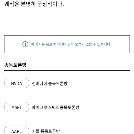
궤적은 분명히 긍정적이다.
이 기사는 AI로 번역되어 일부 오류가 있을 수 있습니다.
종목토론방
NVDA
엔비디아 종목토론방
MSFT
마이크로소프트 종목토론방
AAPL
애플 종목토론방