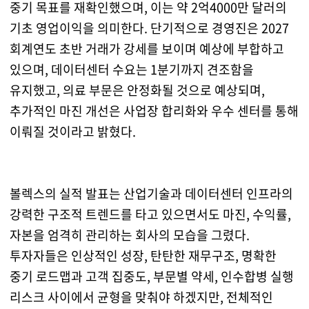
중기 목표를 재확인했으며, 이는 약 2억4000만 달러의
기초 영업이익을 의미한다. 단기적으로 경영진은 2027
회계연도 초반 거래가 강세를 보이며 예상에 부합하고
있으며, 데이터센터 수요는 1분기까지 견조함을
유지했고, 의료 부문은 안정화될 것으로 예상되며,
추가적인 마진 개선은 사업장 합리화와 우수 센터를 통해
이뤄질 것이라고 밝혔다.
볼렉스의 실적 발표는 산업기술과 데이터센터 인프라의
강력한 구조적 트렌드를 타고 있으면서도 마진, 수익률,
자본을 엄격히 관리하는 회사의 모습을 그렸다.
투자자들은 인상적인 성장, 탄탄한 재무구조, 명확한
중기 로드맵과 고객 집중도, 부문별 약세, 인수합병 실행
리스크 사이에서 균형을 맞춰야 하겠지만, 전체적인