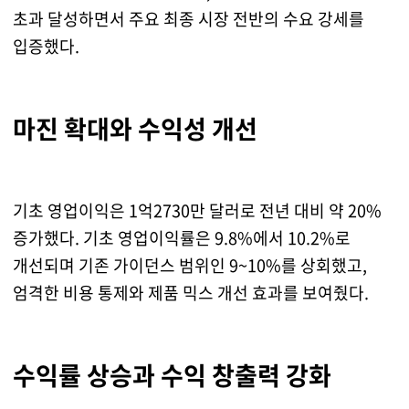
초과 달성하면서 주요 최종 시장 전반의 수요 강세를
입증했다.
마진 확대와 수익성 개선
기초 영업이익은 1억2730만 달러로 전년 대비 약 20%
증가했다. 기초 영업이익률은 9.8%에서 10.2%로
개선되며 기존 가이던스 범위인 9~10%를 상회했고,
엄격한 비용 통제와 제품 믹스 개선 효과를 보여줬다.
수익률 상승과 수익 창출력 강화