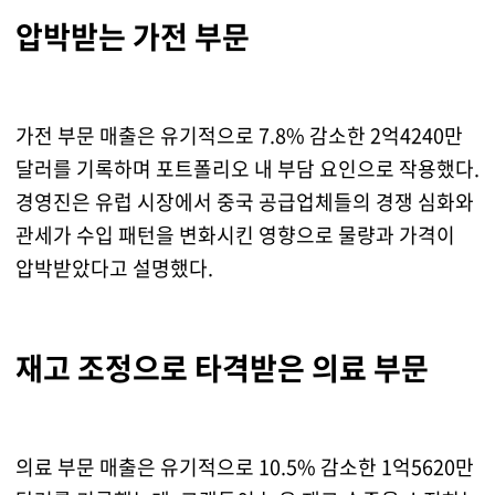
압박받는 가전 부문
가전 부문 매출은 유기적으로 7.8% 감소한 2억4240만
달러를 기록하며 포트폴리오 내 부담 요인으로 작용했다.
경영진은 유럽 시장에서 중국 공급업체들의 경쟁 심화와
관세가 수입 패턴을 변화시킨 영향으로 물량과 가격이
압박받았다고 설명했다.
재고 조정으로 타격받은 의료 부문
의료 부문 매출은 유기적으로 10.5% 감소한 1억5620만