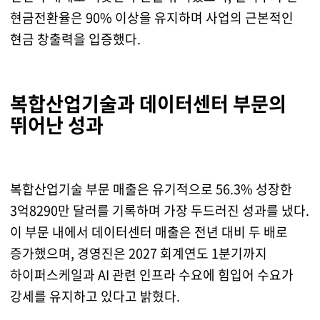
현금전환율은 90% 이상을 유지하며 사업의 근본적인
현금 창출력을 입증했다.
복합산업기술과 데이터센터 부문의
뛰어난 성과
복합산업기술 부문 매출은 유기적으로 56.3% 성장한
3억8290만 달러를 기록하며 가장 두드러진 성과를 냈다.
이 부문 내에서 데이터센터 매출은 전년 대비 두 배로
증가했으며, 경영진은 2027 회계연도 1분기까지
하이퍼스케일과 AI 관련 인프라 수요에 힘입어 수요가
강세를 유지하고 있다고 밝혔다.