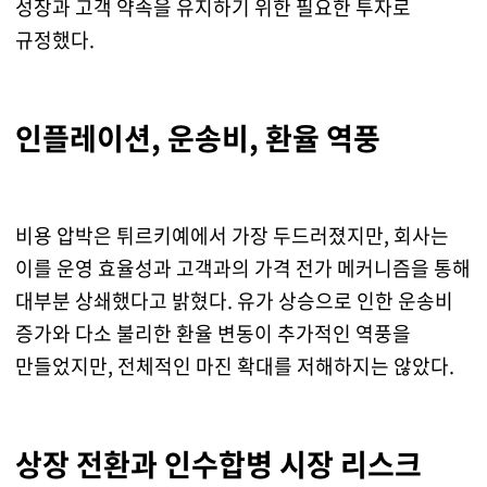
성장과 고객 약속을 유지하기 위한 필요한 투자로
규정했다.
인플레이션, 운송비, 환율 역풍
비용 압박은 튀르키예에서 가장 두드러졌지만, 회사는
이를 운영 효율성과 고객과의 가격 전가 메커니즘을 통해
대부분 상쇄했다고 밝혔다. 유가 상승으로 인한 운송비
증가와 다소 불리한 환율 변동이 추가적인 역풍을
만들었지만, 전체적인 마진 확대를 저해하지는 않았다.
상장 전환과 인수합병 시장 리스크