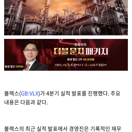
볼렉스(
GB:VLX
)가 4분기 실적 발표를 진행했다. 주요
내용은 다음과 같다.
볼렉스의 최근 실적 발표에서 경영진은 기록적인 재무