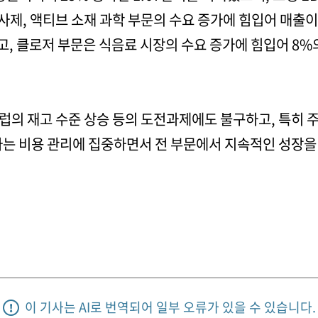
주사제, 액티브 소재 과학 부문의 수요 증가에 힘입어 매출이
고, 클로저 부문은 식음료 시장의 수요 증가에 힘입어 8%
럽의 재고 수준 상승 등의 도전과제에도 불구하고, 특히 
사는 비용 관리에 집중하면서 전 부문에서 지속적인 성장을
이 기사는 AI로 번역되어 일부 오류가 있을 수 있습니다.