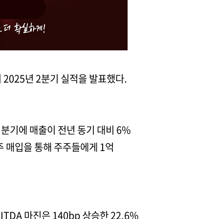
 2025년 2분기 실적을 발표했다.
 분기에 매출이 전년 동기 대비 6%
주 매입을 통해 주주들에게 1억
DA 마진은 140bp 상승한 22.6%