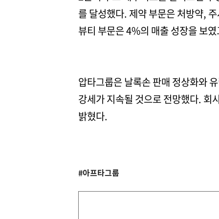
를 달성했다. 제약 부문은 처방약, 
뷰티 부문은 4%의 매출 성장을 보였
압타그룹은 날록손 판매 정상화와 유
강세가 지속될 것으로 전망했다. 회
밝혔다.
#아프타그룹