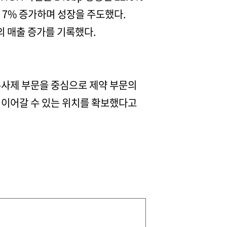
 7% 증가하며 성장을 주도했다.
의 매출 증가를 기록했다.
주사제 부문을 중심으로 제약 부문의
 이어갈 수 있는 위치를 확보했다고