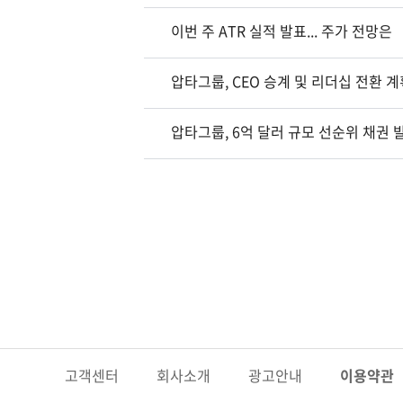
이번 주 ATR 실적 발표... 주가 전망은
압타그룹, CEO 승계 및 리더십 전환 
압타그룹, 6억 달러 규모 선순위 채권 
고객센터
회사소개
광고안내
이용약관