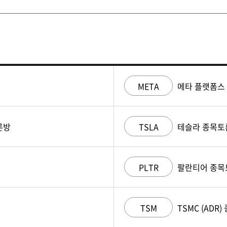
META
메타 플랫폼스
론방
TSLA
테슬라 종목토
PLTR
팔란티어 종목
TSM
TSMC (ADR