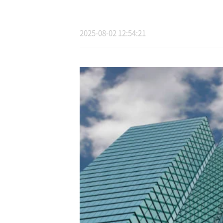
2025-08-02 12:54:21