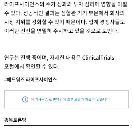
라이프사이언스의 주가 성과와 투자 심리에 영향을 미칠
수 있다. 성공적인 결과는 심혈관 기기 부문에서 회사의
시장 지위를 강화할 수 있기 때문이다. 업계 경쟁사들도
이러한 진전을 면밀히 주시하고 있을 것으로 보인다.
연구는 진행 중이며, 자세한 내용은 ClinicalTrials
포털에서 확인할 수 있다.
#에드워즈 라이프사이언스
이 기사는 AI로 번역되어 일부 오류가 있을 수 있습니다.
종목토론방