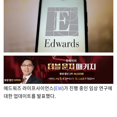
에드워즈 라이프사이언스(
EW
)가 진행 중인 임상 연구에
대한 업데이트를 발표했다.