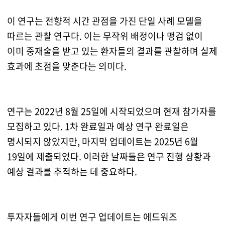
이 연구는 전향적 시간 관점을 가진 단일 사례 모델을
따르는 관찰 연구다. 이는 무작위 배정이나 맹검 없이
이미 중재술을 받고 있는 환자들의 결과를 관찰하며 실제
효과에 초점을 맞춘다는 의미다.
연구는 2022년 8월 25일에 시작되었으며 현재 참가자를
모집하고 있다. 1차 완료일과 예상 연구 완료일은
명시되지 않았지만, 마지막 업데이트는 2025년 6월
19일에 제출되었다. 이러한 날짜들은 연구 진행 상황과
예상 결과를 추적하는 데 중요하다.
투자자들에게 이번 연구 업데이트는 에드워즈