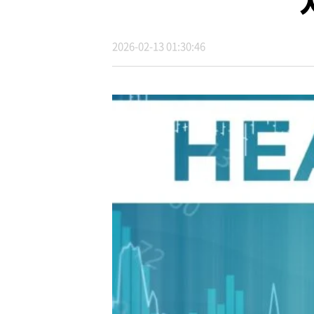
2026-02-13 01:30:46