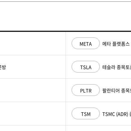
META
메타 플랫폼스
론방
TSLA
테슬라 종목토
PLTR
팔란티어 종목
TSM
TSMC (ADR