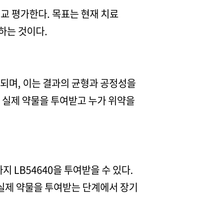
비교 평가한다. 목표는 현재 치료
하는 것이다.
정되며, 이는 결과의 균형과 공정성을
가 실제 약물을 투여받고 누가 위약을
 LB54640을 투여받을 수 있다.
 실제 약물을 투여받는 단계에서 장기