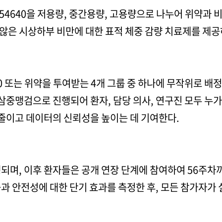
B54640을 저용량, 중간용량, 고용량으로 나누어 위약과 
않은 시상하부 비만에 대한 표적 체중 감량 치료제를 제공
40 또는 위약을 투여받는 4개 그룹 중 하나에 무작위로 배
 삼중맹검으로 진행되어 환자, 담당 의사, 연구진 모두 누
 줄이고 데이터의 신뢰성을 높이는 데 기여한다.
되며, 이후 환자들은 공개 연장 단계에 참여하여 56주차까지
과 안전성에 대한 단기 효과를 측정한 후, 모든 참가자가