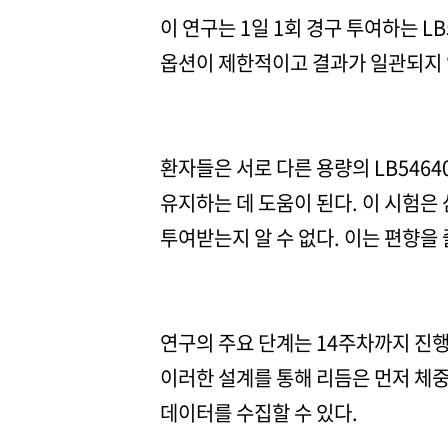
이 연구는 1일 1회 경구 투여하는 L
옵션이 제한적이고 결과가 일관되지 
환자들은 서로 다른 용량의 LB546
유지하는 데 도움이 된다. 이 시험은
투여받는지 알 수 없다. 이는 편향을
연구의 주요 단계는 14주차까지 진행
이러한 설계를 통해 리듬은 먼저 체중
데이터를 수집할 수 있다.