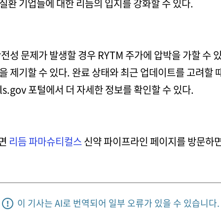
질환 기업들에 대한 리듬의 입지를 강화할 수 있다.
전성 문제가 발생할 경우 RYTM 주가에 압박을 가할 수
 제기할 수 있다. 완료 상태와 최근 업데이트를 고려할 때
ials.gov 포털에서 더 자세한 정보를 확인할 수 있다.
려면
리듬 파마슈티컬스
신약 파이프라인 페이지를 방문하면
이 기사는 AI로 번역되어 일부 오류가 있을 수 있습니다.