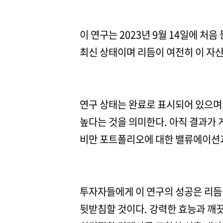
이 연구는 2023년 9월 14일에 처
최신 상태이며 리듬이 여전히 이 자
연구 상태는 완료로 표시되어 있으며,
높다는 것을 의미한다. 아직 결과가 
비만 포트폴리오에 대한 밸류에이션과
투자자들에게 이 연구의 성공은 리듬이
뒷받침할 것이다. 강력한 효능과 깨