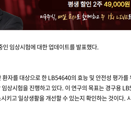
 중인 임상시험에 대한 업데이트를 발표했다.
환자를 대상으로 한 LB54640의 효능 및 안전성 평가를 
상 임상시험을 진행하고 있다. 이 연구의 목표는 경구용 LB
소시키고 일상생활을 개선할 수 있는지 확인하는 것이다. 