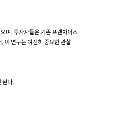
 있으며, 투자자들은 기존 프랜차이즈
, 이 연구는 여전히 중요한 관찰
 된다.