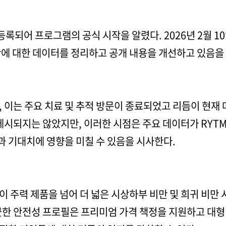
음 등록되어 프로그램의 공식 시작을 알렸다. 2026년 2월 
산에 대한 데이터를 정리하고 공개 내용을 개선하고 있음을
 이는 주요 치료 및 추적 방문이 종료되었고 리듬이 현재
게시되지는 않았지만, 이러한 시점은 주요 데이터가 RYTM
 기대치에 영향을 미칠 수 있음을 시사한다.
 주력 제품을 넘어 더 넓은 시상하부 비만 및 희귀 비만
끗한 안전성 프로필은 프리미엄 가격 책정을 지원하고 대형