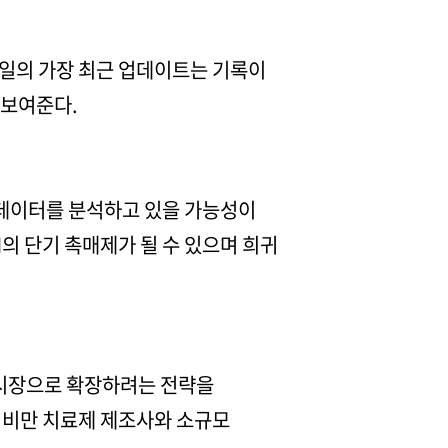
10일의 가장 최근 업데이트는 기록이
 보여준다.
 데이터를 분석하고 있을 가능성이
의 단기 촉매제가 될 수 있으며 희귀
 시장으로 확장하려는 전략을
 비만 치료제 제조사와 소규모