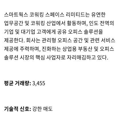
스마트웍스 코워킹 스페이스 리미티드는 유연한
업무공간 및 코워킹 산업에서 활동하며, 인도 전역의
기업 및 대기업 고객에게 공유 오피스 솔루션을
제공한다. 회사는 관리형 오피스 공간 및 관련 서비스
제공에 주력하며, 진화하는 상업용 부동산 및 오피스
솔루션 시장의 핵심 사업자로 자리매김하고 있다.
평균 거래량:
3,455
기술적 신호:
강한 매도