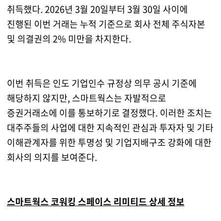
취득했다. 2026년 3월 20일부터 3월 30일 사이에
진행된 이번 거래는 누적 기준으로 회사 전체 주식자본
및 의결권의 2% 미만을 차지한다.
이번 취득은 인도 기업인수 규정상 의무 공시 기준에
해당하지 않지만, 스마트웍스는 자발적으로
증권거래소에 이를 통보하기로 결정했다. 이러한 조치는
대주주들의 사업에 대한 지속적인 관심과 투자자 및 기타
이해관계자를 위한 투명성 및 기업지배구조 강화에 대한
회사의 의지를 보여준다.
스마트웍스 코워킹 스페이스 리미티드 상세 정보