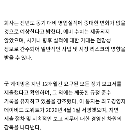
회사는 전년도 동기 대비 영업실적에 중대한 변화가 없을
것으로 예상한다고 밝혔다. 예비 수치는 제공되지
않았으며, 시기나 향후 실적에 대한 기대는 전망성
정보로 간주되어 일반적인 사업 및 시장 리스크의 영향을
받을 수 있다.
굿 게이밍은 지난 12개월간 요구된 모든 정기 보고서를
제출했다고 확인하며, 그 외에는 깨끗한 규정 준수
기록을 유지하고 있음을 강조했다. 이 통지는 최고경영자
데이비드 도워트가 2026년 4월 1일 서명했으며, 지연
제출 절차 및 지속적인 보고 의무에 대한 경영진 차원의
감독을 나타낸다.