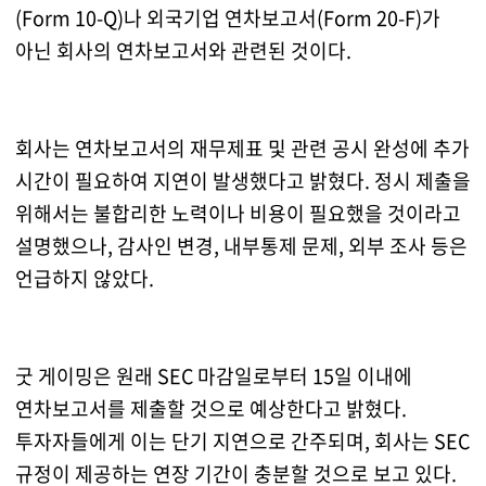
(Form 10-Q)나 외국기업 연차보고서(Form 20-F)가
아닌 회사의 연차보고서와 관련된 것이다.
회사는 연차보고서의 재무제표 및 관련 공시 완성에 추가
시간이 필요하여 지연이 발생했다고 밝혔다. 정시 제출을
위해서는 불합리한 노력이나 비용이 필요했을 것이라고
설명했으나, 감사인 변경, 내부통제 문제, 외부 조사 등은
언급하지 않았다.
굿 게이밍은 원래 SEC 마감일로부터 15일 이내에
연차보고서를 제출할 것으로 예상한다고 밝혔다.
투자자들에게 이는 단기 지연으로 간주되며, 회사는 SEC
규정이 제공하는 연장 기간이 충분할 것으로 보고 있다.