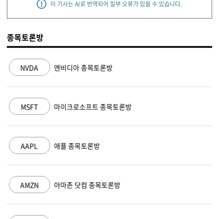
이 기사는 AI로 번역되어 일부 오류가 있을 수 있습니다.
종목토론방
NVDA
엔비디아 종목토론방
MSFT
마이크로소프트 종목토론방
AAPL
애플 종목토론방
AMZN
아마존 닷컴 종목토론방