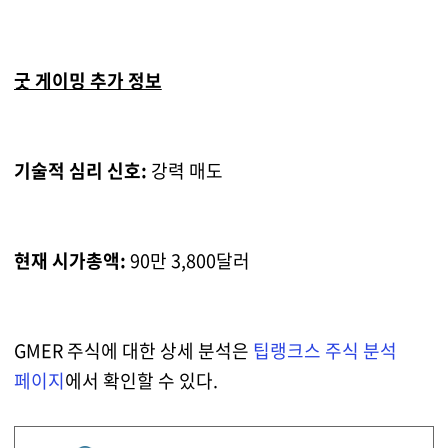
굿 게이밍 추가 정보
기술적 심리 신호:
강력 매도
현재 시가총액:
90만 3,800달러
GMER 주식에 대한 상세 분석은
팁랭크스 주식 분석
페이지
에서 확인할 수 있다.