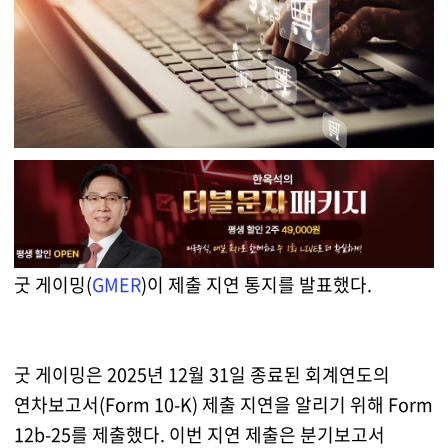
굿 게이밍(
GMER
)이 제출 지연 통지를 발표했다.
굿 게이밍은 2025년 12월 31일 종료된 회계연도의
연차보고서(Form 10-K) 제출 지연을 알리기 위해 Form
12b-25를 제출했다. 이번 지연 제출은 분기보고서