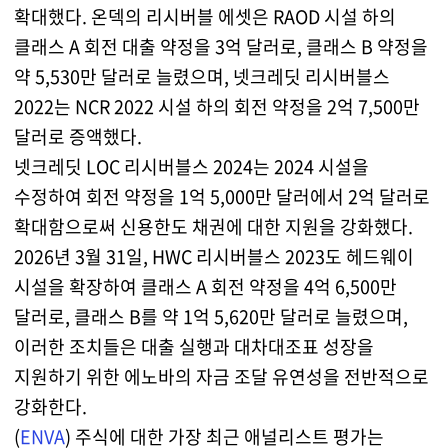
확대했다. 온덱의 리시버블 에셋은 RAOD 시설 하의
클래스 A 회전 대출 약정을 3억 달러로, 클래스 B 약정을
약 5,530만 달러로 늘렸으며, 넷크레딧 리시버블스
2022는 NCR 2022 시설 하의 회전 약정을 2억 7,500만
달러로 증액했다.
넷크레딧 LOC 리시버블스 2024는 2024 시설을
수정하여 회전 약정을 1억 5,000만 달러에서 2억 달러로
확대함으로써 신용한도 채권에 대한 지원을 강화했다.
2026년 3월 31일, HWC 리시버블스 2023도 헤드웨이
시설을 확장하여 클래스 A 회전 약정을 4억 6,500만
달러로, 클래스 B를 약 1억 5,620만 달러로 늘렸으며,
이러한 조치들은 대출 실행과 대차대조표 성장을
지원하기 위한 에노바의 자금 조달 유연성을 전반적으로
강화한다.
(
ENVA
) 주식에 대한 가장 최근 애널리스트 평가는