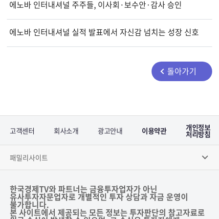
에노바 인터내셔널 주주들, 이사회·보수안·감사 승인
에노바 인터내셔널 실적 발표에서 자신감 넘치는 성장 신호
돌아가기
개인정보
고객센터
회사소개
광고안내
이용약관
처리방침
패밀리사이트
한국경제TV와 파트너는 금융투자업자가 아닌
유사투자자문업자로 개별적인 투자 상담과 자금 운영이
불가합니다.
본 사이트에서 제공되는 모든 정보는 투자판단의 참고자료로