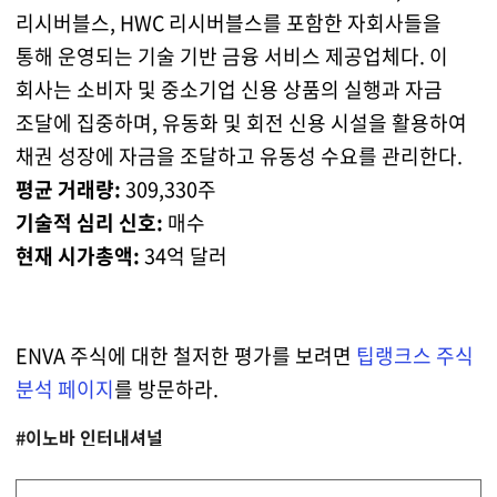
리시버블스, HWC 리시버블스를 포함한 자회사들을
통해 운영되는 기술 기반 금융 서비스 제공업체다. 이
회사는 소비자 및 중소기업 신용 상품의 실행과 자금
조달에 집중하며, 유동화 및 회전 신용 시설을 활용하여
채권 성장에 자금을 조달하고 유동성 수요를 관리한다.
평균 거래량:
309,330주
기술적 심리 신호:
매수
현재 시가총액:
34억 달러
ENVA 주식에 대한 철저한 평가를 보려면
팁랭크스 주식
분석 페이지
를 방문하라.
#이노바 인터내셔널