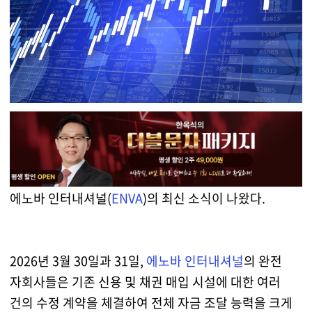
에노바 인터내셔널(
ENVA
)의 최신 소식이 나왔다.
2026년 3월 30일과 31일,
에노바 인터내셔널
의 완전
자회사들은 기존 신용 및 채권 매입 시설에 대한 여러
건의 수정 계약을 체결하여 전체 자금 조달 능력을 크게