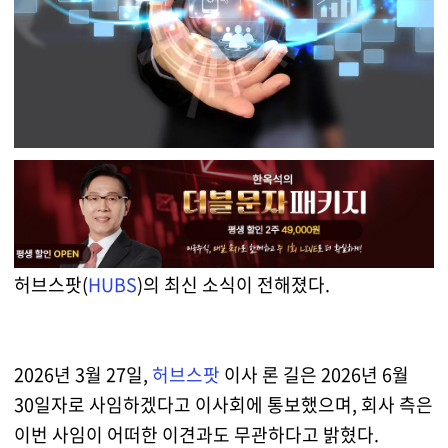
허브스팟(
HUBS
)의 최신 소식이 전해졌다.
2026년 3월 27일,
허브스팟
이사 론 길은 2026년 6월
30일자로 사임하겠다고 이사회에 통보했으며, 회사 측은
이번 사임이 어떠한 이견과도 무관하다고 밝혔다.