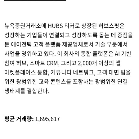
뉴욕증권거래소에 HUBS 티커로 상장된 허브스팟은
성장하는 기업들이 연결되고 성장하도록 돕는 데 중점을
둔 에이전틱 고객 플랫폼 제공업체로서 기술 부문에서
사업을 영위하고 있다. 이 회사의 통합 플랫폼은 AI 기반
참여 허브, 스마트 CRM, 그리고 2,000개 이상의 앱
마켓플레이스 통합, 커뮤니티 네트워크, 고객 대면 팀을
위한 광범위한 교육 콘텐츠를 포함하는 광범위한 연결
생태계를 결합한다.
평균 거래량:
1,695,617