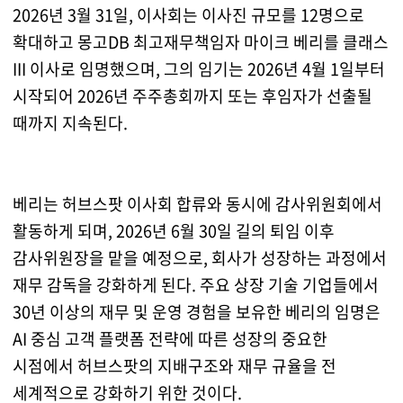
2026년 3월 31일, 이사회는 이사진 규모를 12명으로
확대하고 몽고DB 최고재무책임자 마이크 베리를 클래스
III 이사로 임명했으며, 그의 임기는 2026년 4월 1일부터
시작되어 2026년 주주총회까지 또는 후임자가 선출될
때까지 지속된다.
베리는 허브스팟 이사회 합류와 동시에 감사위원회에서
활동하게 되며, 2026년 6월 30일 길의 퇴임 이후
감사위원장을 맡을 예정으로, 회사가 성장하는 과정에서
재무 감독을 강화하게 된다. 주요 상장 기술 기업들에서
30년 이상의 재무 및 운영 경험을 보유한 베리의 임명은
AI 중심 고객 플랫폼 전략에 따른 성장의 중요한
시점에서 허브스팟의 지배구조와 재무 규율을 전
세계적으로 강화하기 위한 것이다.