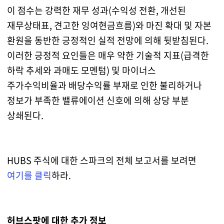
이 점수는 강력한 재무 성과(수익성 전환, 개선된
재무상태표, 견고한 잉여현금흐름)와 마진 확대 및 자본
환원을 동반한 긍정적인 실적 전망에 의해 뒷받침된다.
이러한 긍정적 요인들은 매우 약한 기술적 지표(급격한
하락 추세와 과매도 모멘텀) 및 마이너스
주가수익비율과 배당수익률 부재로 인한 불리하거나
정보가 부족한 밸류에이션 신호에 의해 상당 부분
상쇄된다.
HUBS 주식에 대한 스파크의 전체 보고서를 보려면
여기를 클릭
하라.
허브스팟에 대한 추가 정보