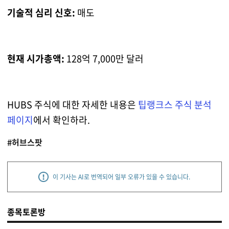
기술적 심리 신호:
매도
현재 시가총액:
128억 7,000만 달러
HUBS 주식에 대한 자세한 내용은
팁랭크스 주식 분석
페이지
에서 확인하라.
#허브스팟
이 기사는 AI로 번역되어 일부 오류가 있을 수 있습니다.
종목토론방