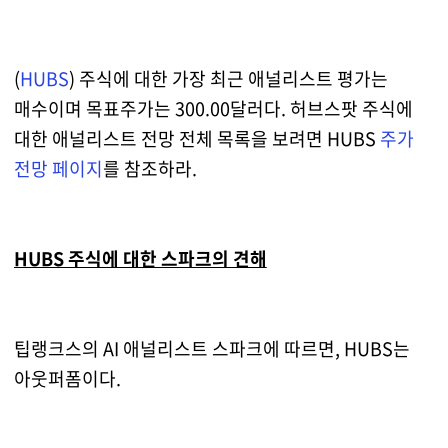
(
HUBS
) 주식에 대한 가장 최근 애널리스트 평가는
매수이며 목표주가는 300.00달러다. 허브스팟 주식에
대한 애널리스트 전망 전체 목록을 보려면 HUBS
주가
전망 페이지
를 참조하라.
HUBS 주식에 대한 스파크의 견해
팁랭크스의 AI 애널리스트 스파크에 따르면, HUBS는
아웃퍼폼이다.