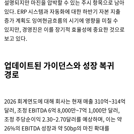
설명되지만 마진을 압박할 수 있는 주시 항목으로 남아
있다. ERP 시스템과 자동화에 대한 하반기 자본 지출
증가 계획도 잉여현금흐름의 시기에 영향을 미칠 수
있지만, 경영진은 이를 장기적 효율성에 중요한 것으로
보고 있다.
업데이트된 가이던스와 성장 복귀
경로
2026 회계연도에 대해 회사는 현재 매출 310억~314억
달러, 조정 EBITDA 6억 8,000만~7억 1,000만 달러,
조정 주당순이익 2.30~2.70달러를 예상하며, 이는 약
26%의 EBITDA 성장과 약 50bp의 마진 확대를