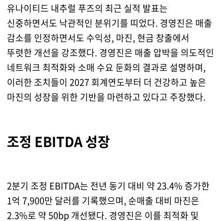
유나이티드 내추럴 푸즈의 최근 실적 발표는
신중하면서도 낙관적인 분위기를 띠었다. 경영진은 매출
감소를 인정하면서도 수익성, 마진, 현금 창출에서
뚜렷한 개선을 강조했다. 경영진은 매출 압박을 의도적인
네트워크 최적화와 소매 수요 둔화의 결과로 설명하며,
이러한 조치들이 2027 회계연도부터 더 건강하고 높은
마진의 성장을 위한 기반을 마련하고 있다고 주장했다.
조정 EBITDA 성장
2분기 조정 EBITDA는 전년 동기 대비 약 23.4% 증가한
1억 7,900만 달러를 기록했으며, 순매출 대비 마진은
2.3%로 약 50bp 개선됐다. 경영진은 이를 최적화 및