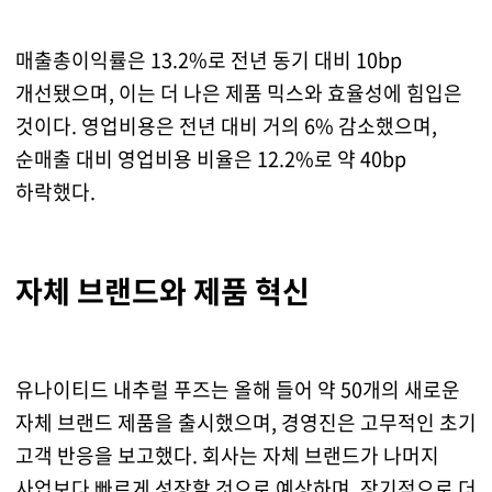
매출총이익률은 13.2%로 전년 동기 대비 10bp
개선됐으며, 이는 더 나은 제품 믹스와 효율성에 힘입은
것이다. 영업비용은 전년 대비 거의 6% 감소했으며,
순매출 대비 영업비용 비율은 12.2%로 약 40bp
하락했다.
자체 브랜드와 제품 혁신
유나이티드 내추럴 푸즈는 올해 들어 약 50개의 새로운
자체 브랜드 제품을 출시했으며, 경영진은 고무적인 초기
고객 반응을 보고했다. 회사는 자체 브랜드가 나머지
사업보다 빠르게 성장할 것으로 예상하며, 장기적으로 더