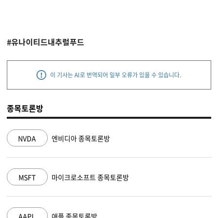
#유나이티드내추럴푸드
이 기사는 AI로 번역되어 일부 오류가 있을 수 있습니다.
종목토론방
NVDA
엔비디아 종목토론방
MSFT
마이크로소프트 종목토론방
AAPL
애플 종목토론방