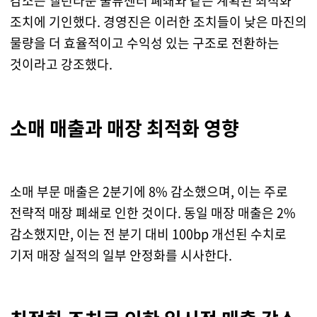
감소는 앨런타운 물류센터 폐쇄와 같은 계획된 최적화
조치에 기인했다. 경영진은 이러한 조치들이 낮은 마진의
물량을 더 효율적이고 수익성 있는 구조로 전환하는
것이라고 강조했다.
소매 매출과 매장 최적화 영향
소매 부문 매출은 2분기에 8% 감소했으며, 이는 주로
전략적 매장 폐쇄로 인한 것이다. 동일 매장 매출은 2%
감소했지만, 이는 전 분기 대비 100bp 개선된 수치로
기저 매장 실적의 일부 안정화를 시사한다.