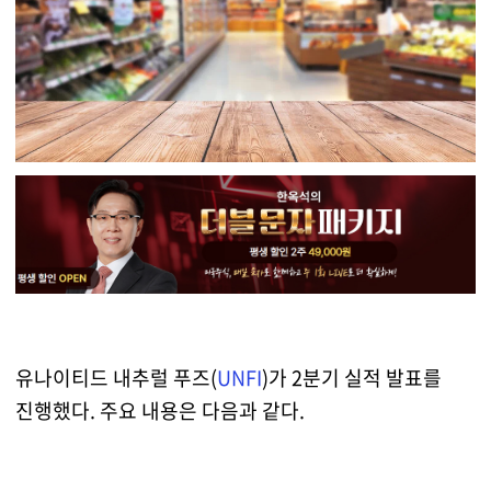
유나이티드 내추럴 푸즈(
UNFI
)가 2분기 실적 발표를
진행했다. 주요 내용은 다음과 같다.