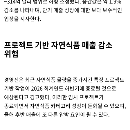
~314억 달러 범위로 하향 조정했다. 중간값은 약 1.9%
감소를 나타내며, 단기 매출 성장에 대한 보다 보수적인
입장을 시사한다.
프로젝트 기반 자연식품 매출 감소
위험
경영진은 최근 자연식품 물량을 증가시킨 특정 프로젝트
기반 작업이 2026 회계연도 하반기에 종료될 것으로
예상된다고 경고했다. 이러한 임시 프로젝트가
종료되면서 자연식품 카테고리 성장이 둔화될 수 있으며,
올해 후반 매출에 또 다른 압박 요인이 될 수 있다.