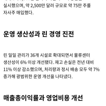
실시했으며, 약 2,500만 달러 규모로 약 75만 주를
자사주 매입했다.
운영 생산성과 린 경영 진전
린 일일 관리가 36개 시설로 확대되면서 물류센터
생산성이 6% 이상 개선됐다. 재고 손실은 전년 대비
11% 이상 감소했으며, 처리량과 정시 배송 모두 약 7%
증가해 광범위한 운영 개선을 나타냈다.
매출총이익률과 영업비용 개선