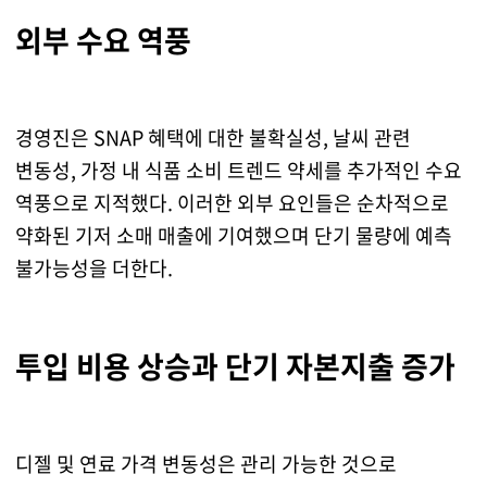
외부 수요 역풍
경영진은 SNAP 혜택에 대한 불확실성, 날씨 관련
변동성, 가정 내 식품 소비 트렌드 약세를 추가적인 수요
역풍으로 지적했다. 이러한 외부 요인들은 순차적으로
약화된 기저 소매 매출에 기여했으며 단기 물량에 예측
불가능성을 더한다.
투입 비용 상승과 단기 자본지출 증가
디젤 및 연료 가격 변동성은 관리 가능한 것으로