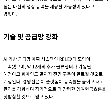
높은 마진의 성장 동력을 제공할 가능성이 있다고
밝혔다.
기술 및 공급망 강화
AI 기반 공급망 계획 시스템인 RELEX의 도입이
계속됐으며, 약 12개의 추가 물류센터가 가동될
예정이고 회계연도 말까지 전면 구축이 완료될 것으로
예상된다. 경영진은 이 플랫폼이 충족률을 높이고 재고
관리를 강화하며 장기적으로 더 강력한 잉여현금흐름을
뒷받침할 것으로 믿고 있다.