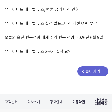
유나이티드 내추럴 푸즈, 텀론 금리 마진 인하
유나이티드 내추럴 푸즈 실적 발표...마진 개선 여력 부각
오늘의 옵션 변동성과 내재 수익 변동 전망, 2026년 6월 9일
유나이티드 내추럴 푸즈 3분기 실적 요약
돌아가기
개인정보
고객센터
회사소개
광고안내
이용약관
처리방침