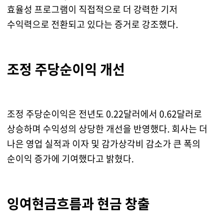
효율성 프로그램이 직접적으로 더 강력한 기저
수익력으로 전환되고 있다는 증거로 강조했다.
조정 주당순이익 개선
조정 주당순이익은 전년도 0.22달러에서 0.62달러로
상승하며 수익성의 상당한 개선을 반영했다. 회사는 더
나은 영업 실적과 이자 및 감가상각비 감소가 큰 폭의
순이익 증가에 기여했다고 밝혔다.
잉여현금흐름과 현금 창출