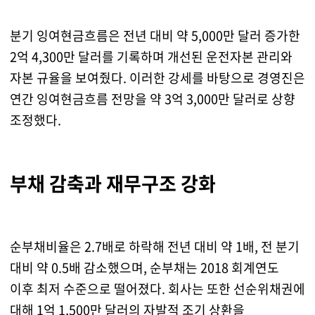
분기 잉여현금흐름은 전년 대비 약 5,000만 달러 증가한
2억 4,300만 달러를 기록하며 개선된 운전자본 관리와
자본 규율을 보여줬다. 이러한 강세를 바탕으로 경영진은
연간 잉여현금흐름 전망을 약 3억 3,000만 달러로 상향
조정했다.
부채 감축과 재무구조 강화
순부채비율은 2.7배로 하락해 전년 대비 약 1배, 전 분기
대비 약 0.5배 감소했으며, 순부채는 2018 회계연도
이후 최저 수준으로 떨어졌다. 회사는 또한 선순위채권에
대해 1억 1,500만 달러의 자발적 조기 상환을