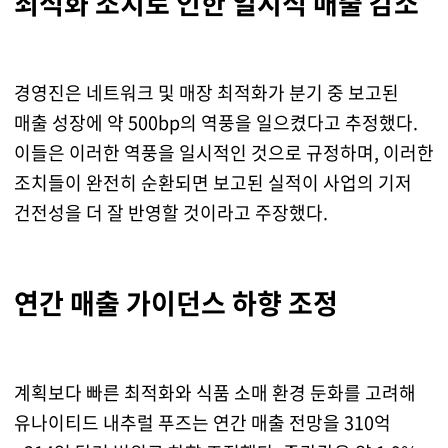
최적화 조치로 인한 일시적 매출 감소
경영진은 네트워크 및 매장 최적화가 분기 중 보고된
매출 성장에 약 500bp의 역풍을 일으켰다고 추정했다.
이들은 이러한 역풍을 일시적인 것으로 규정하며, 이러한
조치들이 완전히 순환되면 보고된 실적이 사업의 기저
건전성을 더 잘 반영할 것이라고 주장했다.
연간 매출 가이던스 하향 조정
계획보다 빠른 최적화와 식품 소매 환경 둔화를 고려해
유나이티드 내추럴 푸즈는 연간 매출 전망을 310억