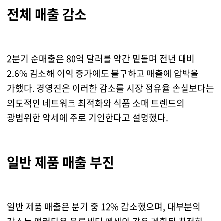
전체 매출 감소
2분기 순매출은 80억 달러를 약간 밑돌며 전년 대비
2.6% 감소해 이익 증가에도 불구하고 매출에 압박을
가했다. 경영진은 이러한 감소를 시장 점유율 손실보다는
의도적인 네트워크 최적화와 식품 소매 트렌드의
광범위한 약세에 주로 기인한다고 설명했다.
일반 제품 매출 부진
일반 제품 매출은 분기 중 12% 감소했으며, 대부분의