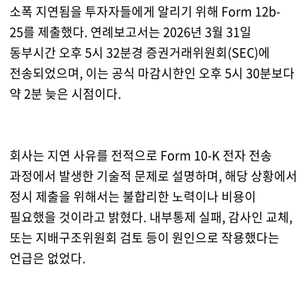
소폭 지연됨을 투자자들에게 알리기 위해 Form 12b-
25를 제출했다. 연례보고서는 2026년 3월 31일
동부시간 오후 5시 32분경 증권거래위원회(SEC)에
전송되었으며, 이는 공식 마감시한인 오후 5시 30분보다
약 2분 늦은 시점이다.
회사는 지연 사유를 전적으로 Form 10-K 전자 전송
과정에서 발생한 기술적 문제로 설명하며, 해당 상황에서
정시 제출을 위해서는 불합리한 노력이나 비용이
필요했을 것이라고 밝혔다. 내부통제 실패, 감사인 교체,
또는 지배구조위원회 검토 등이 원인으로 작용했다는
언급은 없었다.