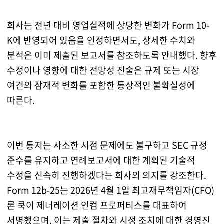
회사는 전년 대비 영업실적에 상당한 변화가 Form 10-
K에 반영되어 있음을 인정하면서도, 상세한 수치와
분석은 이미 제출된 보고서를 참조하도록 안내했다. 향후
수정이나 영향에 대한 전망성 진술은 규제 또는 시장
여건의 잠재적 변화를 포함한 통상적인 불확실성에
따른다.
이번 통지는 사소한 시점 문제에도 불구하고 SEC 규정
준수를 유지하고 연례보고서에 대한 계획된 기술적
수정을 신속히 진행하겠다는 회사의 의지를 강조한다.
Form 12b-25는 2026년 4월 1일 최고재무책임자(CFO)
론 쿡이 제너레이션 인컴 프로퍼티스를 대표하여
서명했으며, 이는 제출 절차와 시정 조치에 대한 경영진