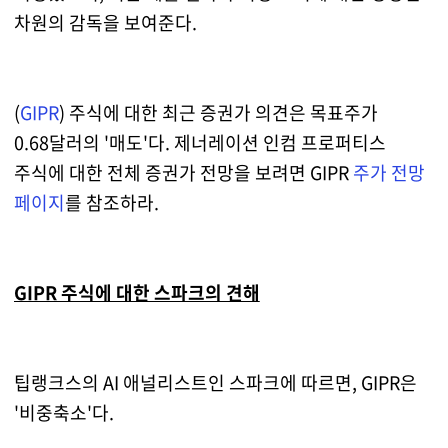
차원의 감독을 보여준다.
(
GIPR
) 주식에 대한 최근 증권가 의견은 목표주가
0.68달러의 '매도'다. 제너레이션 인컴 프로퍼티스
주식에 대한 전체 증권가 전망을 보려면 GIPR
주가 전망
페이지
를 참조하라.
GIPR 주식에 대한 스파크의 견해
팁랭크스의 AI 애널리스트인 스파크에 따르면, GIPR은
'비중축소'다.