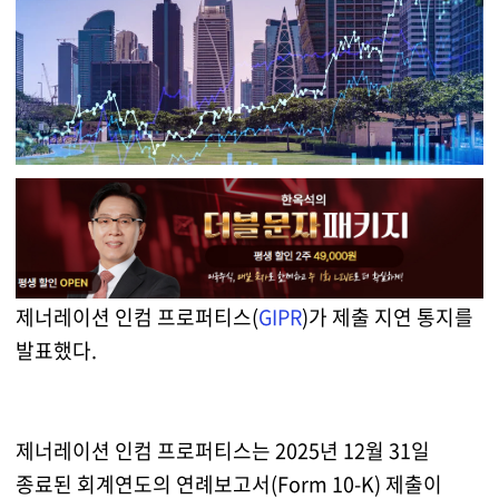
제너레이션 인컴 프로퍼티스(
GIPR
)가 제출 지연 통지를
발표했다.
제너레이션 인컴 프로퍼티스는 2025년 12월 31일
종료된 회계연도의 연례보고서(Form 10-K) 제출이