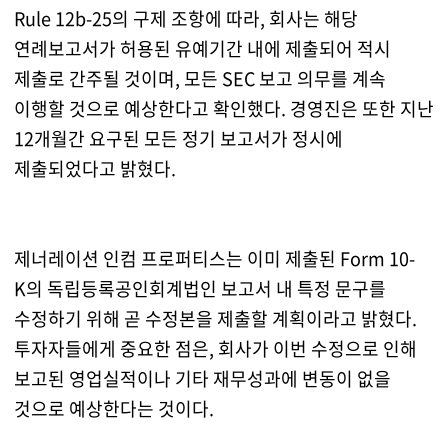
Rule 12b-25의 구제 조항에 따라, 회사는 해당
연례보고서가 허용된 유예기간 내에 제출되어 적시
제출로 간주될 것이며, 모든 SEC 보고 의무를 계속
이행할 것으로 예상한다고 확인했다. 경영진은 또한 지난
12개월간 요구된 모든 정기 보고서가 정시에
제출되었다고 밝혔다.
제너레이션 인컴 프로퍼티스는 이미 제출된 Form 10-
K의 독립등록공인회계법인 보고서 내 특정 문구를
수정하기 위해 곧 수정본을 제출할 계획이라고 밝혔다.
투자자들에게 중요한 점은, 회사가 이번 수정으로 인해
보고된 영업실적이나 기타 재무성과에 변동이 없을
것으로 예상한다는 것이다.