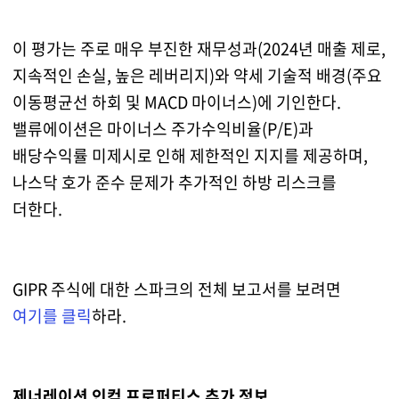
이 평가는 주로 매우 부진한 재무성과(2024년 매출 제로,
지속적인 손실, 높은 레버리지)와 약세 기술적 배경(주요
이동평균선 하회 및 MACD 마이너스)에 기인한다.
밸류에이션은 마이너스 주가수익비율(P/E)과
배당수익률 미제시로 인해 제한적인 지지를 제공하며,
나스닥 호가 준수 문제가 추가적인 하방 리스크를
더한다.
GIPR 주식에 대한 스파크의 전체 보고서를 보려면
여기를 클릭
하라.
제너레이션 인컴 프로퍼티스 추가 정보