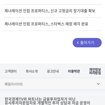
제너레이션 인컴 프로퍼티스, 신규 고정금리 장기대출 확보
제너레이션 인컴 프로퍼티스, 스타벅스 매장 매각 완료
돌아가기
개인정보
고객센터
회사소개
광고안내
이용약관
처리방침
패밀리사이트
한국경제TV와 파트너는 금융투자업자가 아닌
유사투자자문업자로 개별적인 투자 상담과 자금 운영이