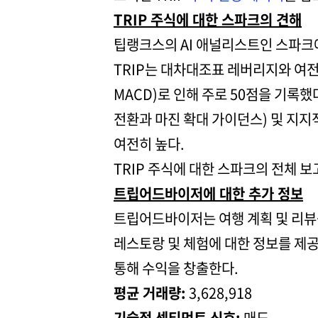
TRIP 주식에 대한 스파크의 견해
팁랭크스의 AI 애널리스트인 스파크에
TRIP는 대차대조표 레버리지와 여전
MACD)로 인해 주로 50점을 기록
전환과 마진 확대 가이던스) 및 지
여전히 높다.
TRIP 주식에 대한 스파크의 전체 
트립어드바이저에 대한 추가 정보
트립어드바이저는 여행 계획 및 리뷰
레스토랑 및 체험에 대한 정보를 제공
통해 수익을 창출한다.
평균 거래량:
3,628,918
기술적 센티먼트 신호:
매도