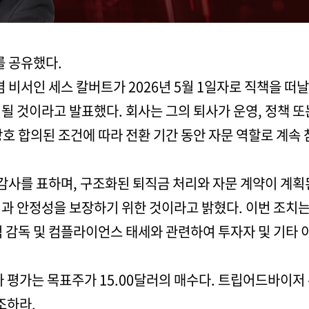
를 공유했다.
서인 세스 칼버트가 2026년 5월 1일자로 직책을 떠날
될 것이라고 발표했다. 회사는 그의 퇴사가 운영, 정책 
호 합의된 조건에 따라 전환 기간 동안 자문 역할로 계속
사를 표하며, 구조화된 퇴직금 처리와 자문 계약이 계획
성과 안정성을 보장하기 위한 것이라고 밝혔다. 이번 조치
적 감독 및 컴플라이언스 태세와 관련하여 투자자 및 기
가 평가는 목표주가 15.00달러의 매수다. 트립어드바이저
조하라.