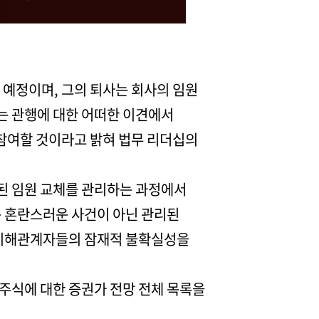
 예정이며, 그의 퇴사는 회사의 임원
또는 관행에 대한 어떠한 이견에서
 참여할 것이라고 밝혀 법무 리더십의
된 임원 교체를 관리하는 과정에서
는 혼란스러운 사건이 아닌 관리된
타 이해관계자들의 잠재적 불확실성을
 주식에 대한 증권가 전망 전체 목록을