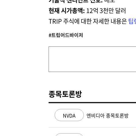
현재 시가총액:
12억 3천만 달러
TRIP 주식에 대한 자세한 내용은
팁
#트립어드바이저
종목토론방
NVDA
엔비디아 종목토론방