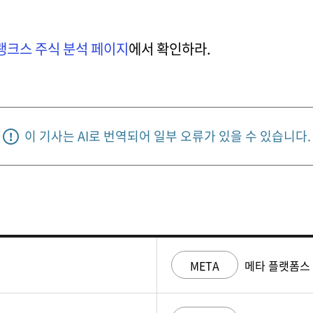
랭크스 주식 분석 페이지
에서 확인하라.
이 기사는 AI로 번역되어 일부 오류가 있을 수 있습니다.
META
메타 플랫폼스