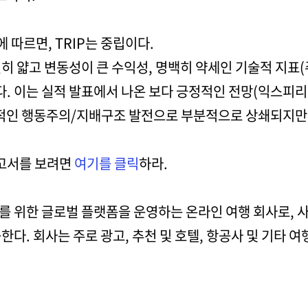
 따르면, TRIP는 중립이다.
히 얇고 변동성이 큰 수익성, 명백히 약세인 기술적 지표
했다. 이는 실적 발표에서 나온 보다 긍정적인 전망(익스
지적인 행동주의/지배구조 발전으로 부분적으로 상쇄되지만
보고서를 보려면
여기를 클릭
하라.
를 위한 글로벌 플랫폼을 운영하는 온라인 여행 회사로, 
한다. 회사는 주로 광고, 추천 및 호텔, 항공사 및 기타