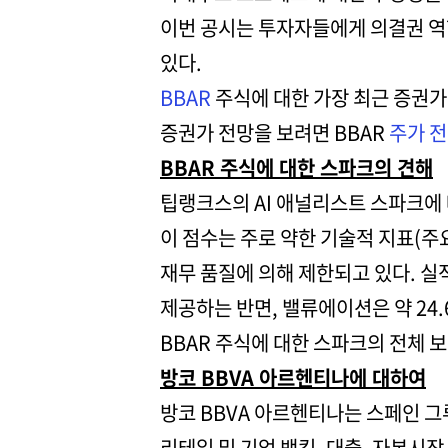
이번 공시는 투자자들에게 의결권 역
있다.
BBAR
주식에 대한 가장 최근 증권가 
증권가 전망을 보려면 BBAR
주가 
BBAR 주식에 대한 스파크의 견해
팁랭크스의 AI 애널리스트 스파크에 
이 점수는 주로 약한 기술적 지표(주
재무 품질에 의해 제한되고 있다. 
제공하는 반면, 밸류에이션은 약 24
BBAR 주식에 대한 스파크의 전체 
방코 BBVA 아르헨티나에 대하여
방코 BBVA 아르헨티나는 스페인 그
리테일 및 기업 뱅킹, 대출, 자본시장