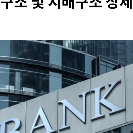
 구조 및 지배구조 상세