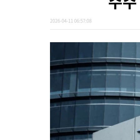
주주
2026-04-11 06:57:08