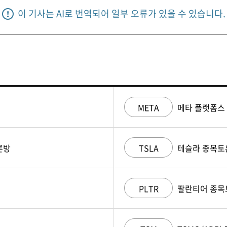
이 기사는 AI로 번역되어 일부 오류가 있을 수 있습니다.
META
메타 플랫폼스
론방
TSLA
테슬라 종목토
PLTR
팔란티어 종목