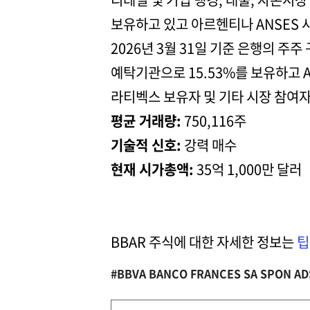
보유하고 있고 아르헨티나 ANSES 
2026년 3월 31일 기준 은행의 주
예탁기관으로 15.53%를 보유하고 A
라티벡스 보유자 및 기타 시장 참여
평균 거래량:
750,116주
기술적 신호:
강력 매수
현재 시가총액:
35억 1,000만 달러
BBAR 주식에 대한 자세한 정보는
팁
#BBVA BANCO FRANCES SA SPON AD