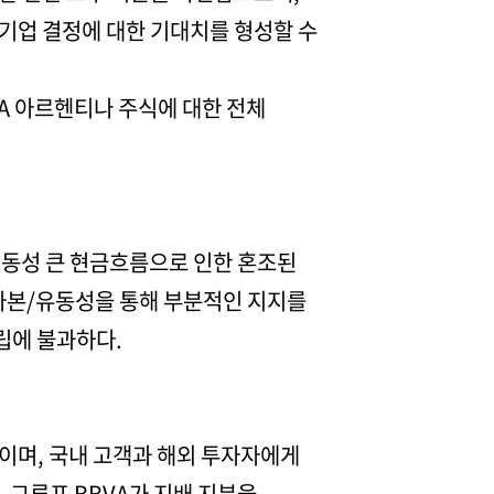
기업 결정에 대한 기대치를 형성할 수
VA 아르헨티나 주식에 대한 전체
 변동성 큰 현금흐름으로 인한 혼조된
 자본/유동성을 통해 부분적인 지지를
립에 불과하다.
이며, 국내 고객과 해외 투자자에게
, 그루포 BBVA가 지배 지분을