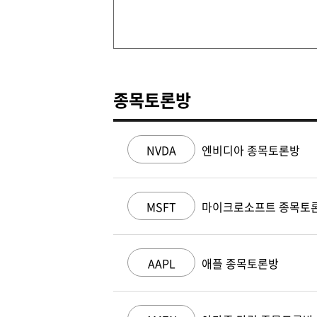
종목토론방
NVDA
엔비디아 종목토론방
MSFT
마이크로소프트 종목토
AAPL
애플 종목토론방