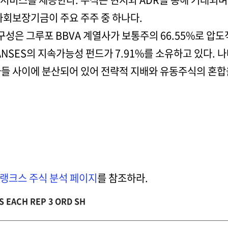
사회보장기금이 주요 주주 중 하나다.
주 구성은 그루포 BBVA 계열사가 보통주의 66.55%로 압도
NSES의 지속가능성 펀드가 7.91%를 소유하고 있다. 
자들 사이에 분산되어 있어 전략적 지배와 유동주식의 혼합
랭크스 주식 분석 페이지
를 참조하라.
S EACH REP 3 ORD SH