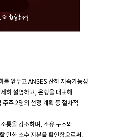
주총회를 앞두고 ANSES 산하 지속가능성
상세히 설명하고, 은행을 대표해
주주 2명의 선정 계획 등 절차적
 소통을 강조하며, 소유 구조와
목할 만한 소수 지분을 확인함으로써,