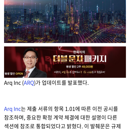
Arq Inc (
ARQ
)가 업데이트를 발표했다.
Arq Inc
는 제출 서류의 항목 1.01에 따른 이전 공시를
참조하며, 중요한 확정 계약 체결에 대한 설명이 다른
섹션에 참조로 통합되었다고 밝혔다. 이 발췌문은 규제