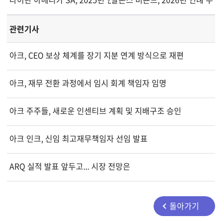
관련기사
아크, CEO 보상 체계를 장기 지분 연계 방식으로 재편
아크, 재무 전환 과정에서 임시 회계 책임자 임명
아크 주주들, 새로운 인센티브 계획 및 지배구조 승인
아크 인크, 신임 최고재무책임자 선임 발표
ARQ 실적 발표 앞두고... 시장 전망은
돌아가기