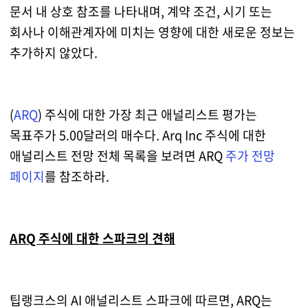
문서 내 상호 참조를 나타내며, 계약 조건, 시기 또는
회사나 이해관계자에 미치는 영향에 대한 새로운 정보는
추가하지 않았다.
(
ARQ
) 주식에 대한 가장 최근 애널리스트 평가는
목표주가 5.00달러의 매수다. Arq Inc 주식에 대한
애널리스트 전망 전체 목록을 보려면 ARQ
주가 전망
페이지
를 참조하라.
ARQ 주식에 대한 스파크의 견해
팁랭크스의 AI 애널리스트 스파크에 따르면, ARQ는