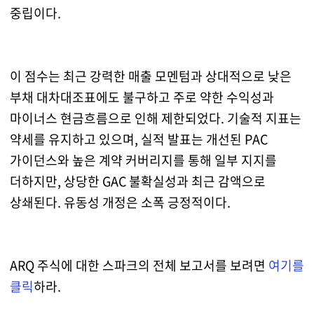
중립이다.
이 점수는 최근 강력한 매출 모멘텀과 상대적으로 낮은
부채 대차대조표에도 불구하고 주로 약한 수익성과
마이너스 현금흐름으로 인해 제한되었다. 기술적 지표는
약세를 유지하고 있으며, 실적 발표는 개선된 PAC
가이던스와 높은 계약 커버리지를 통해 일부 지지를
더하지만, 상당한 GAC 불확실성과 최근 감액으로
상쇄된다. 유동성 개정은 소폭 긍정적이다.
ARQ 주식에 대한 스파크의 전체 보고서를 보려면
여기를
클릭
하라.