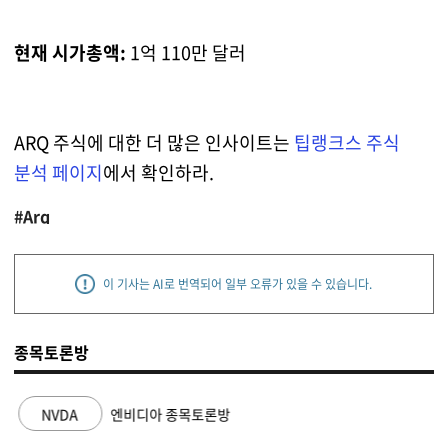
현재 시가총액:
1억 110만 달러
ARQ 주식에 대한 더 많은 인사이트는
팁랭크스 주식
분석 페이지
에서 확인하라.
#Arq
이 기사는 AI로 번역되어 일부 오류가 있을 수 있습니다.
종목토론방
NVDA
엔비디아 종목토론방