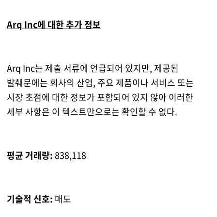
Arq Inc에 대한 추가 정보
Arq Inc는 제출 서류에 언급되어 있지만, 제공된
발췌문에는 회사의 산업, 주요 제품이나 서비스 또는
시장 초점에 대한 정보가 포함되어 있지 않아 이러한
세부 사항은 이 텍스트만으로는 확인할 수 없다.
평균 거래량:
838,118
기술적 신호:
매도