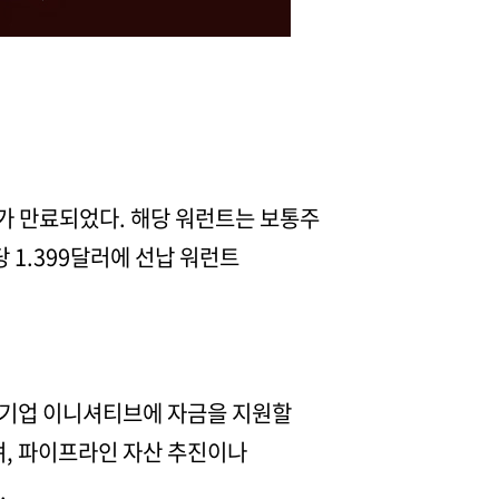
트가 만료되었다. 해당 워런트는 보통주
당 1.399달러에 선납 워런트
 기업 이니셔티브에 자금을 지원할
며, 파이프라인 자산 추진이나
.