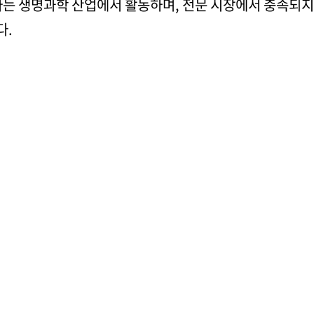
사는 생명과학 산업에서 활동하며, 전문 시장에서 충족되지
다.