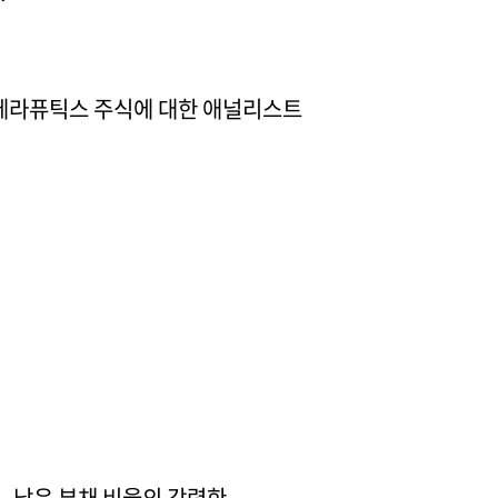
드 테라퓨틱스 주식에 대한 애널리스트
, 낮은 부채 비율의 강력한