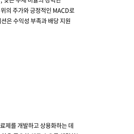
 위의 주가와 긍정적인 MACD로
이션은 수익성 부족과 배당 지원
치료제를 개발하고 상용화하는 데