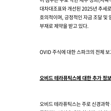
대차대조표와 개선된 2025년 추세
호의적이며, 긍정적인 자금 조달 및
부재로 제약을 받고 있다.
OVID 주식에 대한 스파크의 전체 
오비드 테라퓨틱스에 대한 추가 정
오비드 테라퓨틱스는 주로 신경과학 