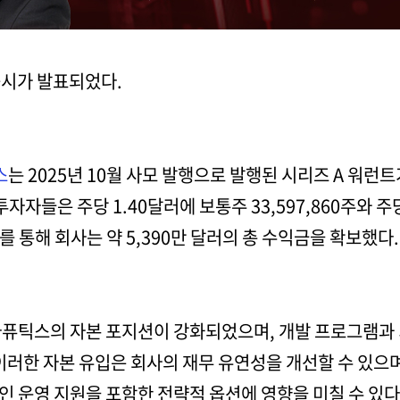
공시가 발표되었다.
스
는 2025년 10월 사모 발행으로 발행된 시리즈 A 워런
 투자자들은 주당 1.40달러에 보통주 33,597,860주와 주
이를 통해 회사는 약 5,390만 달러의 총 수익금을 확보했다.
라퓨틱스의 자본 포지션이 강화되었으며, 개발 프로그램과
이러한 자본 유입은 회사의 재무 유연성을 개선할 수 있으
 운영 지원을 포함한 전략적 옵션에 영향을 미칠 수 있다