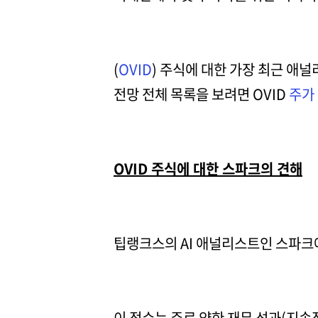
(
OVID
) 주식에 대한 가장 최근 애
전망 전체 목록을 보려면 OVID
주가
OVID 주식에 대한 스파크의 견해
팁랭크스의 AI 애널리스트인 스파크에
이 점수는 주로 약한 재무 성과(지