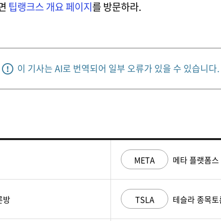
려면
팁랭크스 개요 페이지
를 방문하라.
이 기사는 AI로 번역되어 일부 오류가 있을 수 있습니다.
META
메타 플랫폼스
론방
TSLA
테슬라 종목토