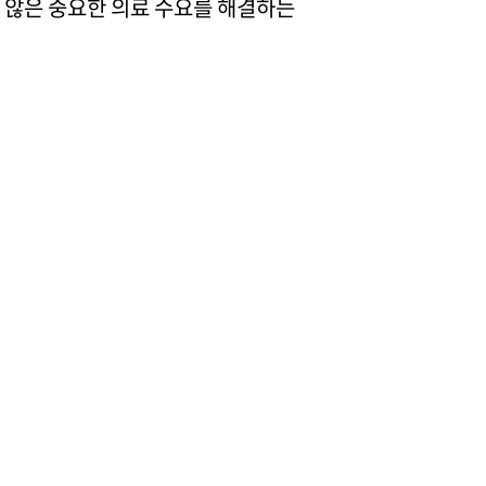
 않은 중요한 의료 수요를 해결하는