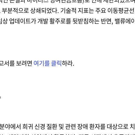
로 부분적으로 상쇄되었다. 기술적 지표는 주요 이동평균선
 임상 업데이트가 개발 활주로를 뒷받침하는 반면, 밸류에
보고서를 보려면
여기를 클릭
하라.
보
분야에서 희귀 신경 질환 및 관련 장애 환자를 대상으로 