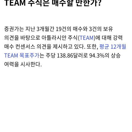
TEAM 주식은 매수할 만한가?
증권가는 지난 3개월간 19건의 매수와 3건의 보유
의견을 바탕으로 아틀라시안 주식(
TEAM
)에 대해 강력
매수 컨센서스 의견을 제시하고 있다. 또한,
평균 12개월
TEAM 목표주가
는 주당 138.86달러로 94.3%의 상승
여력을 시사한다.