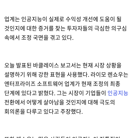
업계는 인공지능이 실제로 수익성 개선에 도움이 될
것인지에 대한 증거를 찾는 투자자들의 극심한 의구심
속에서 조정 국면을 겪고 있다.
오늘 발표된 바클레이스 보고서는 현재 시장 상황을
설명하기 위해 강한 표현을 사용했다. 라이모 렌쇼우는
엔터프라이즈 소프트웨어 업계가 현재 조정의 최종
단계에 있다고 밝혔다. 그는 시장이 기업들이
인공지능
전환에서 어떻게 살아남을 것인지에 대해 극도의
회의론을 다루고 있다고 주장했다.