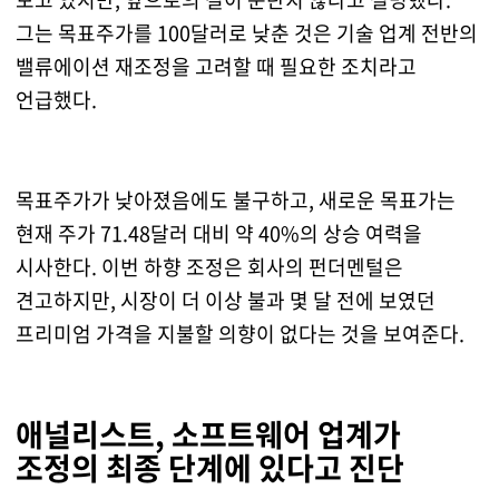
그는 목표주가를 100달러로 낮춘 것은 기술 업계 전반의
밸류에이션 재조정을 고려할 때 필요한 조치라고
언급했다.
목표주가가 낮아졌음에도 불구하고, 새로운 목표가는
현재 주가 71.48달러 대비 약 40%의 상승 여력을
시사한다. 이번 하향 조정은 회사의 펀더멘털은
견고하지만, 시장이 더 이상 불과 몇 달 전에 보였던
프리미엄 가격을 지불할 의향이 없다는 것을 보여준다.
애널리스트, 소프트웨어 업계가
조정의 최종 단계에 있다고 진단