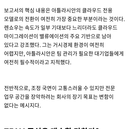
보고서의 핵심 내용은 아틀라시안의 클라우드 전용
모델로의 전환이 여전히 가장 중요한 부분이라는 것이다.
렌쇼우는 속도가 일부 기대보다 느리더라도 클라우드
마이그레이션이 밸류에이션의 주요 기반으로 남아
있다고 강조했다. 그는 거시경제 환경이 여전히
어렵지만, 아틀라시안은 팀 관리가 필요한 대기업들에게
여전히 필수적이라고 지적했다.
전반적으로, 조정 국면이 고통스러울 수 있지만 전문
업무 공간을 장악하려는 회사의 장기 목표는 변함이
없다는 메시지다.