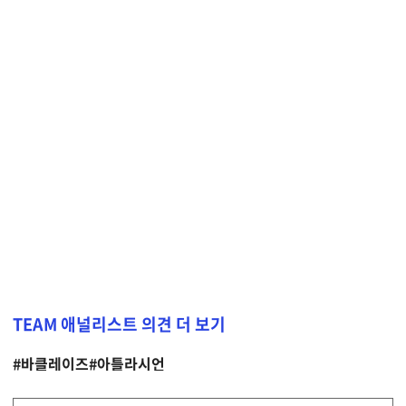
TEAM 애널리스트 의견 더 보기
#바클레이즈
#아틀라시언