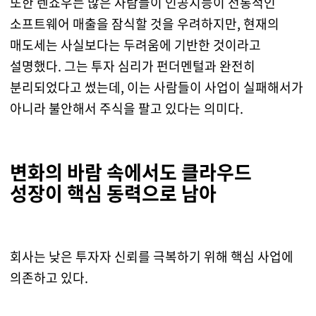
또한 렌쇼우는 많은 사람들이 인공지능이 전통적인
소프트웨어 매출을 잠식할 것을 우려하지만, 현재의
매도세는 사실보다는 두려움에 기반한 것이라고
설명했다. 그는 투자 심리가 펀더멘털과 완전히
분리되었다고 썼는데, 이는 사람들이 사업이 실패해서가
아니라 불안해서 주식을 팔고 있다는 의미다.
변화의 바람 속에서도 클라우드
성장이 핵심 동력으로 남아
회사는 낮은 투자자 신뢰를 극복하기 위해 핵심 사업에
의존하고 있다.