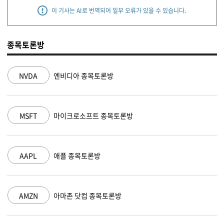
이 기사는 AI로 번역되어 일부 오류가 있을 수 있습니다.
종목토론방
NVDA
엔비디아 종목토론방
MSFT
마이크로소프트 종목토론방
AAPL
애플 종목토론방
AMZN
아마존 닷컴 종목토론방