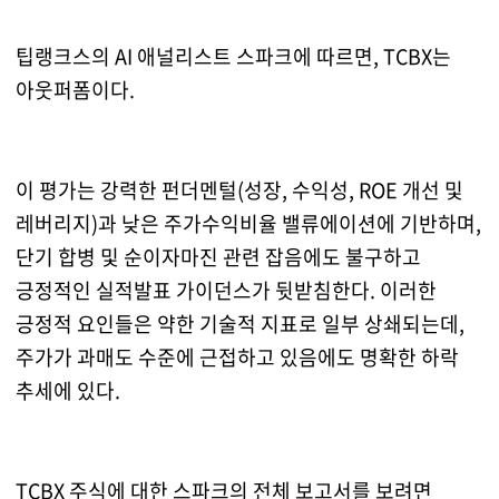
팁랭크스의 AI 애널리스트 스파크에 따르면, TCBX는
아웃퍼폼이다.
이 평가는 강력한 펀더멘털(성장, 수익성, ROE 개선 및
레버리지)과 낮은 주가수익비율 밸류에이션에 기반하며,
단기 합병 및 순이자마진 관련 잡음에도 불구하고
긍정적인 실적발표 가이던스가 뒷받침한다. 이러한
긍정적 요인들은 약한 기술적 지표로 일부 상쇄되는데,
주가가 과매도 수준에 근접하고 있음에도 명확한 하락
추세에 있다.
TCBX 주식에 대한 스파크의 전체 보고서를 보려면