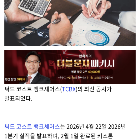
써드 코스트 뱅크셰어스(
TCBX
)의 최신 공시가
발표되었다.
써드 코스트 뱅크셰어스
는 2026년 4월 22일 2026년
1분기 실적을 발표하며, 2월 1일 완료된 키스톤