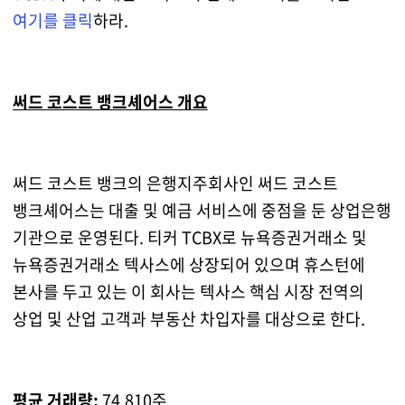
여기를 클릭
하라.
써드 코스트 뱅크셰어스 개요
써드 코스트 뱅크의 은행지주회사인 써드 코스트
뱅크셰어스는 대출 및 예금 서비스에 중점을 둔 상업은행
기관으로 운영된다. 티커 TCBX로 뉴욕증권거래소 및
뉴욕증권거래소 텍사스에 상장되어 있으며 휴스턴에
본사를 두고 있는 이 회사는 텍사스 핵심 시장 전역의
상업 및 산업 고객과 부동산 차입자를 대상으로 한다.
평균 거래량:
74,810주