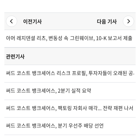
이전기사
다음 기사
아머 레지덴셜 리츠, 변동성 속 2026년 1분기 손실 기록
그린웨이브, 10-K 보고서 제출 
관련기사
써드 코스트 뱅크셰어스 리스크 프로필, 투자자들이 오래된 공
써드 코스트 뱅크셰어스, 2분기 실적 요약
써드 코스트 뱅크셰어스, 팩토링 자회사 매각... 전략 재편 나서
써드 코스트 뱅크셰어스, 분기 우선주 배당 선언