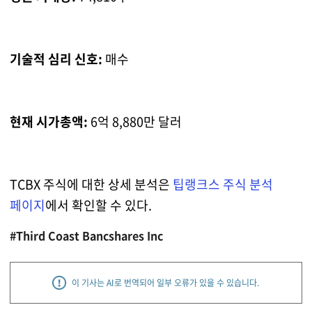
기술적 심리 신호:
매수
현재 시가총액:
6억 8,880만 달러
TCBX 주식에 대한 상세 분석은
팁랭크스 주식 분석
페이지
에서 확인할 수 있다.
#Third Coast Bancshares Inc
이 기사는 AI로 번역되어 일부 오류가 있을 수 있습니다.