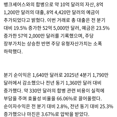
뱅크셰어스와의 합병으로 약 10억 달러의 자산, 8억
1,200만 달러의 대출, 8억 4,420만 달러의 예금이
추가되었다고 밝혔다. 이번 거래로 총 대출은 전 분기
대비 19.5% 증가한 52억 5,000만 달러, 예금은 23.5%
증가한 57억 2,000만 달러를 기록했으며, 주당
장부가치는 상승한 반면 주당 유형자산가치는 소폭
하락했다.
분기 순이익은 1,640만 달러로 2025년 4분기 1,790만
달러에서 감소했으나 전년 동기 1,360만 달러 대비
증가했다. 약 330만 달러의 합병 관련 비용이 실적에
부담을 주며 효율성 비율을 66.06%로 끌어올렸다.
순이자수익은 전 분기 대비 2.8%, 전년 동기 대비 25.3%
증가했으나 마진은 3.67%로 압박을 받았다.