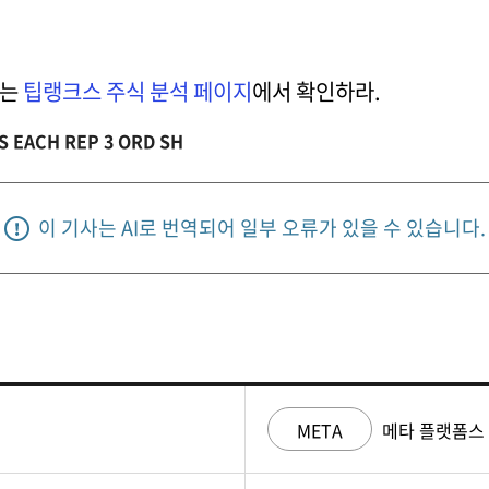
트는
팁랭크스 주식 분석 페이지
에서 확인하라.
S EACH REP 3 ORD SH
이 기사는 AI로 번역되어 일부 오류가 있을 수 있습니다.
META
메타 플랫폼스