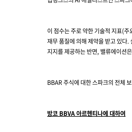
이 점수는 주로 약한 기술적 지표(주
재무 품질에 의해 제약을 받고 있다.
지지를 제공하는 반면, 밸류에이션은 
BBAR 주식에 대한 스파크의 전체 
방코 BBVA 아르헨티나에 대하여