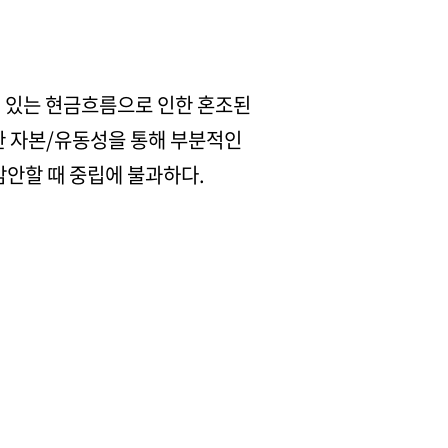
동성 있는 현금흐름으로 인한 혼조된
한 자본/유동성을 통해 부분적인
감안할 때 중립에 불과하다.