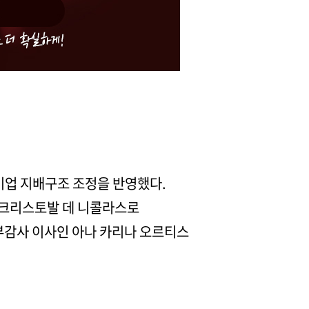
며 기업 지배구조 조정을 반영했다.
 크리스토발 데 니콜라스로
부감사 이사인 아나 카리나 오르티스