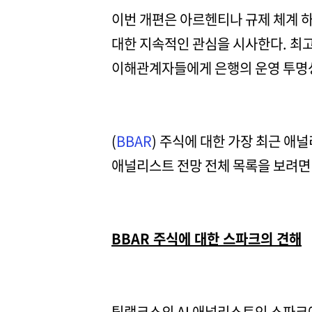
이번 개편은 아르헨티나 규제 체계 하
대한 지속적인 관심을 시사한다. 최고
이해관계자들에게 은행의 운영 투명성
(
BBAR
) 주식에 대한 가장 최근 애
애널리스트 전망 전체 목록을 보려면 
BBAR 주식에 대한 스파크의 견해
팁랭크스의 AI 애널리스트인 스파크에