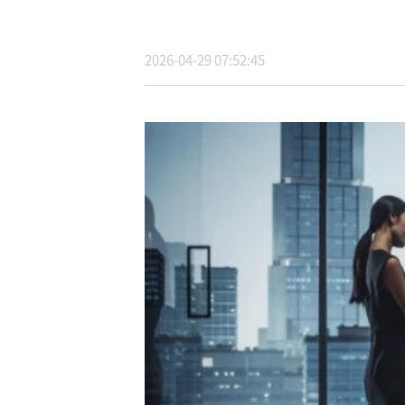
2026-04-29 07:52:45