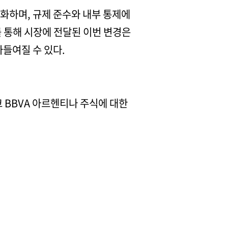
화하며, 규제 준수와 내부 통제에
를 통해 시장에 전달된 이번 변경은
들여질 수 있다.
코 BBVA 아르헨티나 주식에 대한