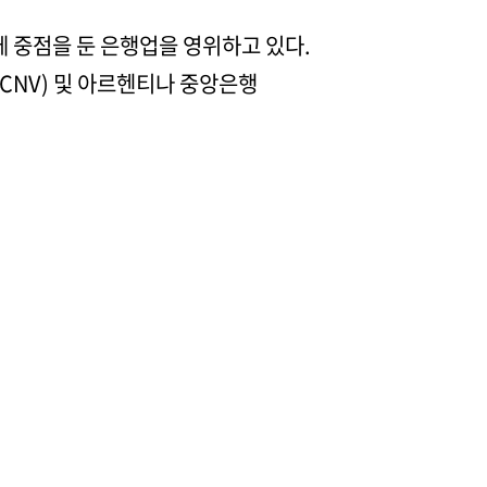
 중점을 둔 은행업을 영위하고 있다.
CNV) 및 아르헨티나 중앙은행