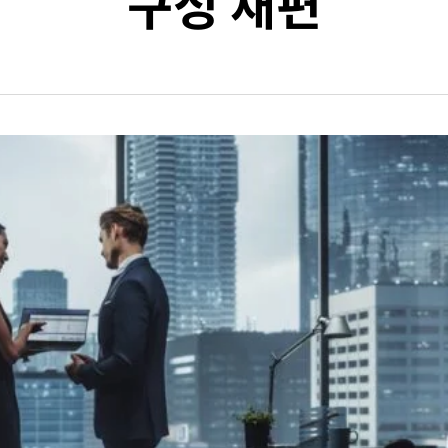
구성 재편