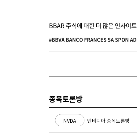
BBAR 주식에 대한 더 많은 인사이
#BBVA BANCO FRANCES SA SPON AD
종목토론방
NVDA
엔비디아 종목토론방