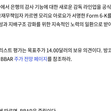
에서 은행의 감사 기능에 대한 새로운 감독 라인업을 공식
재무책임자 카르멘 모리요 아로요가 서명한 Form 6-K
과 지배구조 강화를 위한 지속적인 노력의 일환으로 받아
널리스트 평가는 목표주가 14.00달러의 보유 의견이다. 방
BBAR
주가 전망 페이지
를 참조하라.
 따르면, BBAR은 중립이다.