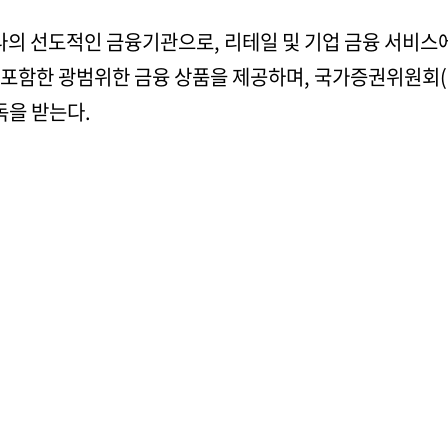
의 선도적인 금융기관으로, 리테일 및 기업 금융 서비스에
를 포함한 광범위한 금융 상품을 제공하며, 국가증권위원회(
독을 받는다.