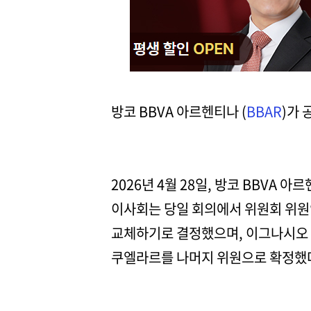
방코 BBVA 아르헨티나 (
BBAR
)가 
2026년 4월 28일, 방코 BBVA
이사회는 당일 회의에서 위원회 위원
교체하기로 결정했으며, 이그나시오 
쿠엘라르를 나머지 위원으로 확정했