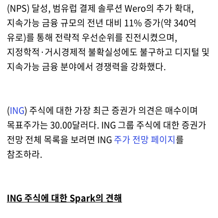
(NPS) 달성, 범유럽 결제 솔루션 Wero의 추가 확대,
지속가능 금융 규모의 전년 대비 11% 증가(약 340억
유로)를 통해 전략적 우선순위를 진전시켰으며,
지정학적·거시경제적 불확실성에도 불구하고 디지털 및
지속가능 금융 분야에서 경쟁력을 강화했다.
(
ING
) 주식에 대한 가장 최근 증권가 의견은 매수이며
목표주가는 30.00달러다. ING 그룹 주식에 대한 증권가
전망 전체 목록을 보려면 ING
주가 전망 페이지
를
참조하라.
ING 주식에 대한 Spark의 견해