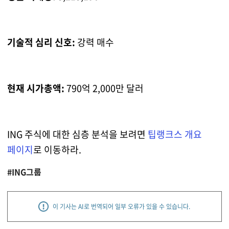
기술적 심리 신호:
강력 매수
현재 시가총액:
790억 2,000만 달러
ING 주식에 대한 심층 분석을 보려면
팁랭크스 개요
페이지
로 이동하라.
#ING그룹
이 기사는 AI로 번역되어 일부 오류가 있을 수 있습니다.