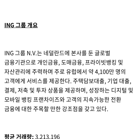
ING 그룹 개요
ING 그룹 N.V.는 네덜란드에 본사를 둔 글로벌
금융기관으로 개인금융, 도매금융, 프라이빗뱅킹 및
자산관리에 주력하며 주로 유럽에서 약 4,100만 명의
고객에게 서비스를 제공한다. 주택담보대출, 기업 대출,
결제, 저축 및 투자 상품을 제공하며, 성장하는 디지털 및
모바일 뱅킹 프랜차이즈와 고객의 지속가능한 전환
금융에 대한 주목할 만한 강조점을 갖고 있다.
평균 거래량:
3,213,196