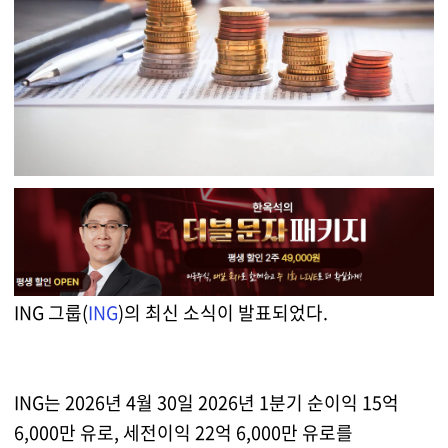
ING 그룹(
ING
)의 최신 소식이 발표되었다.
ING는 2026년 4월 30일 2026년 1분기 순이익 15억
6,000만 유로, 세전이익 22억 6,000만 유로를