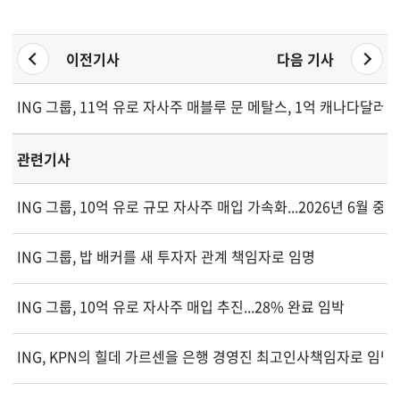
이전기사
다음 기사
ING 그룹, 11억 유로 자사주 매입 완료하고 새로운 10억 유로 
블루 문 메탈스, 1억 캐나다달러 
관련기사
ING 그룹, 10억 유로 규모 자사주 매입 가속화...2026년 6월 
ING 그룹, 밥 배커를 새 투자자 관계 책임자로 임명
ING 그룹, 10억 유로 자사주 매입 추진...28% 완료 임박
ING, KPN의 힐데 가르센을 은행 경영진 최고인사책임자로 임명