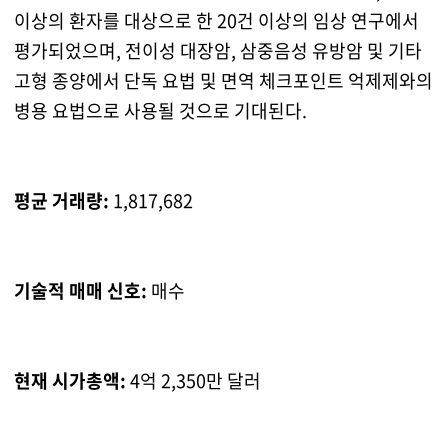
이상의 환자를 대상으로 한 20건 이상의 임상 연구에서
평가되었으며, 전이성 대장암, 삼중음성 유방암 및 기타
고형 종양에서 단독 요법 및 면역 체크포인트 억제제와의
병용 요법으로 사용될 것으로 기대된다.
평균 거래량:
1,817,682
기술적 매매 신호:
매수
현재 시가총액:
4억 2,350만 달러