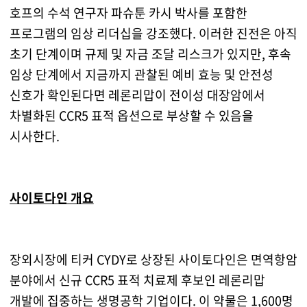
호프의 수석 연구자 파슈툰 카시 박사를 포함한
프로그램의 임상 리더십을 강조했다. 이러한 진전은 아직
초기 단계이며 규제 및 자금 조달 리스크가 있지만, 후속
임상 단계에서 지금까지 관찰된 예비 효능 및 안전성
신호가 확인된다면 레론리맙이 전이성 대장암에서
차별화된 CCR5 표적 옵션으로 부상할 수 있음을
시사한다.
사이토다인 개요
장외시장에 티커 CYDY로 상장된 사이토다인은 면역항암
분야에서 신규 CCR5 표적 치료제 후보인 레론리맙
개발에 집중하는 생명공학 기업이다. 이 약물은 1,600명