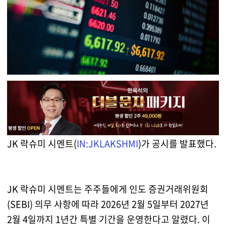
JK 락슈미 시멘트(
IN:JKLAKSHMI
)가 공시를 발표했다.
JK 락슈미 시멘트는 주주들에게 인도 증권거래위원회
(SEBI) 의무 사항에 따라 2026년 2월 5일부터 2027년
2월 4일까지 1년간 특별 기간을 운영한다고 알렸다. 이