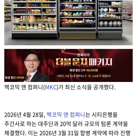
맥코믹 앤 컴퍼니(
MKC
)가 최신 소식을 공개했다.
2026년 4월 28일,
맥코믹 앤 컴퍼니
는 시티은행을
주간사로 하는 대주단과 20억 달러 규모의 텀론 계약을
체결했다. 이는 2026년 3월 31일 합병 계약에 따라 진행