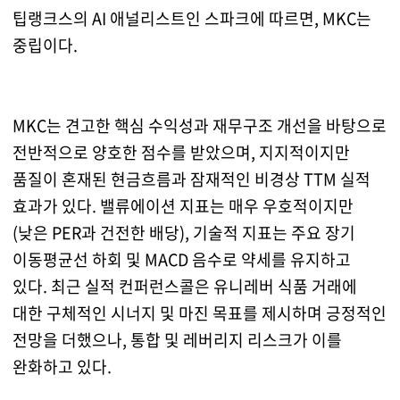
팁랭크스의 AI 애널리스트인 스파크에 따르면, MKC는
중립이다.
MKC는 견고한 핵심 수익성과 재무구조 개선을 바탕으로
전반적으로 양호한 점수를 받았으며, 지지적이지만
품질이 혼재된 현금흐름과 잠재적인 비경상 TTM 실적
효과가 있다. 밸류에이션 지표는 매우 우호적이지만
(낮은 PER과 건전한 배당), 기술적 지표는 주요 장기
이동평균선 하회 및 MACD 음수로 약세를 유지하고
있다. 최근 실적 컨퍼런스콜은 유니레버 식품 거래에
대한 구체적인 시너지 및 마진 목표를 제시하며 긍정적인
전망을 더했으나, 통합 및 레버리지 리스크가 이를
완화하고 있다.