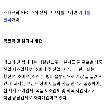
스파크의 MKC 주식 전체 보고서를 보려면
여기를
클릭
하라.
맥코믹 앤 컴퍼니 개요
맥코믹 앤 컴퍼니는 메릴랜드주에 본사를 둔 글로벌 식품
산업 제조업체로, 소비자 및 산업 고객에게 판매되는
향신료, 조미료, 소스 및 향미 솔루션으로 가장 잘 알려져
있다. 회사는 브랜드 향미 제품과 식품 원료에 집중하며,
전 세계 소매업체, 식품 제조업체 및 외식 사업자에게
핵심 공급업체로 자리매김하고 있다.