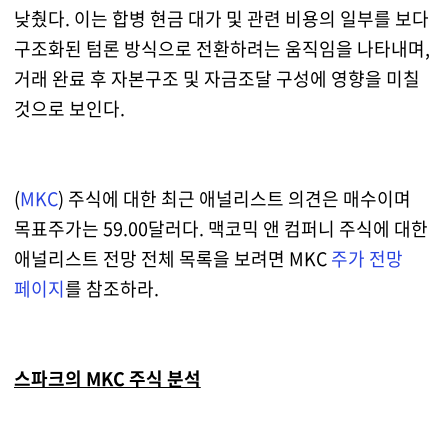
낮췄다. 이는 합병 현금 대가 및 관련 비용의 일부를 보다
구조화된 텀론 방식으로 전환하려는 움직임을 나타내며,
거래 완료 후 자본구조 및 자금조달 구성에 영향을 미칠
것으로 보인다.
(
MKC
) 주식에 대한 최근 애널리스트 의견은 매수이며
목표주가는 59.00달러다. 맥코믹 앤 컴퍼니 주식에 대한
애널리스트 전망 전체 목록을 보려면 MKC
주가 전망
페이지
를 참조하라.
스파크의 MKC 주식 분석