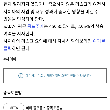
현재 알려지지 않았거나 중요하지 않은 리스크가 여전히
사이아의 사업 및 재무 성과에 중대한 영향을 미칠 수
있음을 인식해야 한다.
SAIA의 평균
목표주가
는 450.35달러로, 2.06%의 상승
여력을 시사한다.
사이아의 리스크 요인에 대해 자세히 알아보려면
여기를
클릭
하면 된다.
#사이아
이 기사는 AI로 번역되어 일부 오류가 있을 수 있습니다.
종목토론방
META
메타 플랫폼스 종목토론방