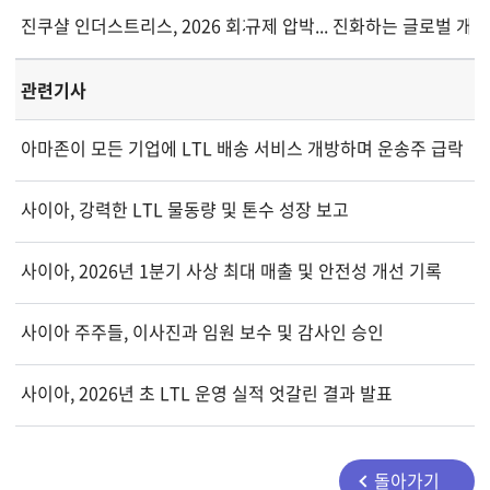
진쿠샬 인더스트리스, 2026 회계연도 구조화 디지털 데이터베이
규제 압박... 진화하는 글로벌 
관련기사
아마존이 모든 기업에 LTL 배송 서비스 개방하며 운송주 급락
사이아, 강력한 LTL 물동량 및 톤수 성장 보고
사이아, 2026년 1분기 사상 최대 매출 및 안전성 개선 기록
사이아 주주들, 이사진과 임원 보수 및 감사인 승인
사이아, 2026년 초 LTL 운영 실적 엇갈린 결과 발표
돌아가기